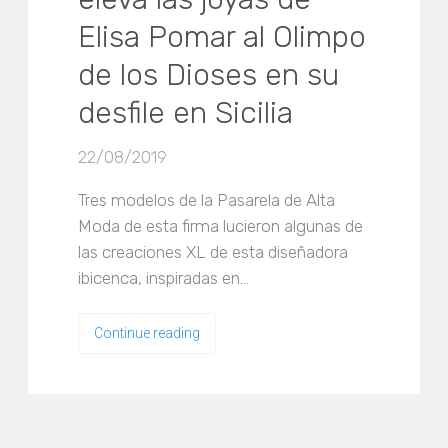
Elisa Pomar al Olimpo
de los Dioses en su
desfile en Sicilia
22/08/2019
Tres modelos de la Pasarela de Alta
Moda de esta firma lucieron algunas de
las creaciones XL de esta diseñadora
ibicenca, inspiradas en…
Continue reading