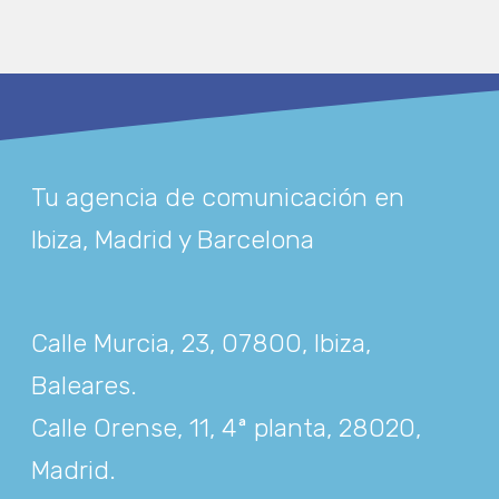
Tu agencia de comunicación en
Ibiza, Madrid y Barcelona
Calle Murcia, 23, 07800, Ibiza,
Baleares
.
Calle Orense, 11, 4ª planta, 28020,
Madrid
.