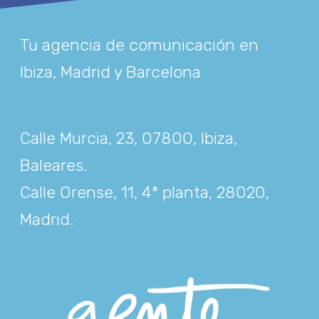
Tu agencia de comunicación en
Ibiza, Madrid y Barcelona
Calle Murcia, 23, 07800, Ibiza,
Baleares
.
Calle Orense, 11, 4ª planta, 28020,
Madrid
.