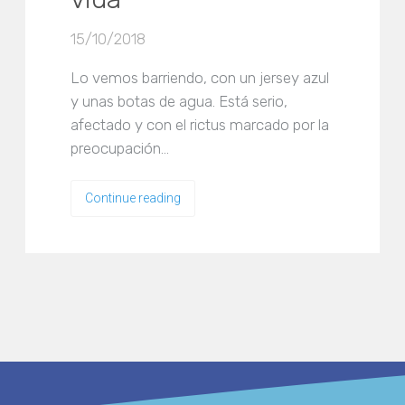
15/10/2018
Lo vemos barriendo, con un jersey azul
y unas botas de agua. Está serio,
afectado y con el rictus marcado por la
preocupación…
Continue reading