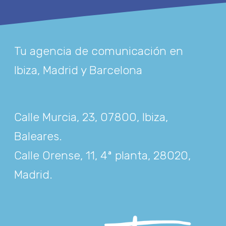
Tu agencia de comunicación en
Ibiza, Madrid y Barcelona
Calle Murcia, 23, 07800, Ibiza,
Baleares
.
Calle Orense, 11, 4ª planta, 28020,
Madrid
.