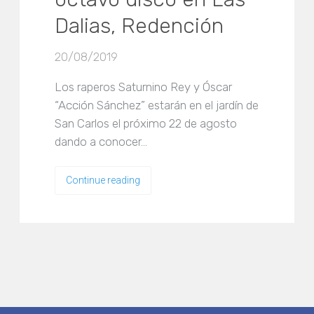
Dalias, Redención
20/08/2019
Los raperos Saturnino Rey y Óscar
“Acción Sánchez” estarán en el jardín de
San Carlos el próximo 22 de agosto
dando a conocer…
Continue reading