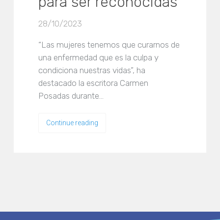
para ser reconocidas
28/10/2023
“Las mujeres tenemos que curarnos de
una enfermedad que es la culpa y
condiciona nuestras vidas”, ha
destacado la escritora Carmen
Posadas durante…
Continue reading