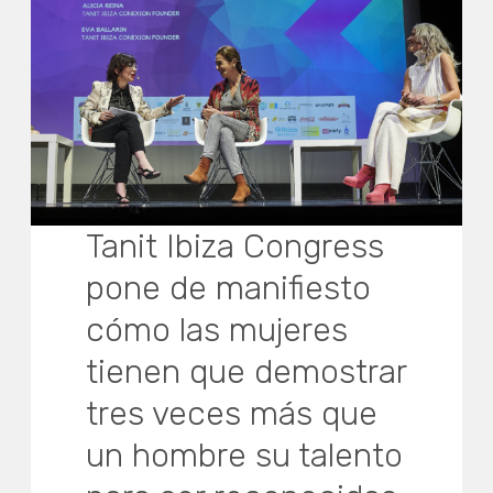
Tanit Ibiza Congress
pone de manifiesto
cómo las mujeres
tienen que demostrar
tres veces más que
un hombre su talento