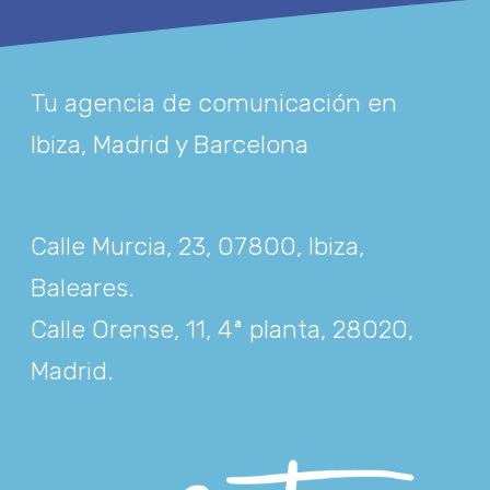
Tu agencia de comunicación en
Ibiza, Madrid y Barcelona
Calle Murcia, 23, 07800, Ibiza,
Baleares
.
Calle Orense, 11, 4ª planta, 28020,
Madrid
.