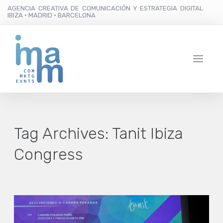
AGENCIA CREATIVA DE COMUNICACIÓN Y ESTRATEGIA DIGITAL
IBIZA · MADRID · BARCELONA
Tag Archives:
Tanit Ibiza
Congress