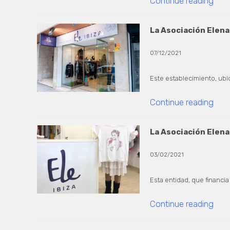
Continue reading
La Asociación Elena 
07/12/2021
Este establecimiento, ubi
Continue reading
La Asociación Elena 
03/02/2021
Esta entidad, que financ
Continue reading