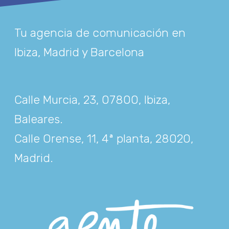
Tu agencia de comunicación en
Ibiza, Madrid y Barcelona
Calle Murcia, 23, 07800, Ibiza,
Baleares
.
Calle Orense, 11, 4ª planta, 28020,
Madrid
.