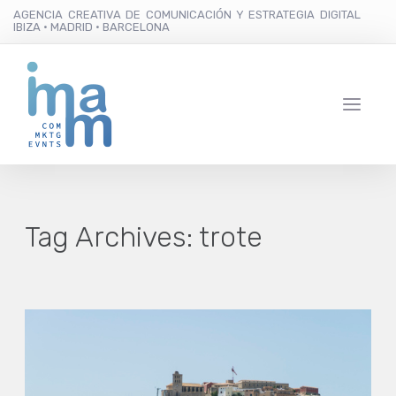
AGENCIA CREATIVA DE COMUNICACIÓN Y ESTRATEGIA DIGITAL
IBIZA · MADRID · BARCELONA
Tag Archives:
trote