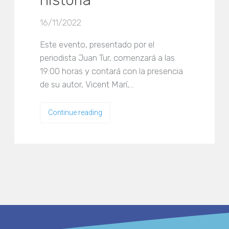
historia’
16/11/2022
Este evento, presentado por el
periodista Juan Tur, comenzará a las
19:00 horas y contará con la presencia
de su autor, Vicent Marí,…
Continue reading