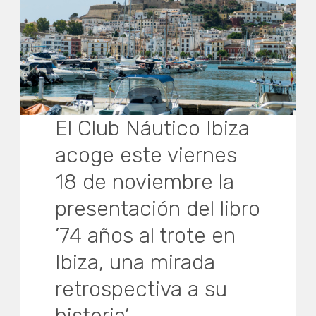
El Club Náutico Ibiza
acoge este viernes
18 de noviembre la
presentación del libro
’74 años al trote en
Ibiza, una mirada
retrospectiva a su