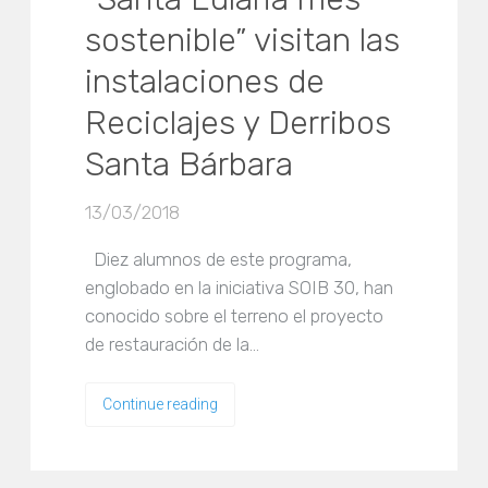
sostenible” visitan las
instalaciones de
Reciclajes y Derribos
Santa Bárbara
13/03/2018
Diez alumnos de este programa,
englobado en la iniciativa SOIB 30, han
conocido sobre el terreno el proyecto
de restauración de la…
Continue reading