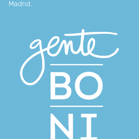
Madrid
.