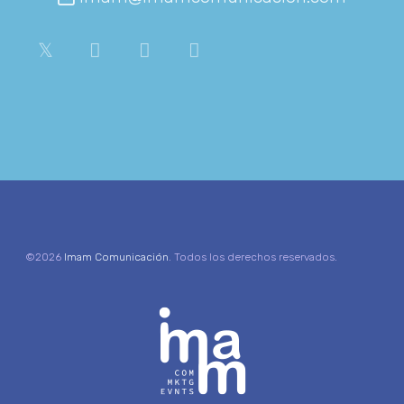
©2026
Imam Comunicación
. Todos los derechos reservados.