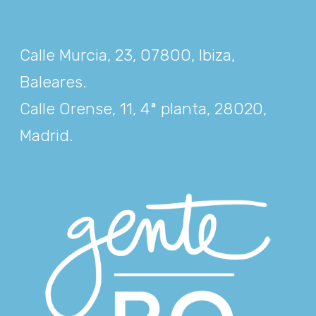
Calle Murcia, 23, 07800, Ibiza,
Baleares
.
Calle Orense, 11, 4ª planta, 28020,
Madrid
.