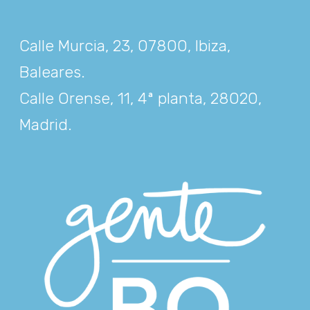
Calle Murcia, 23, 07800, Ibiza,
Baleares
.
Calle Orense, 11, 4ª planta, 28020,
Madrid
.