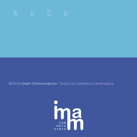
©2026
Imam Comunicación
. Todos los derechos reservados.