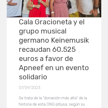
Cala Gracioneta y el
grupo musical
germano Keinemusik
recaudan 60.525
euros a favor de
Apneef en un evento
solidario
07/09/2023
Se trata de la “donación más alta” de la
historia de esta ONG pitiusa, según su