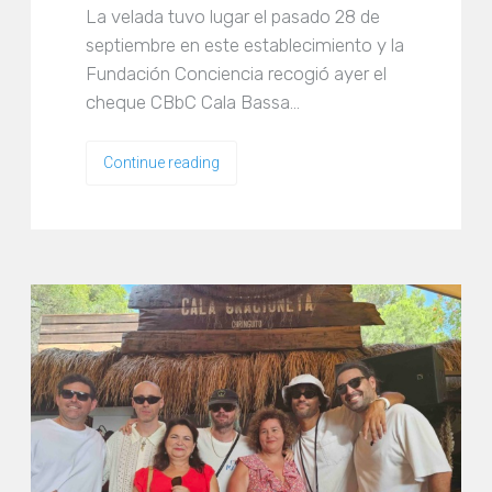
La velada tuvo lugar el pasado 28 de
septiembre en este establecimiento y la
Fundación Conciencia recogió ayer el
cheque CBbC Cala Bassa…
Continue reading