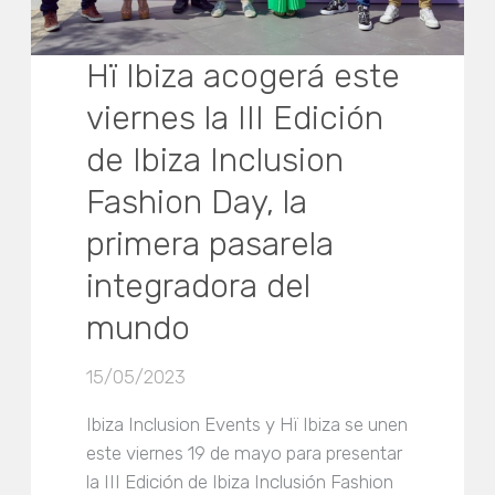
Hï Ibiza acogerá este
viernes la III Edición
de Ibiza Inclusion
Fashion Day, la
primera pasarela
integradora del
mundo
15/05/2023
Ibiza Inclusion Events y Hï Ibiza se unen
este viernes 19 de mayo para presentar
la III Edición de Ibiza Inclusión Fashion