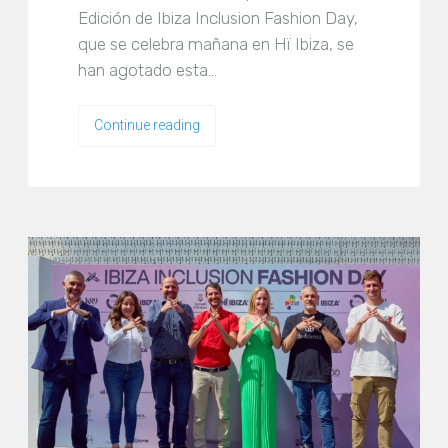
Edición de Ibiza Inclusion Fashion Day,
que se celebra mañana en Hï Ibiza, se
han agotado esta…
Continue reading