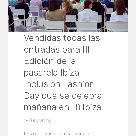
Vendidas todas las
entradas para III
Edición de la
pasarela Ibiza
Inclusion Fashion
Day que se celebra
mañana en Hï Ibiza
18/05/2023
Las entradas donativo para la III