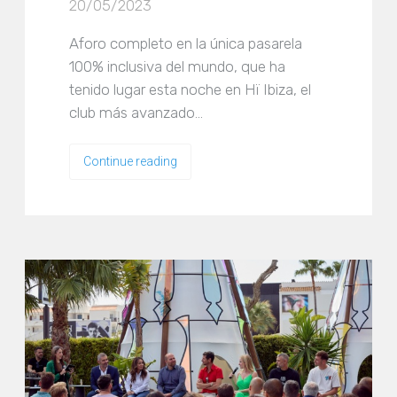
20/05/2023
Aforo completo en la única pasarela
100% inclusiva del mundo, que ha
tenido lugar esta noche en Hï Ibiza, el
club más avanzado…
Continue reading