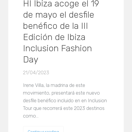
HÏ Ibiza acoge el 19
de mayo el desfile
benéfico de la III
Edición de Ibiza
Inclusion Fashion
Day
21/04/2023
Irene Villa, la madrina de este
movimiento, presentará este nuevo
desfile benéfico incluido en en Inclusion
Tour que recorrerá este 2023 destinos
como…