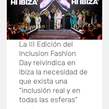
La III Edición del
Inclusion Fashion
Day reivindica en
Ibiza la necesidad de
que exista una
“inclusión real y en
todas las esferas”