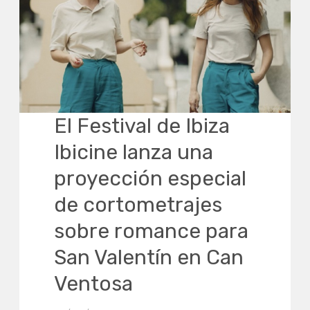
El Festival de Ibiza
Ibicine lanza una
proyección especial
de cortometrajes
sobre romance para
San Valentín en Can
Ventosa