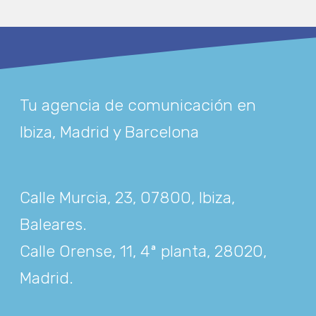
Tu agencia de comunicación en
Ibiza, Madrid y Barcelona
Calle Murcia, 23, 07800, Ibiza,
Baleares
.
Calle Orense, 11, 4ª planta, 28020,
Madrid
.