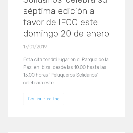
séptima edición a
favor de IFCC este
domingo 20 de enero
17/01/2019
Esta cita tendrá lugar en el Parque de la
Paz, en Ibiza, desde las 10.00 hasta las
13.00 horas ‘Peluqueros Solidarios’
celebrará este…
Continue reading