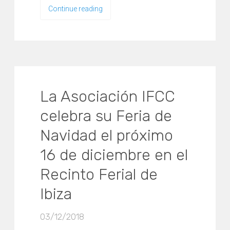
Continue reading
La Asociación IFCC
celebra su Feria de
Navidad el próximo
16 de diciembre en el
Recinto Ferial de
Ibiza
03/12/2018