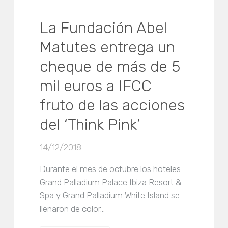
La Fundación Abel
Matutes entrega un
cheque de más de 5
mil euros a IFCC
fruto de las acciones
del ‘Think Pink’
14/12/2018
Durante el mes de octubre los hoteles
Grand Palladium Palace Ibiza Resort &
Spa y Grand Palladium White Island se
llenaron de color…