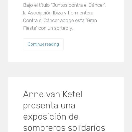
Bajo el título ‘Juntos contra el Cáncer’,
la Asociación Ibiza y Formentera
Contra el Cáncer acoge esta ‘Gran
Fiesta’ con un sorteo y…
Continue reading
Anne van Ketel
presenta una
exposición de
sombreros solidarios