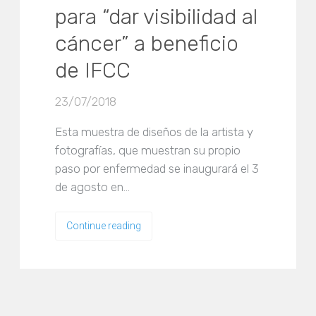
para “dar visibilidad al
cáncer” a beneficio
de IFCC
23/07/2018
Esta muestra de diseños de la artista y
fotografías, que muestran su propio
paso por enfermedad se inaugurará el 3
de agosto en…
Continue reading