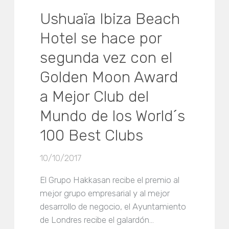
Ushuaïa Ibiza Beach
Hotel se hace por
segunda vez con el
Golden Moon Award
a Mejor Club del
Mundo de los World´s
100 Best Clubs
10/10/2017
El Grupo Hakkasan recibe el premio al
mejor grupo empresarial y al mejor
desarrollo de negocio, el Ayuntamiento
de Londres recibe el galardón…