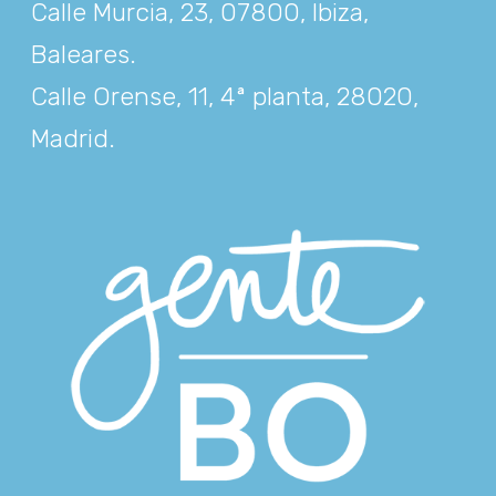
Calle Murcia, 23, 07800, Ibiza,
Baleares
.
Calle Orense, 11, 4ª planta, 28020,
Madrid
.