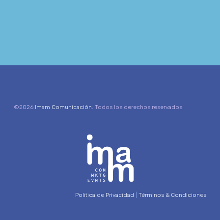
©2026
Imam Comunicación
. Todos los derechos reservados.
Política de Privacidad
|
Términos & Condiciones