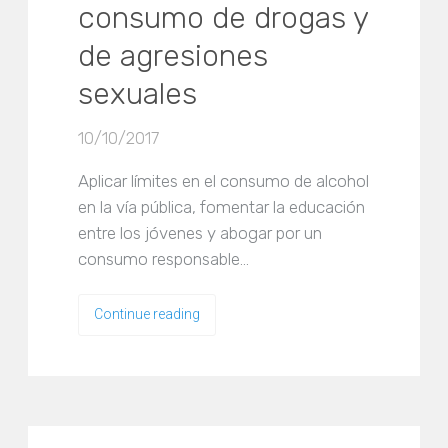
consumo de drogas y
de agresiones
sexuales
10/10/2017
Aplicar límites en el consumo de alcohol
en la vía pública, fomentar la educación
entre los jóvenes y abogar por un
consumo responsable…
Continue reading