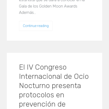
Gala de los Golden Moon Awards
Además…
Continue reading
El IV Congreso
Internacional de Ocio
Nocturno presenta
protocolos en
prevención de