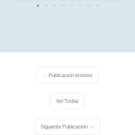
Publicación Anterior
Ver Todas
Siguiente Publicación