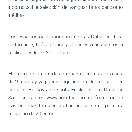
incombustible selección de vanguardistas canciones
inéditas.
Los espacios gastronómicos de Las Dalias de Ibiza,
restaurante, la food truck y el bar estarán abiertos al
público desde las 21,00 horas.
El precio de la entrada anticipada para esta cita será
de 15 euros y ya puede adquirirse en Delta Discos, en
Ibiza, en Holidays, en Santa Eulalia, en Las Dalias de
San Carlos, o en www.ticketea.com de forma online.
Las entradas también podrán adquirirse en puerta a
un precio de 20 euros.