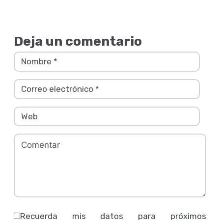
Deja un comentario
Recuerda mis datos para próximos