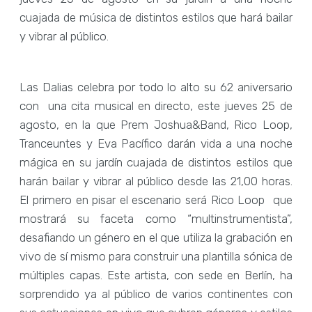
cuajada de música de distintos estilos que hará bailar
y vibrar al público.
Las Dalias celebra por todo lo alto su 62 aniversario
con una cita musical en directo, este jueves 25 de
agosto, en la que Prem Joshua&Band, Rico Loop,
Tranceuntes y Eva Pacífico darán vida a una noche
mágica en su jardín cuajada de distintos estilos que
harán bailar y vibrar al público desde las 21,00 horas.
El primero en pisar el escenario será Rico Loop que
mostrará su faceta como “multinstrumentista”,
desafiando un género en el que utiliza la grabación en
vivo de sí mismo para construir una plantilla sónica de
múltiples capas. Este artista, con sede en Berlín, ha
sorprendido ya al público de varios continentes con