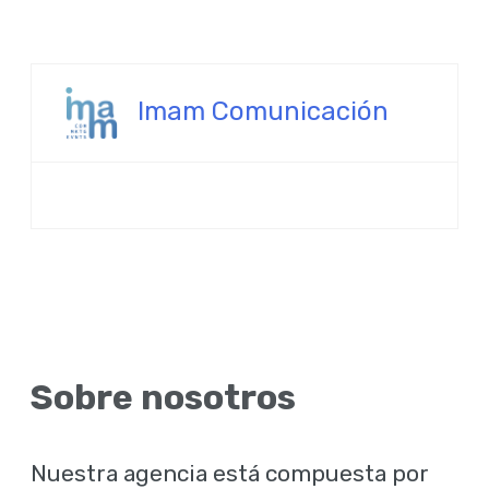
Imam Comunicación
Sobre nosotros
Nuestra agencia está compuesta por