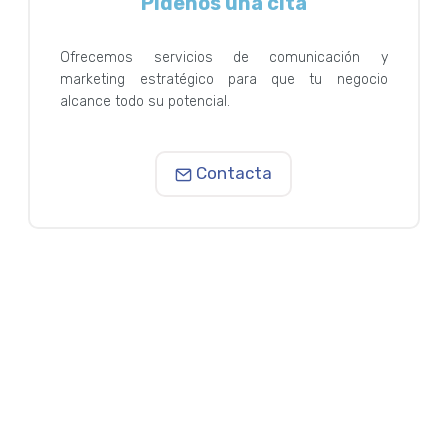
Pídenos una cita
Ofrecemos servicios de comunicación y
marketing estratégico para que tu negocio
alcance todo su potencial.
Contacta