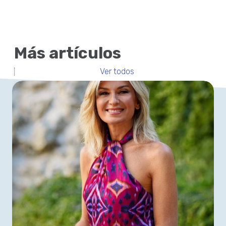
Más artículos
Ver todos