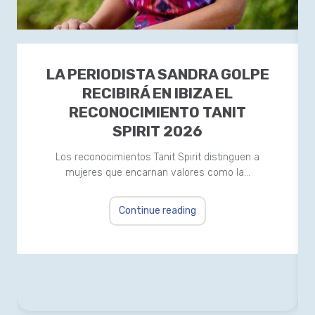
LA PERIODISTA SANDRA GOLPE
RECIBIRÁ EN IBIZA EL
RECONOCIMIENTO TANIT
SPIRIT 2026
Los reconocimientos Tanit Spirit distinguen a
mujeres que encarnan valores como la…
Continue reading