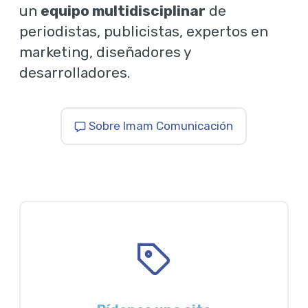
un
equipo multidisciplinar
de
periodistas, publicistas, expertos en
marketing, diseñadores y
desarrolladores.
Sobre Imam Comunicación