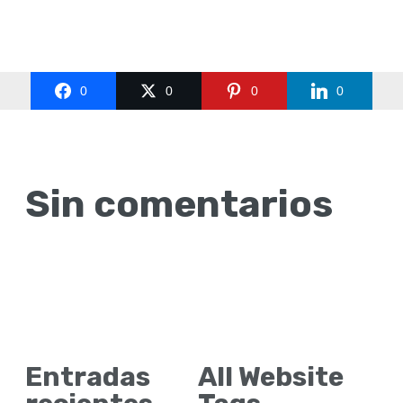
0
0
0
0
Sin comentarios
Entradas
All Website