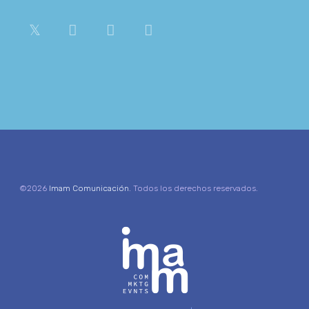
©2026
Imam Comunicación
. Todos los derechos reservados.