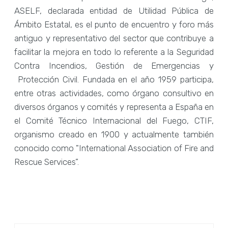
ASELF, declarada entidad de Utilidad Pública de
Ámbito Estatal, es el punto de encuentro y foro más
antiguo y representativo del sector que contribuye a
facilitar la mejora en todo lo referente a la Seguridad
Contra Incendios, Gestión de Emergencias y
Protección Civil. Fundada en el año 1959 participa,
entre otras actividades, como órgano consultivo en
diversos órganos y comités y representa a España en
el Comité Técnico Internacional del Fuego, CTIF,
organismo creado en 1900 y actualmente también
conocido como "International Association of Fire and
Rescue Services”.