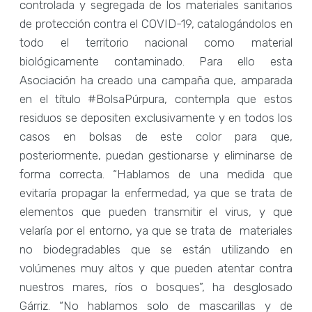
controlada y segregada de los materiales sanitarios
de protección contra el COVID-19, catalogándolos en
todo el territorio nacional como material
biológicamente contaminado. Para ello esta
Asociación ha creado una campaña que, amparada
en el título #BolsaPúrpura, contempla que estos
residuos se depositen exclusivamente y en todos los
casos en bolsas de este color para que,
posteriormente, puedan gestionarse y eliminarse de
forma correcta. “Hablamos de una medida que
evitaría propagar la enfermedad, ya que se trata de
elementos que pueden transmitir el virus, y que
velaría por el entorno, ya que se trata de materiales
no biodegradables que se están utilizando en
volúmenes muy altos y que pueden atentar contra
nuestros mares, ríos o bosques”, ha desglosado
Gárriz. “No hablamos solo de mascarillas y de