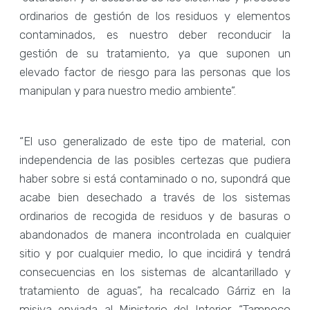
ordinarios de gestión de los residuos y elementos
contaminados, es nuestro deber reconducir la
gestión de su tratamiento, ya que suponen un
elevado factor de riesgo para las personas que los
manipulan y para nuestro medio ambiente”.
“El uso generalizado de este tipo de material, con
independencia de las posibles certezas que pudiera
haber sobre si está contaminado o no, supondrá que
acabe bien desechado a través de los sistemas
ordinarios de recogida de residuos y de basuras o
abandonados de manera incontrolada en cualquier
sitio y por cualquier medio, lo que incidirá y tendrá
consecuencias en los sistemas de alcantarillado y
tratamiento de aguas”, ha recalcado Gárriz en la
misiva enviada al Ministerio del Interior. “Tampoco