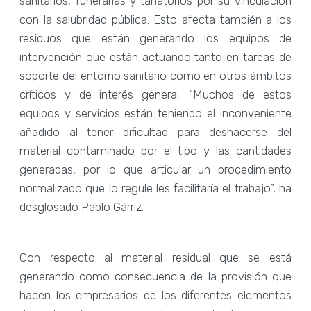
sanitarios, funerarias y tanatorios por su vinculación
con la salubridad pública. Esto afecta también a los
residuos que están generando los equipos de
intervención que están actuando tanto en tareas de
soporte del entorno sanitario como en otros ámbitos
críticos y de interés general. “Muchos de estos
equipos y servicios están teniendo el inconveniente
añadido al tener dificultad para deshacerse del
material contaminado por el tipo y las cantidades
generadas, por lo que articular un procedimiento
normalizado que lo regule les facilitaría el trabajo”, ha
desglosado Pablo Gárriz.
Con respecto al material residual que se está
generando como consecuencia de la provisión que
hacen los empresarios de los diferentes elementos