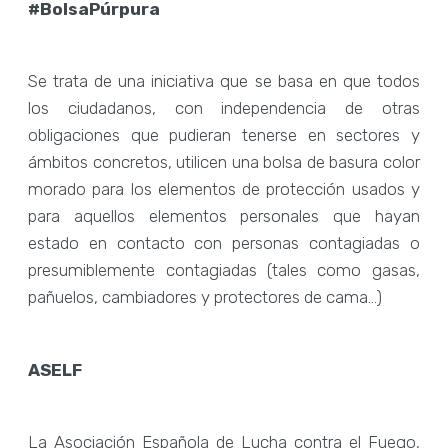
#BolsaPúrpura
Se trata de una iniciativa que se basa en que todos
los ciudadanos, con independencia de otras
obligaciones que pudieran tenerse en sectores y
ámbitos concretos, utilicen una bolsa de basura color
morado para los elementos de protección usados y
para aquellos elementos personales que hayan
estado en contacto con personas contagiadas o
presumiblemente contagiadas (tales como gasas,
pañuelos, cambiadores y protectores de cama…)
ASELF
La Asociación Española de Lucha contra el Fuego,