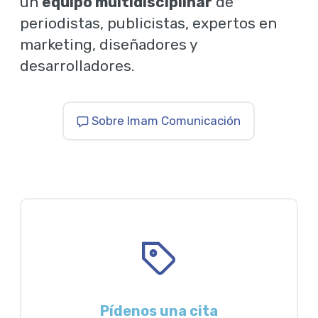
un
equipo multidisciplinar
de
periodistas, publicistas, expertos en
marketing, diseñadores y
desarrolladores.
Sobre Imam Comunicación
Pídenos una cita