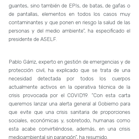
guantes, sino también de EPIs, de batas, de gafas o
de pantallas, elementos en todos los casos muy
contaminantes y que ponen en riesgo la salud de las
personas y del medio ambiente”, ha especificado el
presidente de ASELF.
Pablo Gárriz, experto en gestión de emergencias y de
protección civil, ha explicado que se trata de una
necesidad detectada por todos los cuerpos
actualmente activos en la operativa técnica de la
crisis provocada por el COVID19. “Con esta carta
queremos lanzar una alerta general al Gobierno para
que evite que una crisis sanitaria de proporciones
sociales, económicas y, sobretodo, humanas como
esta acabe convirtiéndose, además, en una crisis
medioambiental sin parangón”, ha resumido.