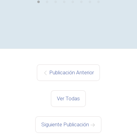
Publicación Anterior
Ver Todas
Siguiente Publicación