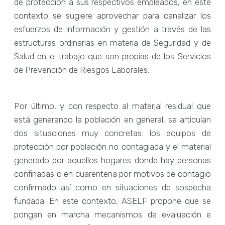
de protección a sus respectivos empleados, en este
contexto se sugiere aprovechar para canalizar los
esfuerzos de información y gestión a través de las
estructuras ordinarias en materia de Seguridad y de
Salud en el trabajo que son propias de los Servicios
de Prevención de Riesgos Laborales.
Por último, y con respecto al material residual que
está generando la población en general, se articulan
dos situaciones muy concretas: los equipos de
protección por población no contagiada y el material
generado por aquellos hogares donde hay personas
confinadas o en cuarentena por motivos de contagio
confirmado así como en situaciones de sospecha
fundada. En este contexto, ASELF propone que se
pongan en marcha mecanismos de evaluación e