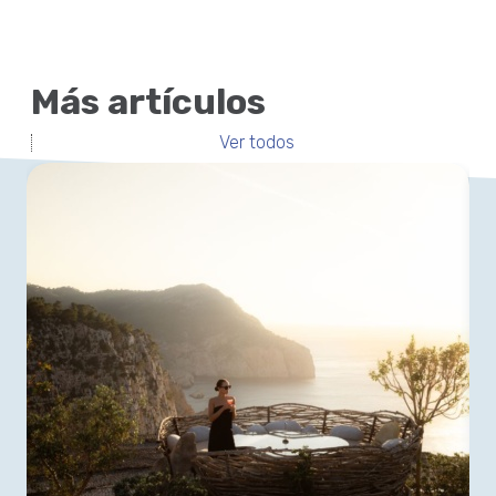
Más artículos
Ver todos