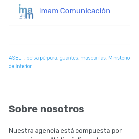
Imam Comunicación
ASELF
,
bolsa púrpura
,
guantes
,
mascarillas
,
Ministerio
de Interior
Sobre nosotros
Nuestra agencia está compuesta por