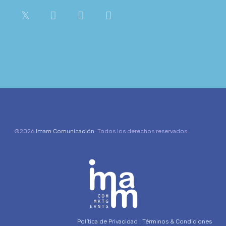
©2026
Imam Comunicación
. Todos los derechos reservados.
Política de Privacidad
|
Términos & Condiciones