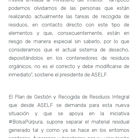
podemos olvidarnos de las personas que están
realizando actualmente las tareas de recogida de
residuos, en contacto directo con este tipo de
elementos y que, consecuentemente, están en
riesgo de manera especial sin saberlo, por lo que
consideramos que el actual sistema de desecho,
depositándolos en los contenedores de residuos
orgánicos, no es el correcto y debe modificarse de
inmediato”, sostiene el presidente de ASELF.
El Plan de Gestión y Recogida de Residuos Integral
que desde ASELF se demanda para esta nueva
situación y que se apoya en la iniciativa
#BolsaPúrpura, supone separar el material residual
generado tal y como ya se hace en los entornos