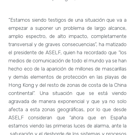
“Estamos siendo testigos de una situación que va a
empezar a suponer un problema de largo alcance,
amplio espectro, de alto impacto, completamente
transversal y de graves consecuencias”, ha matizado
el presidente de ASELF, quien ha recordado que “los
medios de comunicación de todo el mundo ya se han
hecho eco de la aparición de millones de mascarillas
y demás elementos de protección en las playas de
Hong Kong y del resto de zonas de costa de la China
continental”. Una situación que se está viendo
agravada de manera exponencial y que ya no solo
afecta a esta zonas geográficas, por lo que desde
ASELF consideran que “ahora que en España
estamos viendo las primeras luces de alarma, ante la
saturación y el desborde de los sistemas y procesos