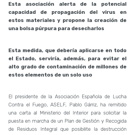
Esta asociación alerta de la potencial
capacidad de propagación del virus en
estos materiales y propone la creación de
una bolsa púrpura para desecharlos
Esta medida, que debería aplicarse en todo
el Estado, serviría, además, para evitar el
alto grado de contaminación de millones de
estos elementos de un solo uso
El presidente de la Asociación Española de Lucha
Contra el Fuego, ASELF, Pablo Gárriz, ha remitido
una carta al Ministerio del Interior para solicitar la
puesta en marcha de un Plan de Gestión y Recogida
de Residuos Integral que posibilite la destrucción