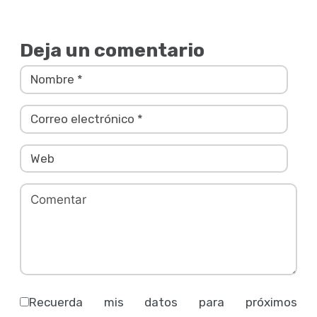
Deja un comentario
Recuerda mis datos para próximos