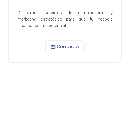
Ofrecemos servicios de comunicación y
marketing estratégico para que tu negocio
alcance todo su potencial.
Contacta