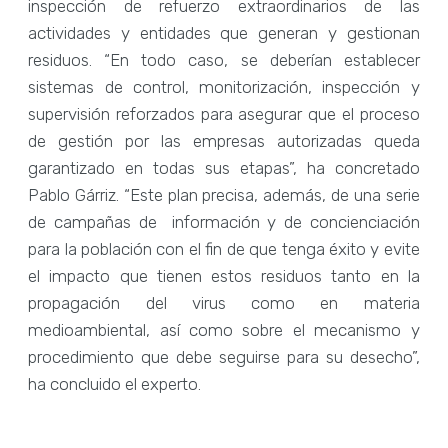
inspección de refuerzo extraordinarios de las
actividades y entidades que generan y gestionan
residuos. “En todo caso, se deberían establecer
sistemas de control, monitorización, inspección y
supervisión reforzados para asegurar que el proceso
de gestión por las empresas autorizadas queda
garantizado en todas sus etapas”, ha concretado
Pablo Gárriz. “Este plan precisa, además, de una serie
de campañas de información y de concienciación
para la población con el fin de que tenga éxito y evite
el impacto que tienen estos residuos tanto en la
propagación del virus como en materia
medioambiental, así como sobre el mecanismo y
procedimiento que debe seguirse para su desecho”,
ha concluido el experto.