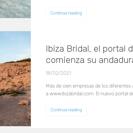
Continue reading
Ibiza Bridal, el portal
comienza su andadur
18/02/2021
Más de cien empresas de los diferentes 
a www.ibizabridal.com. El nuevo portal 
Continue reading