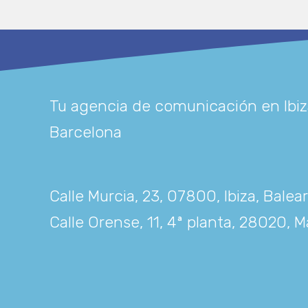
Tu agencia de comunicación en Ibiz
Barcelona
Calle Murcia, 23, 07800, Ibiza, Balea
Calle Orense, 11, 4ª planta, 28020, M