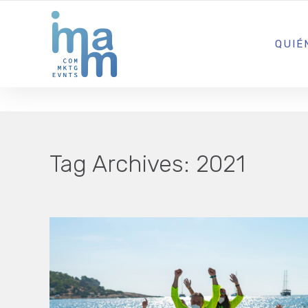
AGENCIA CREATIVA DE COMUNICACIÓN Y ESTRATEGIA DIGITA
QUIÉ
Tag Archives:
2021