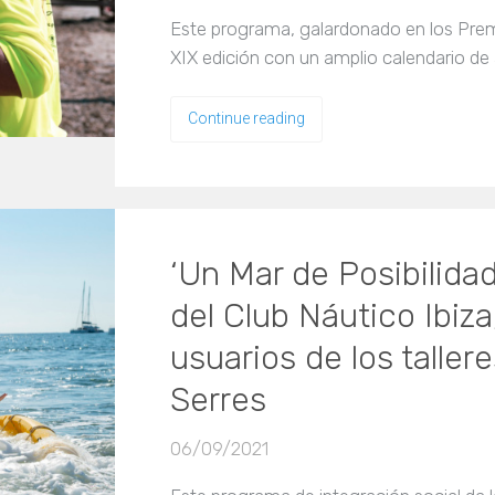
Este programa, galardonado en los Pre
XIX edición con un amplio calendario de
Continue reading
‘Un Mar de Posibilidad
del Club Náutico Ibiza
usuarios de los talle
Serres
06/09/2021