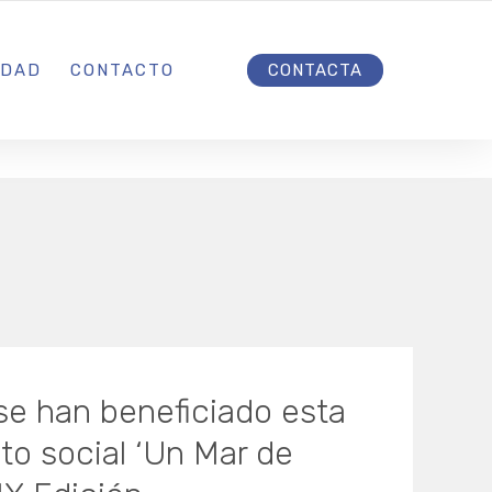
INICIO
IDAD
CONTACTO
CONTACTA
se han beneficiado esta
to social ‘Un Mar de