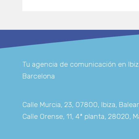
Tu agencia de comunicación en Ibiz
Barcelona
Calle Murcia, 23, 07800, Ibiza, Balea
Calle Orense, 11, 4ª planta, 28020, M