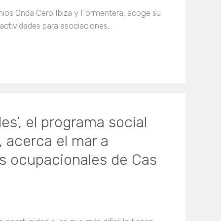
mios Onda Cero Ibiza y Formentera, acoge su
 actividades para asociaciones…
es’, el programa social
, acerca el mar a
res ocupacionales de Cas