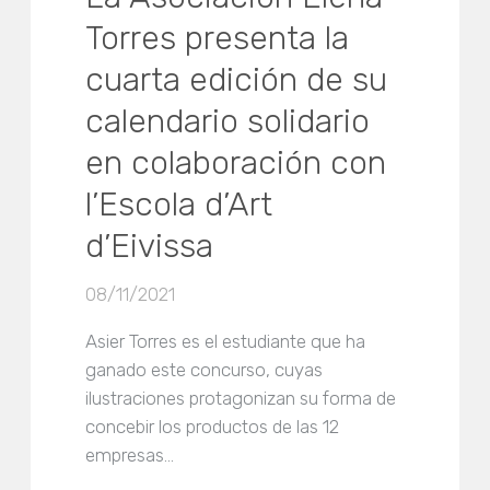
Torres presenta la
cuarta edición de su
calendario solidario
en colaboración con
l’Escola d’Art
d’Eivissa
08/11/2021
Asier Torres es el estudiante que ha
ganado este concurso, cuyas
ilustraciones protagonizan su forma de
concebir los productos de las 12
empresas…