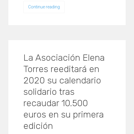
Continue reading
La Asociación Elena
Torres reeditará en
2020 su calendario
solidario tras
recaudar 10.500
euros en su primera
edición