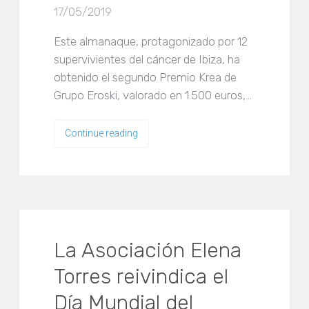
17/05/2019
Este almanaque, protagonizado por 12
supervivientes del cáncer de Ibiza, ha
obtenido el segundo Premio Krea de
Grupo Eroski, valorado en 1.500 euros,…
Continue reading
La Asociación Elena
Torres reivindica el
Día Mundial del