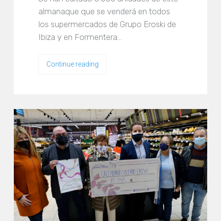
almanaque que se venderá en todos
los supermercados de Grupo Eroski de
Ibiza y en Formentera…
Continue reading