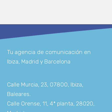
Tu agencia de comunicación en
Ibiza, Madrid y Barcelona
Calle Murcia, 23, 07800, Ibiza,
Baleares
.
Calle Orense, 11, 4ª planta, 28020,