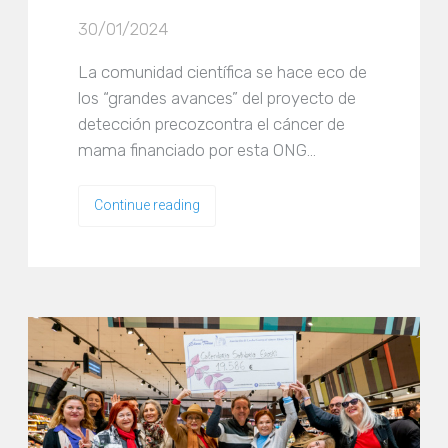
30/01/2024
La comunidad científica se hace eco de
los “grandes avances” del proyecto de
detección precozcontra el cáncer de
mama financiado por esta ONG…
Continue reading