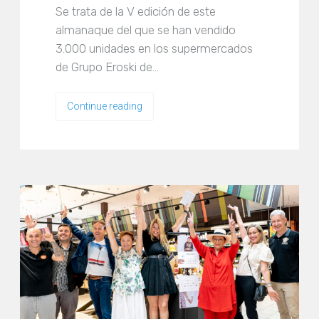
Se trata de la V edición de este
almanaque del que se han vendido
3.000 unidades en los supermercados
de Grupo Eroski de…
Continue reading