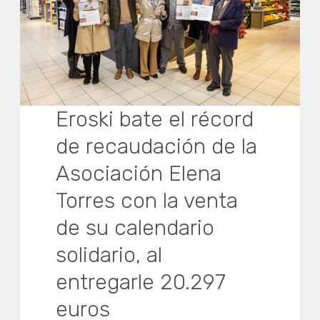
Eroski bate el récord
de recaudación de la
Asociación Elena
Torres con la venta
de su calendario
solidario, al
entregarle 20.297
euros