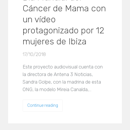
Cáncer de Mama con
un vídeo
protagonizado por 12
mujeres de Ibiza
17/10/2018
Este proyecto audiovisual cuenta con
la directora de Antena 3 Noticias,
Sandra Golpe, con la madrina de esta
ONG, la modelo Mireia Canalda,…
Continue reading