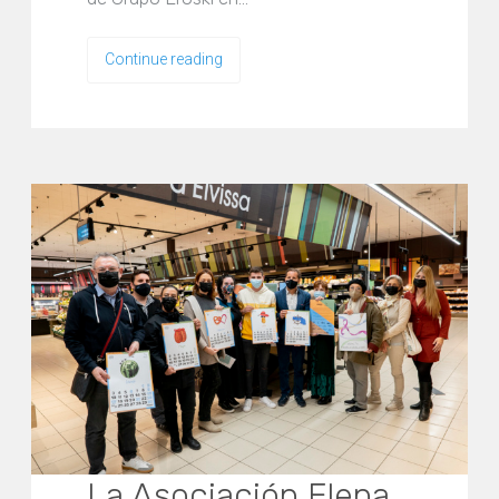
Continue reading
La Asociación Elena