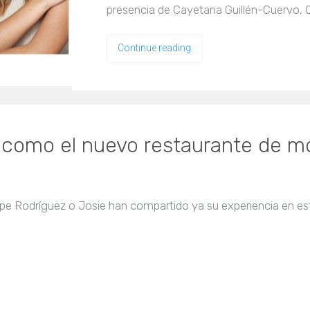
presencia de Cayetana Guillén-Cuervo, 
Continue reading
como el nuevo restaurante de mo
pe Rodríguez o Josie han compartido ya su experiencia en es