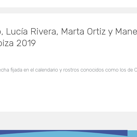
, Lucía Rivera, Marta Ortiz y Man
Ibiza 2019
echa fijada en el calendario y rostros conocidos como los de