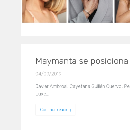
Maymanta se posiciona 
04/09/2019
Javier Ambrosi, Cayetana Guillén Cuervo, Pe
Luxe…
Continue reading