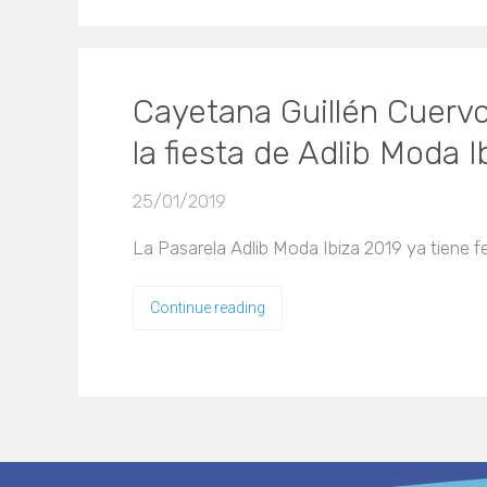
Cayetana Guillén Cuervo
la fiesta de Adlib Moda 
25/01/2019
La Pasarela Adlib Moda Ibiza 2019 ya tiene f
Continue reading