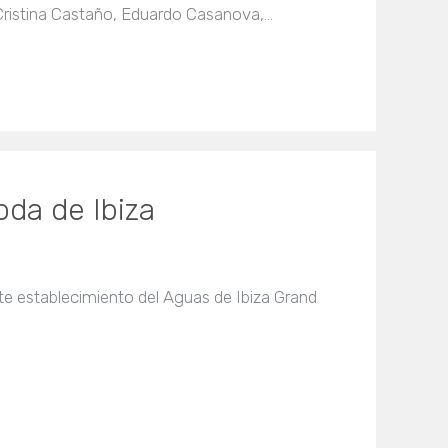
Cristina Castaño, Eduardo Casanova,…
da de Ibiza
te establecimiento del Aguas de Ibiza Grand