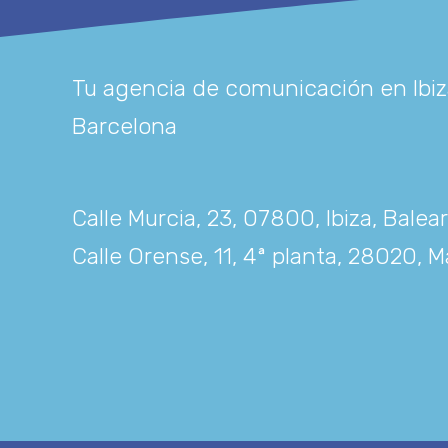
Tu agencia de comunicación en Ibiz
Barcelona
Calle Murcia, 23, 07800, Ibiza, Balea
Calle Orense, 11, 4ª planta, 28020, M