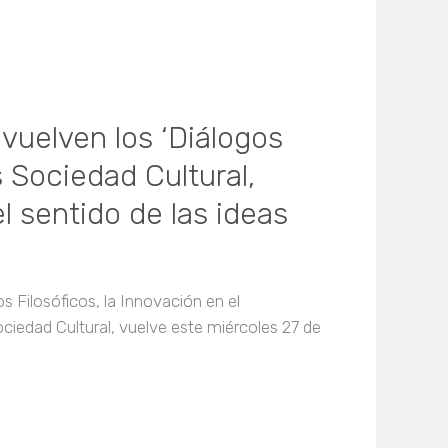
 vuelven los ‘Diálogos
s Sociedad Cultural,
l sentido de las ideas
os Filosóficos, la Innovación en el
iedad Cultural, vuelve este miércoles 27 de