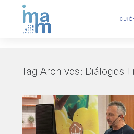
AGENCIA CREATIVA DE COMUNICACIÓN Y ESTRATEGIA DIGITA
QUIÉ
Tag Archives:
Diálogos F