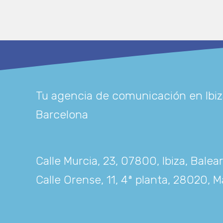
Tu agencia de comunicación en Ibiz
Barcelona
Calle Murcia, 23, 07800, Ibiza, Balea
Calle Orense, 11, 4ª planta, 28020, M