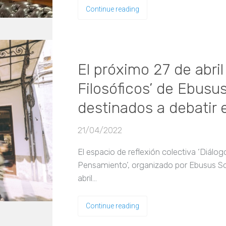
Continue reading
El próximo 27 de abril
Filosóficos’ de Ebusu
destinados a debatir e
21/04/2022
El espacio de reflexión colectiva ‘Diálog
Pensamiento’, organizado por Ebusus Soc
abril…
Continue reading