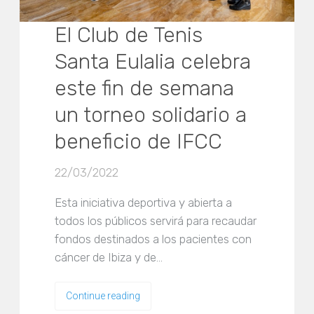
El Club de Tenis
Santa Eulalia celebra
este fin de semana
un torneo solidario a
beneficio de IFCC
22/03/2022
Esta iniciativa deportiva y abierta a
todos los públicos servirá para recaudar
fondos destinados a los pacientes con
cáncer de Ibiza y de…
Continue reading