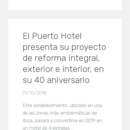
El Puerto Hotel
presenta su proyecto
de reforma integral,
exterior e interior, en
su 40 aniversario
01/10/2018
Este establecimiento, ubicado en una
de las zonas más emblemáticas de
Ibiza, pasará a convertirse en 2019 en
un Hotel de 4 estrellas…