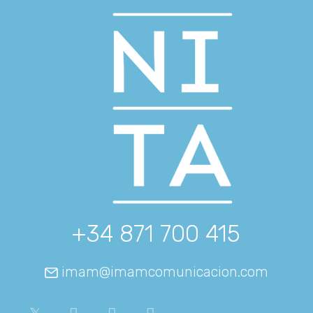
+34 871 700 415
imam@imamcomunicacion.com