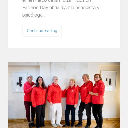
Fashion Day abría ayer la periodista y
psicóloga…
Continue reading