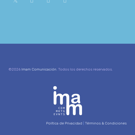
©2026
Imam Comunicación
. Todos los derechos reservados.
Política de Privacidad
|
Términos & Condiciones