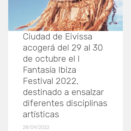
Ciudad de Eivissa
acogerá del 29 al 30
de octubre el I
Fantasía Ibiza
Festival 2022,
destinado a ensalzar
diferentes disciplinas
artísticas
28/09/2022