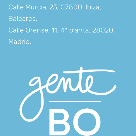
Calle Murcia, 23, 07800, Ibiza,
Baleares
.
Calle Orense, 11, 4ª planta, 28020,
Madrid
.