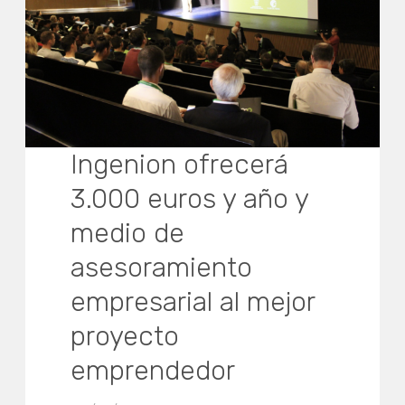
Ingenion ofrecerá
3.000 euros y año y
medio de
asesoramiento
empresarial al mejor
proyecto
emprendedor