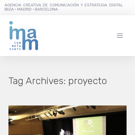
AGENCIA CREATIVA DE COMUNICACIÓN Y ESTRATEGIA DIGITAL
IBIZA · MADRID · BARCELONA
Tag Archives:
proyecto