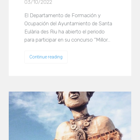
03/10/2022
El Departamento de Formación y
Ocupación del Ayuntamiento de Santa
Eulària des Riu ha abierto el periodo
para participar en su concurso “Millor…
Continue reading