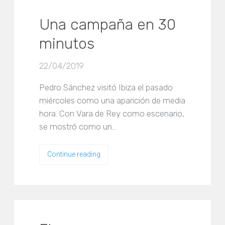
Una campaña en 30
minutos
22/04/2019
Pedro Sánchez visitó Ibiza el pasado
miércoles como una aparición de media
hora. Con Vara de Rey como escenario,
se mostró como un…
Continue reading