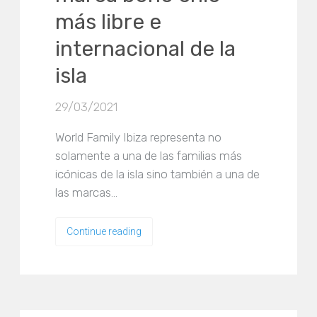
más libre e
internacional de la
isla
29/03/2021
World Family Ibiza representa no
solamente a una de las familias más
icónicas de la isla sino también a una de
las marcas…
Continue reading