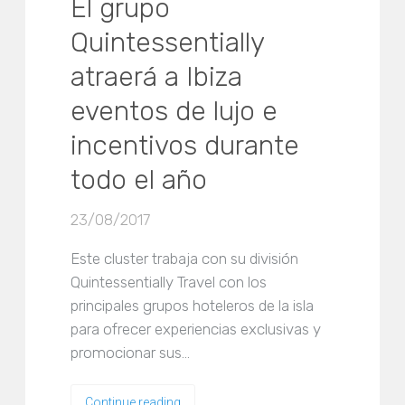
El grupo
Quintessentially
atraerá a Ibiza
eventos de lujo e
incentivos durante
todo el año
23/08/2017
Este cluster trabaja con su división
Quintessentially Travel con los
principales grupos hoteleros de la isla
para ofrecer experiencias exclusivas y
promocionar sus…
Continue reading