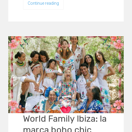
Continue reading
World Family Ibiza: la
marca boho chic