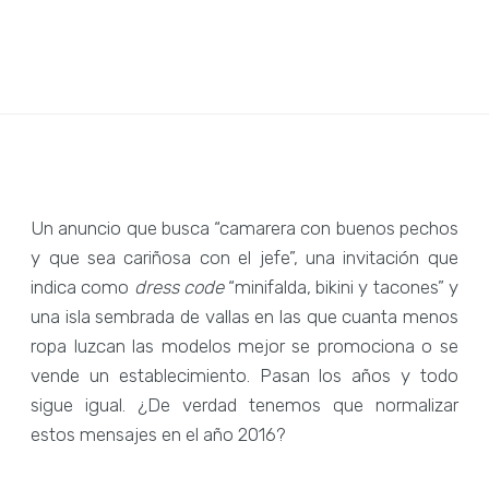
Un anuncio que busca “camarera con buenos pechos
y que sea cariñosa con el jefe”, una invitación que
indica como
dress code
“minifalda, bikini y tacones” y
una isla sembrada de vallas en las que cuanta menos
ropa luzcan las modelos mejor se promociona o se
vende un establecimiento. Pasan los años y todo
sigue igual. ¿De verdad tenemos que normalizar
estos mensajes en el año 2016?