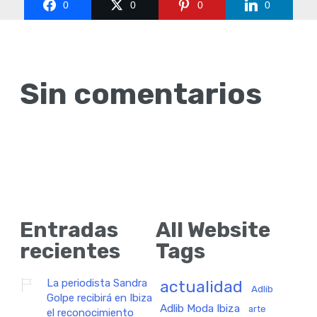
0
0
0
0
Sin comentarios
Entradas
All Website
recientes
Tags
La periodista Sandra
actualidad
Adlib
Golpe recibirá en Ibiza
Adlib Moda Ibiza
arte
el reconocimiento