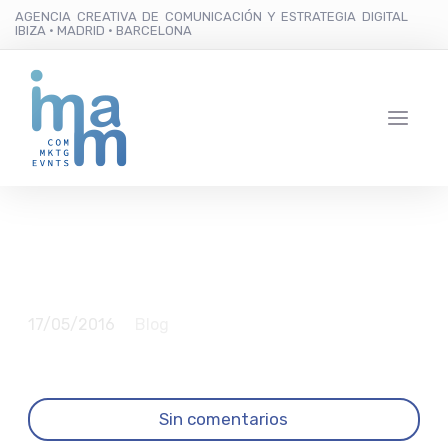
AGENCIA CREATIVA DE COMUNICACIÓN Y ESTRATEGIA DIGITAL
IBIZA · MADRID · BARCELONA
Mujer florero
17/05/2016
Blog
Sin comentarios