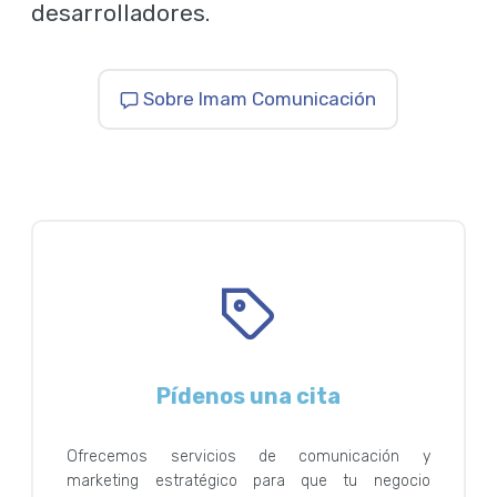
desarrolladores.
Sobre Imam Comunicación
Pídenos una cita
Ofrecemos servicios de comunicación y
marketing estratégico para que tu negocio