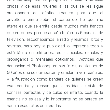
chicas y de esas mujeres a las que se les sigue
presionando de idéntica manera para que el
envoltorio prime sobre el contenido. Lo que me
aterra es que se emite desde muchos más flancos
que entonces, porque antaño teníamos 5 canales de
televisión, escuchábamos la radio y leíamos libros y
revistas, pero hoy la publicidad lo impregna todo y
está tácita en teléfonos, redes sociales, canales y
propaganda o mensajes cotidianos. Actrices que
denuncian el Photoshop en sus fotos, cantantes de
50 años que se comportan y emulan a veinteañeras,
y la frustración como bandera de quienes se creen
esa mentira y piensan que la realidad se viste de
sonrisas perfectas y de culos de infarto, cuando la
esencia no es esa y lo importante no se parece en
nada a esas fotos adulteradas.