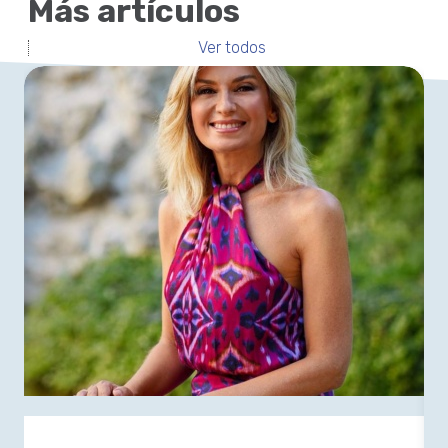
Más artículos
Ver todos