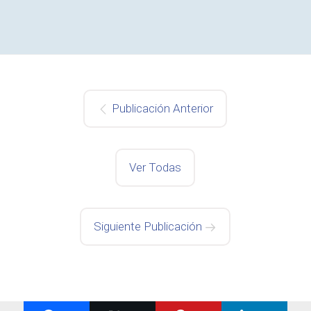
Publicación Anterior
Ver Todas
Siguiente Publicación