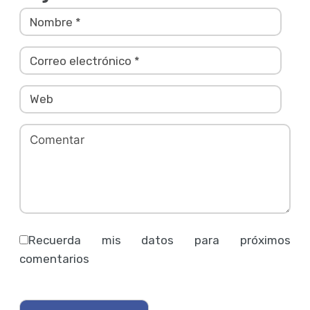
Recuerda mis datos para próximos
comentarios