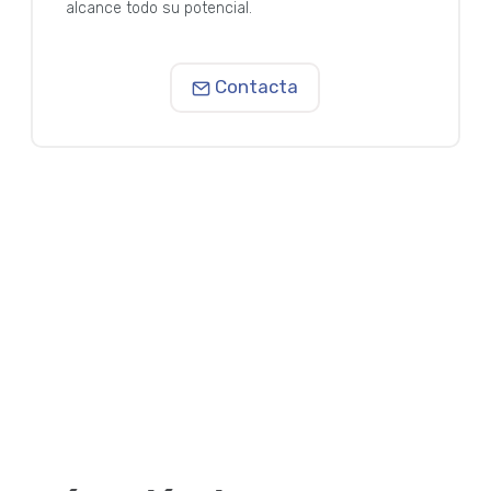
alcance todo su potencial.
Contacta