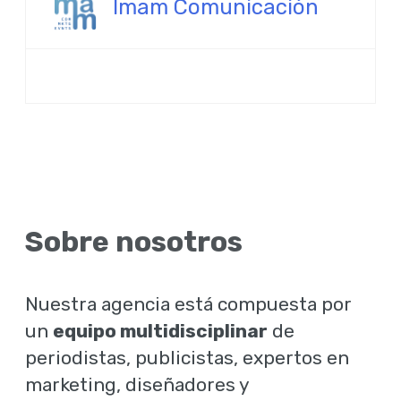
Imam Comunicación
Sobre nosotros
Nuestra agencia está compuesta por
un
equipo multidisciplinar
de
periodistas, publicistas, expertos en
marketing, diseñadores y