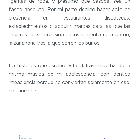
ligeritas de ropa, y presumo que cascos, sea un
fiasco absoluto. Por mi parte declino hacer acto de
presencia en restaurantes, discotecas,
establecimientos o adquirir marcas para las que las
mujeres no somos sino un instrumento de reclamo,
la zanahoria tras la que corren los burros.
Lo triste es que escribo estas letras escuchando la
misma música de mi adolescencia, con idéntica
impaciencia porque se conviertan solamente en eso:
en canciones.