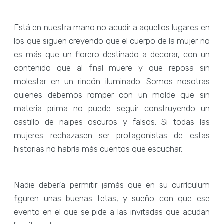
Está en nuestra mano no acudir a aquellos lugares en
los que siguen creyendo que el cuerpo de la mujer no
es más que un florero destinado a decorar, con un
contenido que al final muere y que reposa sin
molestar en un rincón iluminado. Somos nosotras
quienes debemos romper con un molde que sin
materia prima no puede seguir construyendo un
castillo de naipes oscuros y falsos. Si todas las
mujeres rechazasen ser protagonistas de estas
historias no habría más cuentos que escuchar.
Nadie debería permitir jamás que en su currículum
figuren unas buenas tetas, y sueño con que ese
evento en el que se pide a las invitadas que acudan