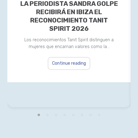
LA PERIODISTA SANDRA GOLPE
RECIBIRÁ EN IBIZA EL
RECONOCIMIENTO TANIT
SPIRIT 2026
Los reconocimientos Tanit Spirit distinguen a
mujeres que encarnan valores como la…
Continue reading