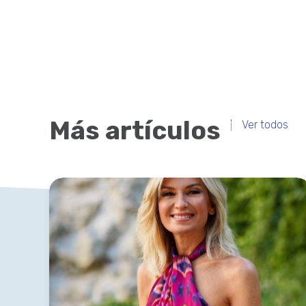
Más artículos
Ver todos