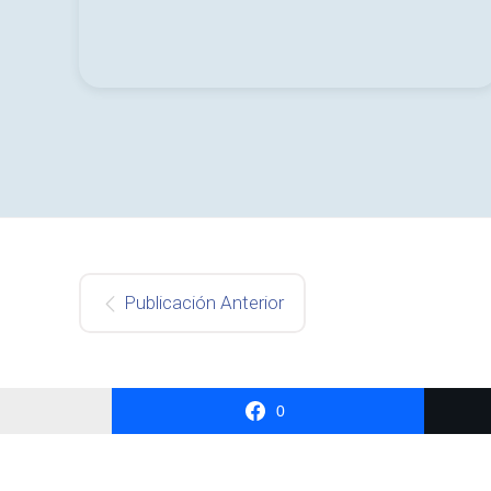
Publicación Anterior
0