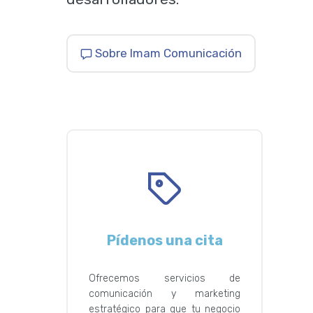
Sobre Imam Comunicación
Pídenos una cita
Ofrecemos servicios de
comunicación y marketing
estratégico para que tu negocio