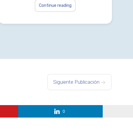
Continue reading
Siguiente Publicación
0