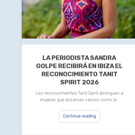
LA PERIODISTA SANDRA
GOLPE RECIBIRÁ EN IBIZA EL
RECONOCIMIENTO TANIT
SPIRIT 2026
Los reconocimientos Tanit Spirit distinguen a
mujeres que encarnan valores como la…
Continue reading