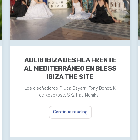
ADLIB IBIZA DESFILA FRENTE
AL MEDITERRÁNEO EN BLESS
IBIZA THE SITE
Los diseñadores Piluca Bayarri, Tony Bonet, K
de Kosekose, S72 Hat, Monika…
Continue reading