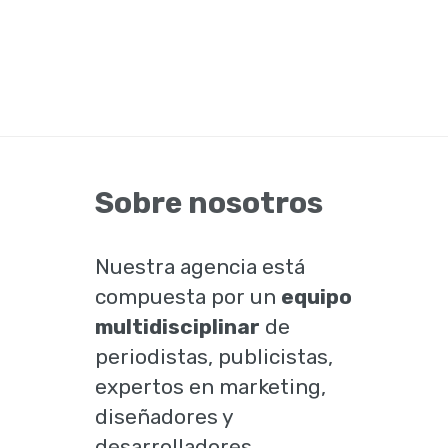
Sobre nosotros
Nuestra agencia está
compuesta por un
equipo
multidisciplinar
de
periodistas, publicistas,
expertos en marketing,
diseñadores y
desarrolladores.