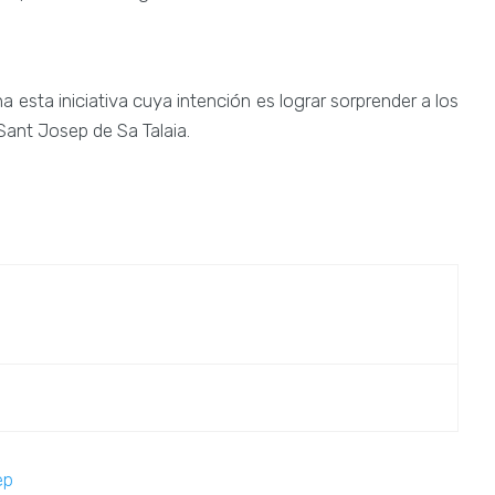
 esta iniciativa cuya intención es lograr sorprender a los
 Sant Josep de Sa Talaia.
ep