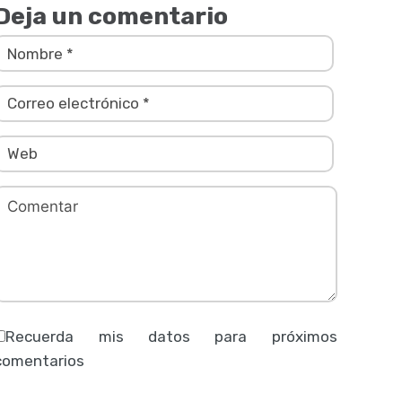
Deja un comentario
Recuerda mis datos para próximos
comentarios