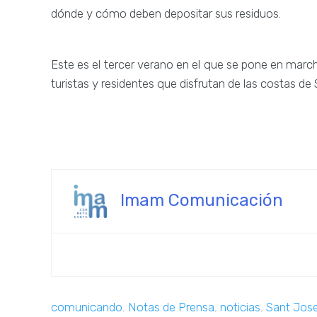
dónde y cómo deben depositar sus residuos.
Este es el tercer verano en el que se pone en marcha
turistas y residentes que disfrutan de las costas de
Imam Comunicación
comunicando
,
Notas de Prensa
,
noticias
,
Sant Jos