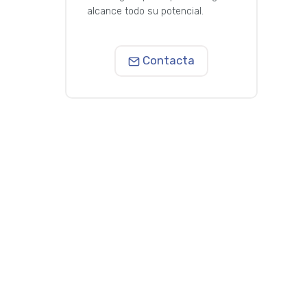
alcance todo su potencial.
Contacta