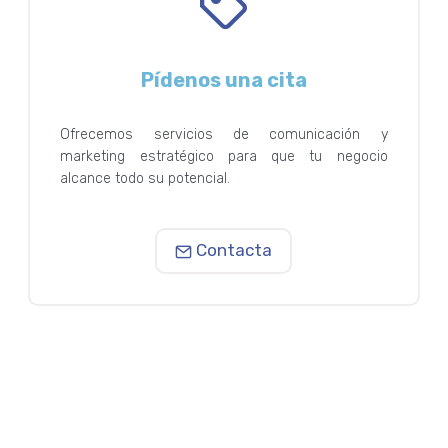
Pídenos una cita
Ofrecemos servicios de comunicación y
marketing estratégico para que tu negocio
alcance todo su potencial.
Contacta