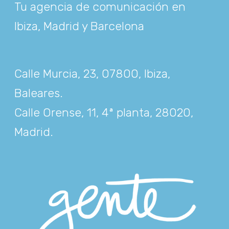
Tu agencia de comunicación en
Ibiza, Madrid y Barcelona
Calle Murcia, 23, 07800, Ibiza,
Baleares
.
Calle Orense, 11, 4ª planta, 28020,
Madrid
.