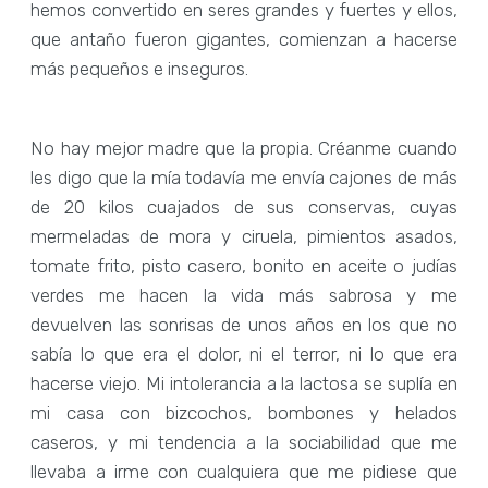
hemos convertido en seres grandes y fuertes y ellos,
que antaño fueron gigantes, comienzan a hacerse
más pequeños e inseguros.
No hay mejor madre que la propia. Créanme cuando
les digo que la mía todavía me envía cajones de más
de 20 kilos cuajados de sus conservas, cuyas
mermeladas de mora y ciruela, pimientos asados,
tomate frito, pisto casero, bonito en aceite o judías
verdes me hacen la vida más sabrosa y me
devuelven las sonrisas de unos años en los que no
sabía lo que era el dolor, ni el terror, ni lo que era
hacerse viejo. Mi intolerancia a la lactosa se suplía en
mi casa con bizcochos, bombones y helados
caseros, y mi tendencia a la sociabilidad que me
llevaba a irme con cualquiera que me pidiese que