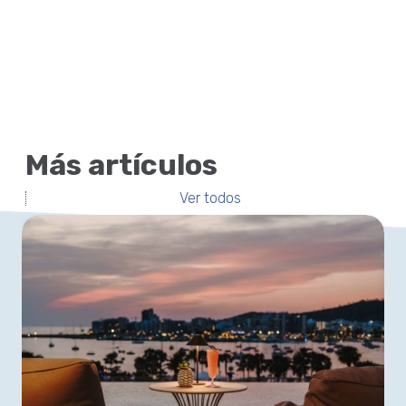
Más artículos
Ver todos