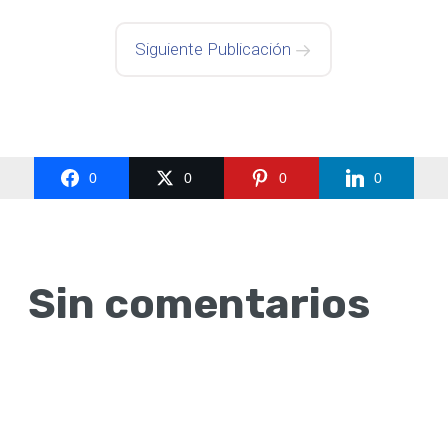
Siguiente Publicación
0
0
0
0
Sin comentarios