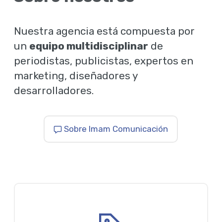
Nuestra agencia está compuesta por
un
equipo multidisciplinar
de
periodistas, publicistas, expertos en
marketing, diseñadores y
desarrolladores.
Sobre Imam Comunicación