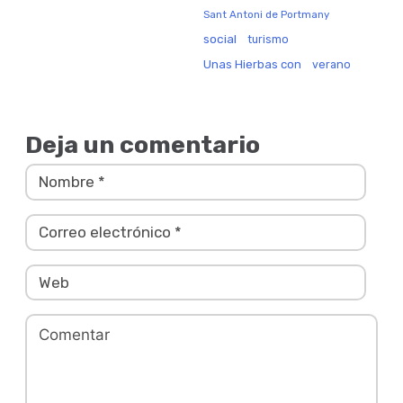
Sant Antoni de Portmany
social
turismo
Unas Hierbas con
verano
Deja un comentario