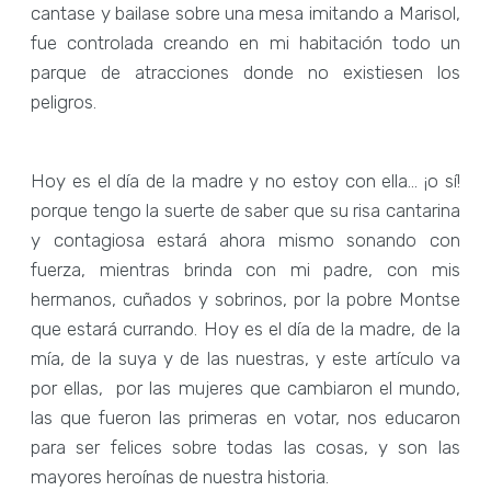
cantase y bailase sobre una mesa imitando a Marisol,
fue controlada creando en mi habitación todo un
parque de atracciones donde no existiesen los
peligros.
Hoy es el día de la madre y no estoy con ella… ¡o sí!
porque tengo la suerte de saber que su risa cantarina
y contagiosa estará ahora mismo sonando con
fuerza, mientras brinda con mi padre, con mis
hermanos, cuñados y sobrinos, por la pobre Montse
que estará currando. Hoy es el día de la madre, de la
mía, de la suya y de las nuestras, y este artículo va
por ellas, por las mujeres que cambiaron el mundo,
las que fueron las primeras en votar, nos educaron
para ser felices sobre todas las cosas, y son las
mayores heroínas de nuestra historia.