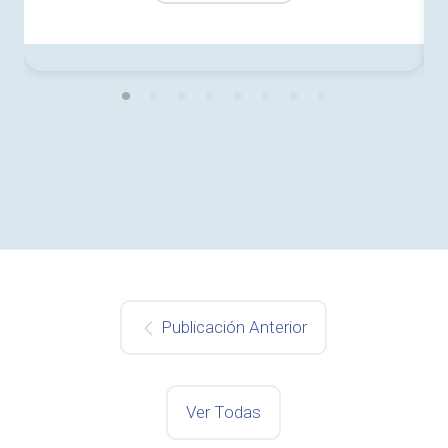
Publicación Anterior
Ver Todas