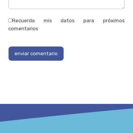
Recuerda mis datos para próximos
comentarios