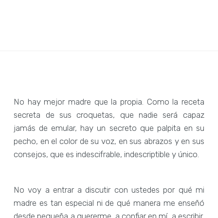
No hay mejor madre que la propia. Como la receta
secreta de sus croquetas, que nadie será capaz
jamás de emular, hay un secreto que palpita en su
pecho, en el color de su voz, en sus abrazos y en sus
consejos, que es indescifrable, indescriptible y único.
No voy a entrar a discutir con ustedes por qué mi
madre es tan especial ni de qué manera me enseñó
desde pequeña a quererme, a confiar en mí, a escribir,