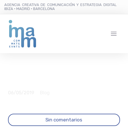
AGENCIA CREATIVA DE COMUNICACIÓN Y ESTRATEGIA DIGITAL
IBIZA · MADRID · BARCELONA
La mejor madre
06/05/2019
Blog
Sin comentarios