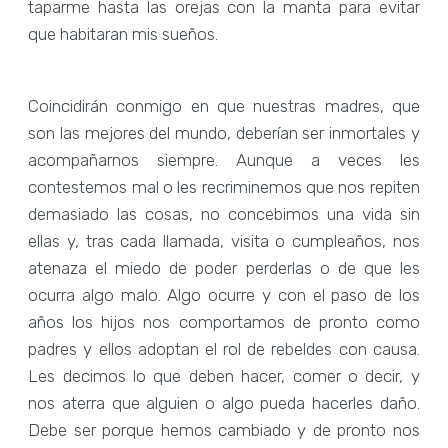
taparme hasta las orejas con la manta para evitar
que habitaran mis sueños.
Coincidirán conmigo en que nuestras madres, que
son las mejores del mundo, deberían ser inmortales y
acompañarnos siempre. Aunque a veces les
contestemos mal o les recriminemos que nos repiten
demasiado las cosas, no concebimos una vida sin
ellas y, tras cada llamada, visita o cumpleaños, nos
atenaza el miedo de poder perderlas o de que les
ocurra algo malo. Algo ocurre y con el paso de los
años los hijos nos comportamos de pronto como
padres y ellos adoptan el rol de rebeldes con causa.
Les decimos lo que deben hacer, comer o decir, y
nos aterra que alguien o algo pueda hacerles daño.
Debe ser porque hemos cambiado y de pronto nos