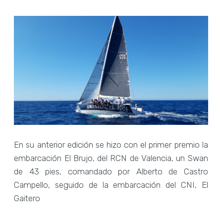
En su anterior edición se hizo con el primer premio la
embarcación El Brujo, del RCN de Valencia, un Swan
de 43 pies, comandado por Alberto de Castro
Campello, seguido de la embarcación del CNI, El
Gaitero