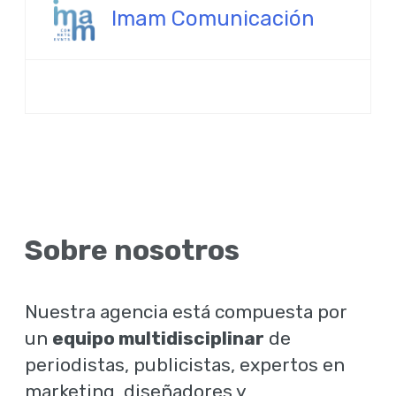
Imam Comunicación
Sobre nosotros
Nuestra agencia está compuesta por
un
equipo multidisciplinar
de
periodistas, publicistas, expertos en
marketing, diseñadores y