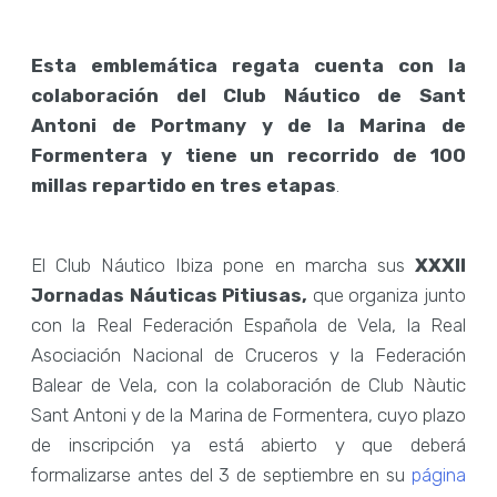
Esta emblemática regata cuenta con la
colaboración del Club Náutico de Sant
Antoni de Portmany y de la Marina de
Formentera y tiene un recorrido de 100
millas repartido en tres etapas
.
El Club Náutico Ibiza pone en marcha sus
XXXII
Jornadas Náuticas Pitiusas,
que organiza junto
con la Real Federación Española de Vela, la Real
Asociación Nacional de Cruceros y la Federación
Balear de Vela, con la colaboración de Club Nàutic
Sant Antoni y de la Marina de Formentera, cuyo plazo
de inscripción ya está abierto y que deberá
formalizarse antes del 3 de septiembre en su
página