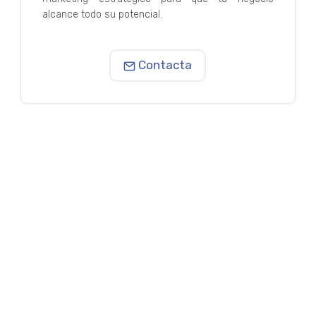
alcance todo su potencial.
Contacta