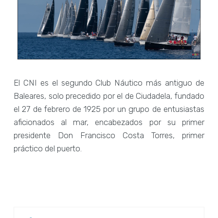
El CNI es el segundo Club Náutico más antiguo de
Baleares, solo precedido por el de Ciudadela, fundado
el 27 de febrero de 1925 por un grupo de entusiastas
aficionados al mar, encabezados por su primer
presidente Don Francisco Costa Torres, primer
práctico del puerto.