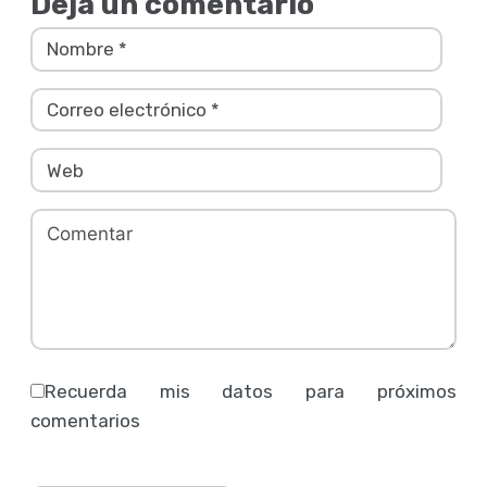
Deja un comentario
Recuerda mis datos para próximos
comentarios