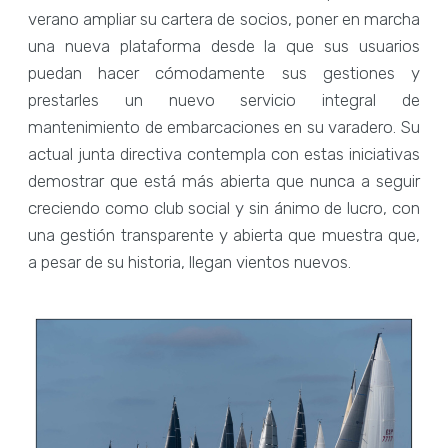
verano ampliar su cartera de socios, poner en marcha
una nueva plataforma desde la que sus usuarios
puedan hacer cómodamente sus gestiones y
prestarles un nuevo servicio integral de
mantenimiento de embarcaciones en su varadero. Su
actual junta directiva contempla con estas iniciativas
demostrar que está más abierta que nunca a seguir
creciendo como club social y sin ánimo de lucro, con
una gestión transparente y abierta que muestra que,
a pesar de su historia, llegan vientos nuevos.