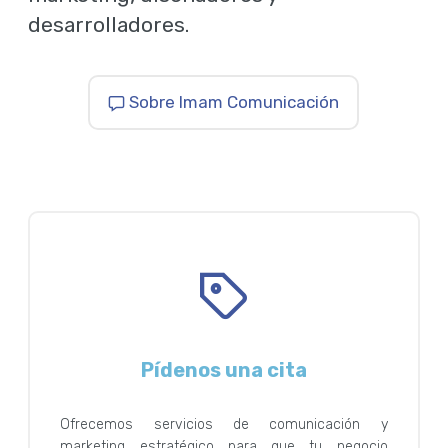
desarrolladores.
Sobre Imam Comunicación
Pídenos una cita
Ofrecemos servicios de comunicación y
marketing estratégico para que tu negocio