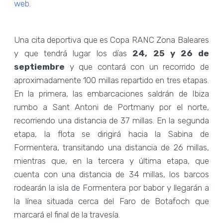
web.
Una cita deportiva que es Copa RANC Zona Baleares
y que tendrá lugar los días
24, 25 y 26 de
septiembre
y que contará con un recorrido de
aproximadamente 100 millas repartido en tres etapas.
En la primera, las embarcaciones saldrán de Ibiza
rumbo a Sant Antoni de Portmany por el norte,
recorriendo una distancia de 37 millas. En la segunda
etapa, la flota se dirigirá hacia la Sabina de
Formentera, transitando una distancia de 26 millas,
mientras que, en la tercera y última etapa, que
cuenta con una distancia de 34 millas, los barcos
rodearán la isla de Formentera por babor y llegarán a
la línea situada cerca del Faro de Botafoch que
marcará el final de la travesía.