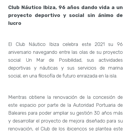
Club Náutico Ibiza, 96 años dando vida a un
proyecto deportivo y social sin ánimo de
lucro
El Club Náutico Ibiza celebra este 2021 su 96
aniversario navegando entre las olas de su proyecto
social: Un Mar de Posibilidad, sus actividades
deportivas y náuticas y sus servicios de marina
social, en una filosofía de futuro enraizada en la isla.
Mientras obtiene la renovación de la concesión de
este espacio por parte de la Autoridad Portuaria de
Baleares para poder ampliar su gestión 30 años más
y desarrollar el proyecto de mejora diseñado para su
renovación, el Club de los ibicencos se plantea este