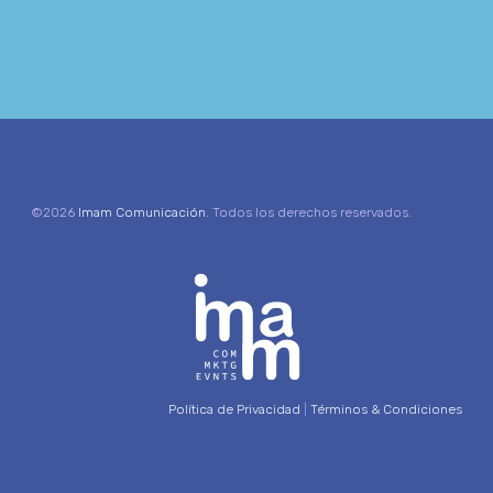
©2026
Imam Comunicación
. Todos los derechos reservados.
Política de Privacidad
|
Términos & Condiciones