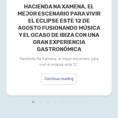
HACIENDA NA XAMENA, EL
MEJOR ESCENARIO PARA VIVIR
EL ECLIPSE ESTE 12 DE
AGOSTO FUSIONANDO MÚSICA
Y EL OCASO DE IBIZA CON UNA
GRAN EXPERIENCIA
GASTRONÓMICA
Hacienda Na Xamena, el mejor escenario para
vivir el eclipse este 12…
Continue reading