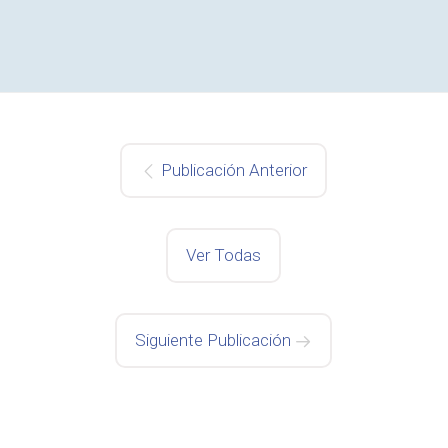
Publicación Anterior
Ver Todas
Siguiente Publicación