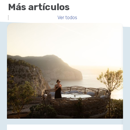
Más artículos
Ver todos