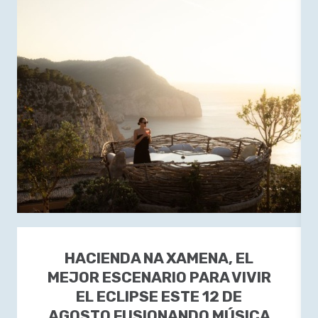
HACIENDA NA XAMENA, EL
MEJOR ESCENARIO PARA VIVIR
EL ECLIPSE ESTE 12 DE
AGOSTO FUSIONANDO MÚSICA