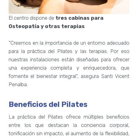
El centro dispone de
tres cabinas para
Osteopatía y otras terapias
"Creemos en la importancia de un entorno adecuado
para la práctica del Pilates y las terapias. Por eso
nuestras instalaciones están diseñadas para ofrecer
una experiencia completa y enriquecedora, que
fomente el bienestar integral”, asegura Santi Vicent
Penalba.
Beneficios del Pilates
La práctica del Pilates ofrece múltiples beneficios
entre los que destacan la conciencia corporal,
tonificación sin impacto, el aumento de la flexibilidad,