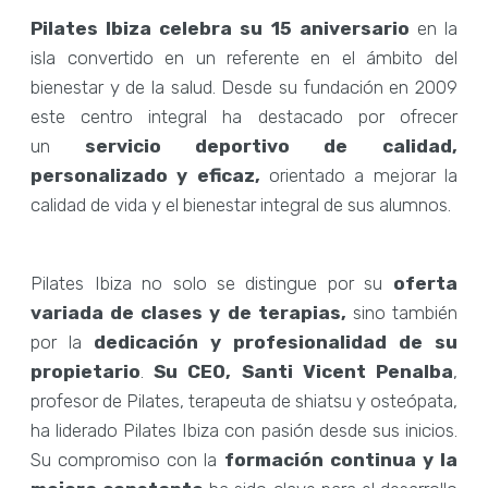
Pilates Ibiza
celebra su 15 aniversario
en la
isla convertido en un referente en el ámbito del
bienestar y de la salud.
Desde su fundación en 2009
este centro integral ha destacado por ofrecer
un
servicio deportivo de calidad,
personalizado y eficaz,
orientado a mejorar la
calidad de vida y el bienestar integral de sus alumnos.
Pilates Ibiza no solo se distingue por su
oferta
variada de clases y de terapias,
sino también
por la
dedicación y profesionalidad de su
propietario
.
Su CEO, Santi Vicent Penalba
,
profesor de Pilates, terapeuta de shiatsu y osteópata,
ha liderado Pilates Ibiza con pasión desde sus inicios.
Su compromiso con la
formación continua y la