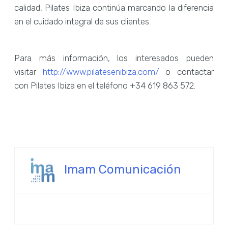
calidad, Pilates Ibiza continúa marcando la diferencia
en el cuidado integral de sus clientes.
Para más información, los interesados pueden
visitar
http://www.pilatesenibiza.com/
o contactar
con Pilates Ibiza en el teléfono +34 619 863 572.
Imam Comunicación