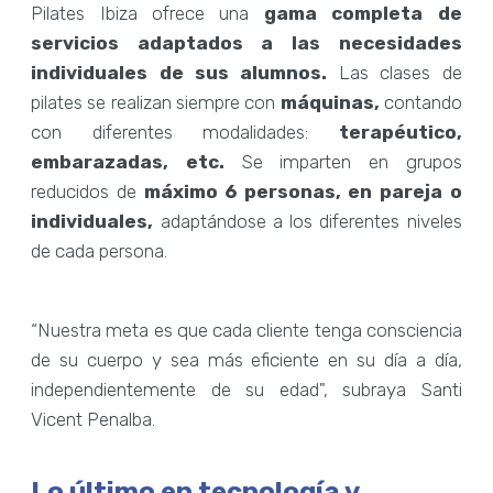
Pilates Ibiza ofrece una
gama completa de
servicios adaptados a las necesidades
individuales de sus alumnos.
Las clases de
pilates se realizan siempre con
máquinas,
contando
con diferentes modalidades:
terapéutico,
embarazadas, etc.
Se imparten en grupos
reducidos de
máximo 6 personas, en pareja o
individuales,
adaptándose a los diferentes niveles
de cada persona.
“Nuestra meta es que cada cliente tenga consciencia
de su cuerpo y sea más eficiente en su día a día,
independientemente de su edad", subraya Santi
Vicent Penalba.
Lo último en tecnología y