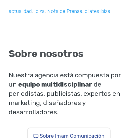
actualidad
,
Ibiza
,
Nota de Prensa
,
pilates ibiza
Sobre nosotros
Nuestra agencia está compuesta por
un
equipo multidisciplinar
de
periodistas, publicistas, expertos en
marketing, diseñadores y
desarrolladores.
Sobre Imam Comunicación