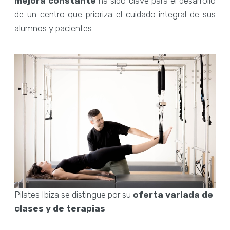
mejora constante
ha sido clave para el desarrollo
de un centro que prioriza el cuidado integral de sus
alumnos y pacientes.
Pilates Ibiza se distingue por su
oferta variada de
clases y de terapias