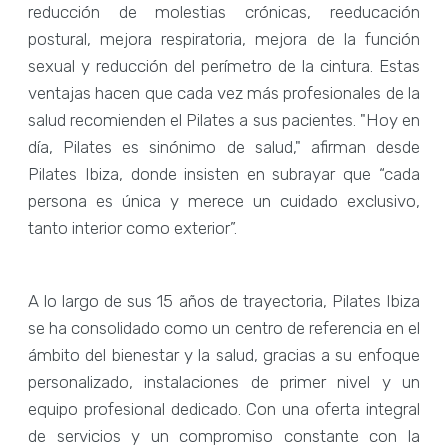
reducción de molestias crónicas, reeducación
postural, mejora respiratoria, mejora de la función
sexual y reducción del perímetro de la cintura. Estas
ventajas hacen que cada vez más profesionales de la
salud recomienden el Pilates a sus pacientes. "Hoy en
día, Pilates es sinónimo de salud," afirman desde
Pilates Ibiza, donde insisten en subrayar que “cada
persona es única y merece un cuidado exclusivo,
tanto interior como exterior”.
A lo largo de sus 15 años de trayectoria, Pilates Ibiza
se ha consolidado como un centro de referencia en el
ámbito del bienestar y la salud, gracias a su enfoque
personalizado, instalaciones de primer nivel y un
equipo profesional dedicado. Con una oferta integral
de servicios y un compromiso constante con la