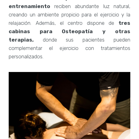
entrenamiento
reciben abundante luz natural,
creando un ambiente propicio para el ejercicio y la
relajación. Además, el centro dispone de
tres
cabinas para Osteopatía y otras
terapias,
donde sus pacientes pueden
complementar el ejercicio con tratamientos
personalizados.