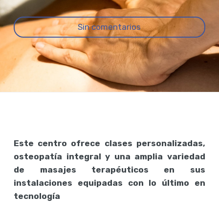
Sin comentarios
Este centro ofrece clases personalizadas,
osteopatía integral y una amplia variedad
de masajes terapéuticos en sus
instalaciones equipadas con lo último en
tecnología