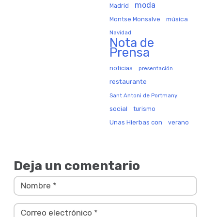
moda
Madrid
música
Montse Monsalve
Navidad
Nota de
Prensa
noticias
presentación
restaurante
Sant Antoni de Portmany
social
turismo
Unas Hierbas con
verano
Deja un comentario