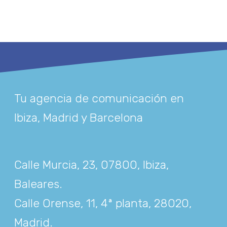
Tu agencia de comunicación en
Ibiza, Madrid y Barcelona
Calle Murcia, 23, 07800, Ibiza,
Baleares
.
Calle Orense, 11, 4ª planta, 28020,
Madrid
.