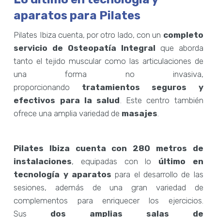
aparatos para Pilates
Pilates Ibiza cuenta, por otro lado, con un
completo
servicio de Osteopatía Integral
que aborda
tanto el tejido muscular como las articulaciones de
una forma no invasiva,
proporcionando
tratamientos seguros y
efectivos para la salud
. Este centro también
ofrece una amplia variedad de
masajes
.
Pilates Ibiza cuenta con 280 metros de
instalaciones
, equipadas con lo
último en
tecnología y aparatos
para el desarrollo de las
sesiones, además de una gran variedad de
complementos para enriquecer los ejercicios.
Sus
dos amplias salas de