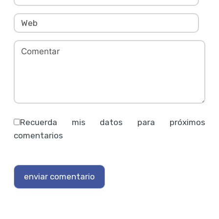
Recuerda mis datos para próximos
comentarios