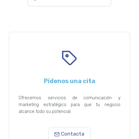
Pídenos una cita
Ofrecemos servicios de comunicación y
marketing estratégico para que tu negocio
alcance todo su potencial.
Contacta