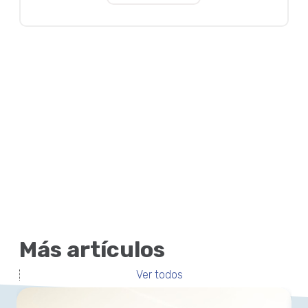
Más artículos
Ver todos