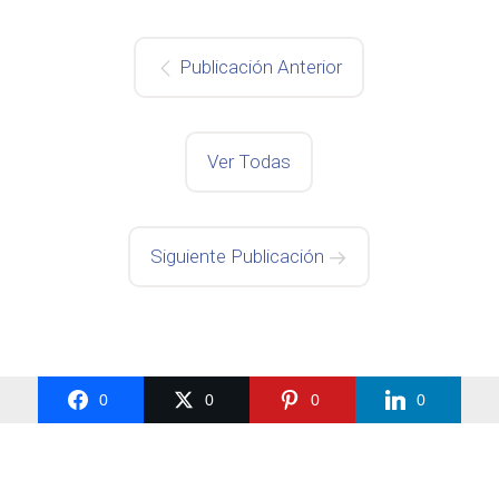
Publicación Anterior
Ver Todas
Siguiente Publicación
0
0
0
0