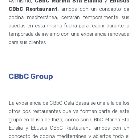
Asimismo,
CBbC Marina Sta Eulalia
y
Ebusus
CBbC Restaurant
, ambos con un concepto de
cocina mediterránea, cerrarán temporalmente sus
puertas en esta misma fecha para reabrir durante la
temporada de invierno con una experiencia renovada
para sus clientes.
CBbC Group
La experiencia de CBbC Cala Bassa se une a la de los
otros dos restaurantes que ya forman parte de este
grupo en la isla de Ibiza, como son CBbC Marina Sta
Eulalia y Ebusus CBbC Restaurant, ambos con un
concepto de cocina mediterránea y abiertos todo el