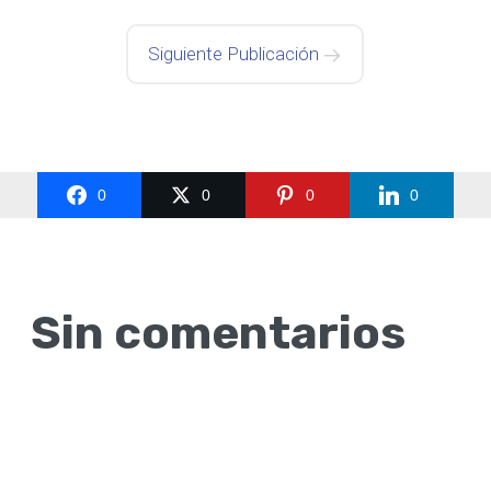
Siguiente Publicación
0
0
0
0
Sin comentarios