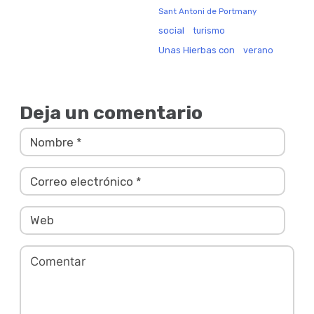
Sant Antoni de Portmany
social
turismo
Unas Hierbas con
verano
Deja un comentario