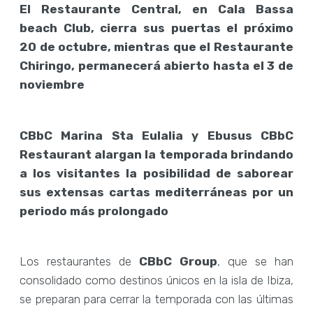
El Restaurante Central, en Cala Bassa
beach Club, cierra sus puertas el próximo
20 de octubre, mientras que el Restaurante
Chiringo, permanecerá abierto hasta el 3 de
noviembre
CBbC Marina Sta Eulalia y Ebusus CBbC
Restaurant alargan la temporada brindando
a los visitantes la posibilidad de saborear
sus extensas cartas mediterráneas por un
periodo más prolongado
Los restaurantes de
CBbC Group
, que se han
consolidado como destinos únicos en la isla de Ibiza,
se preparan para cerrar la temporada con las últimas