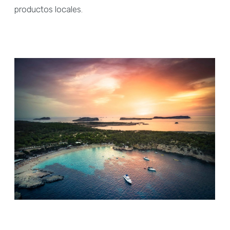
productos locales.