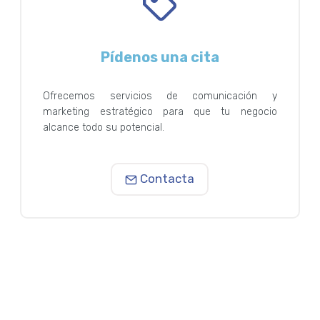
Pídenos una cita
Ofrecemos servicios de comunicación y
marketing estratégico para que tu negocio
alcance todo su potencial.
Contacta