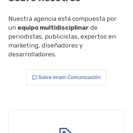
Nuestra agencia está compuesta por
un
equipo multidisciplinar
de
periodistas, publicistas, expertos en
marketing, diseñadores y
desarrolladores.
Sobre Imam Comunicación