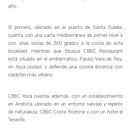
año.
El primero, ubicado en el puerto de Santa Eulalia,
cuenta con una carta mediterránea de primer nivel y
con unas vistas de 360 grados a la costa de esta
localidad, mientras que Ebusus CBbC Restaurant
está situado en el emblemático Paseo Vara de Rey,
en Ibiza ciudad, y defiende una cocina ibicenca con
carácter más urbano.
CBbC Ibiza cuenta, además, con un establecimiento
en Andorra, ubicado en un entorno salvaje y repleto
de naturaleza, CBbC Costa Rodona y con un hotel el
Tenerife.