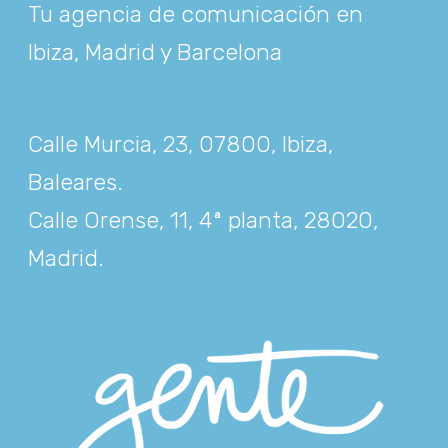
Tu agencia de comunicación en
Ibiza, Madrid y Barcelona
Calle Murcia, 23, 07800, Ibiza,
Baleares
.
Calle Orense, 11, 4ª planta, 28020,
Madrid
.