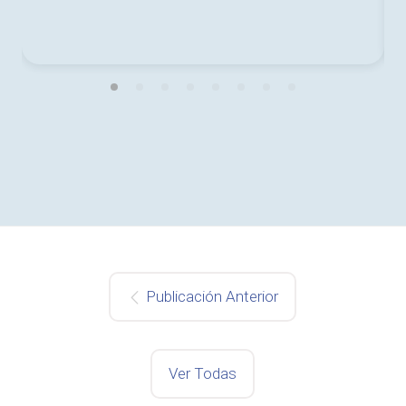
Publicación Anterior
Ver Todas