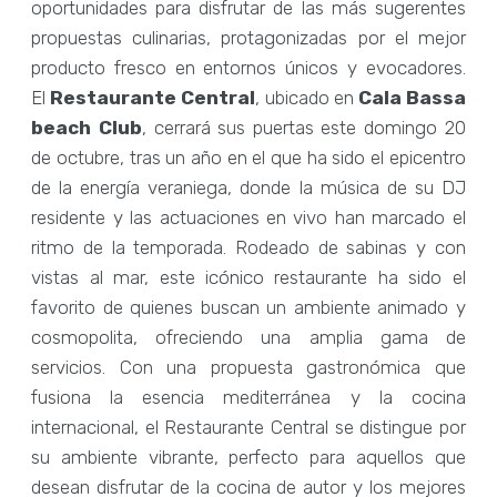
oportunidades para disfrutar de las más sugerentes
propuestas culinarias, protagonizadas por el mejor
producto fresco en entornos únicos y evocadores.
El
Restaurante Central
, ubicado en
Cala Bassa
beach Club
, cerrará sus puertas este domingo 20
de octubre, tras un año en el que ha sido el epicentro
de la energía veraniega, donde la música de su DJ
residente y las actuaciones en vivo han marcado el
ritmo de la temporada. Rodeado de sabinas y con
vistas al mar, este icónico restaurante ha sido el
favorito de quienes buscan un ambiente animado y
cosmopolita, ofreciendo una amplia gama de
servicios. Con una propuesta gastronómica que
fusiona la esencia mediterránea y la cocina
internacional, el Restaurante Central se distingue por
su ambiente vibrante, perfecto para aquellos que
desean disfrutar de la cocina de autor y los mejores