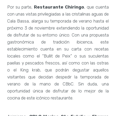
Por su parte,
Restaurante Chiringo
, que cuenta
con unas vistas privilegiadas a las cristalinas aguas de
Cala Bassa, alarga su temporada de verano hasta el
próximo 3 de noviembre extendiendo la oportunidad
de disfrutar de su entorno único. Con una propuesta
gastronómica de tradición ibicenca, este
establecimiento cuenta en su carta con recetas
locales como el “Bullit de Peix” o sus suculentas
paellas y pescados frescos, así como con las ostras
o el King krab, que podrán degustar aquellos
visitantes que decidan despedir la temporada de
verano de la mano de CBbC. Sin duda, una
oportunidad única de disfrutar de lo mejor de la
cocina de este icónico restaurante.