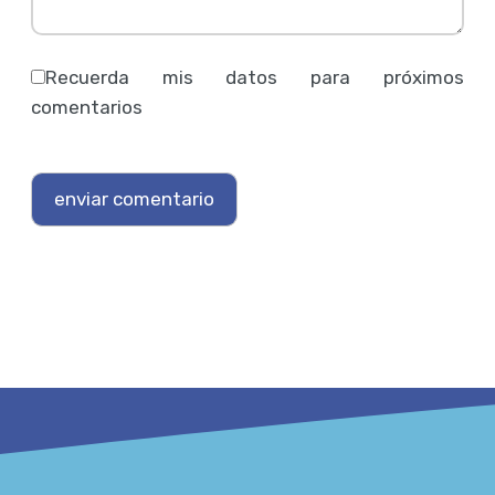
Recuerda mis datos para próximos
comentarios