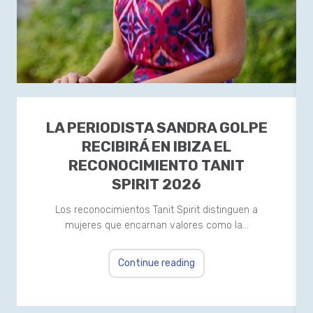
LA PERIODISTA SANDRA GOLPE
RECIBIRÁ EN IBIZA EL
RECONOCIMIENTO TANIT
SPIRIT 2026
Los reconocimientos Tanit Spirit distinguen a
mujeres que encarnan valores como la…
Continue reading