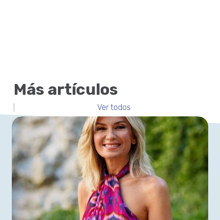
Más artículos
Ver todos