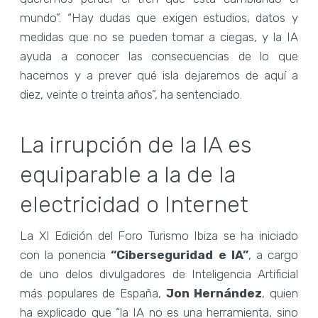
mundo”. “Hay dudas que exigen estudios, datos y
medidas que no se pueden tomar a ciegas, y la IA
ayuda a conocer las consecuencias de lo que
hacemos y a prever qué isla dejaremos de aquí a
diez, veinte o treinta años”, ha sentenciado.
La irrupción de la IA es
equiparable a la de la
electricidad o Internet
La XI Edición del Foro Turismo Ibiza se ha iniciado
con la ponencia
“Ciberseguridad e IA”
, a cargo
de uno delos divulgadores de Inteligencia Artificial
más populares de España,
Jon Hernández
, quien
ha explicado que “la IA no es una herramienta, sino