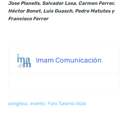
Jose Planells, Salvador Losa, Carmen Ferrer,
Héctor Bonet, Luis Guasch, Pedro Matutes y
Francisco Ferrer
Imam Comunicación
congreso
,
evento
,
Foro Turismo Ibiza