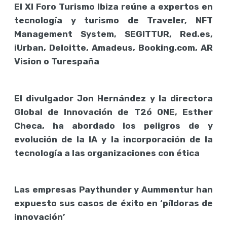
El XI Foro Turismo Ibiza reúne a expertos en
tecnología y turismo de Traveler, NFT
Management System, SEGITTUR, Red.es,
iUrban, Deloitte, Amadeus, Booking.com, AR
Vision o Turespaña
El divulgador Jon Hernández y la directora
Global de Innovación de T2ó ONE, Esther
Checa, ha abordado los peligros de y
evolución de la IA y la incorporación de la
tecnología a las organizaciones con ética
Las empresas Paythunder y Aummentur han
expuesto sus casos de éxito en ‘píldoras de
innovación’