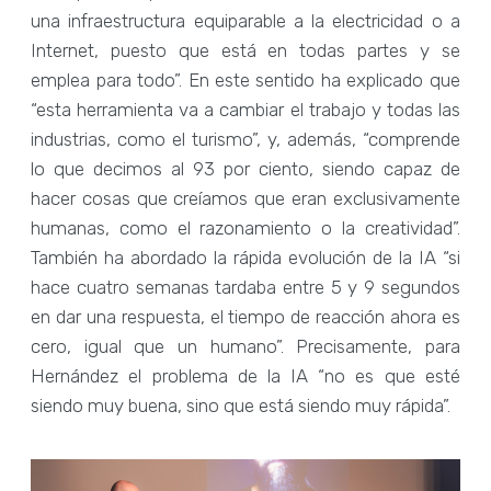
una infraestructura equiparable a la electricidad o a
Internet, puesto que está en todas partes y se
emplea para todo”. En este sentido ha explicado que
“esta herramienta va a cambiar el trabajo y todas las
industrias, como el turismo”, y, además, “comprende
lo que decimos al 93 por ciento, siendo capaz de
hacer cosas que creíamos que eran exclusivamente
humanas, como el razonamiento o la creatividad”.
También ha abordado la rápida evolución de la IA “si
hace cuatro semanas tardaba entre 5 y 9 segundos
en dar una respuesta, el tiempo de reacción ahora es
cero, igual que un humano”. Precisamente, para
Hernández el problema de la IA “no es que esté
siendo muy buena, sino que está siendo muy rápida”.