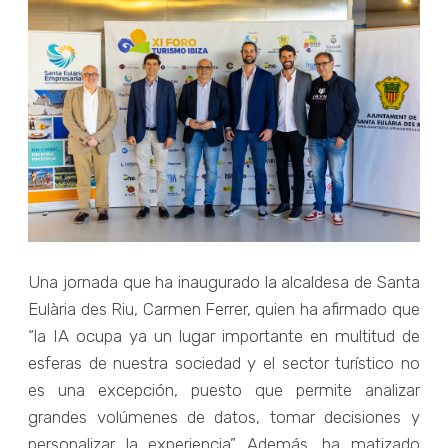
Una jornada que ha inaugurado la alcaldesa de Santa
Eulària des Riu, Carmen Ferrer, quien ha afirmado que
“la IA ocupa ya un lugar importante en multitud de
esferas de nuestra sociedad y el sector turístico no
es una excepción, puesto que permite analizar
grandes volúmenes de datos, tomar decisiones y
personalizar la experiencia”. Además, ha matizado