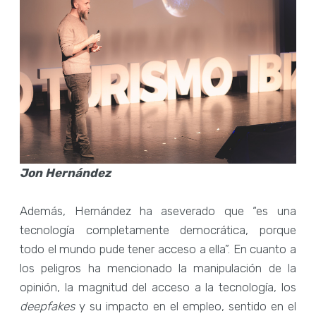
Jon Hernández
Además, Hernández ha aseverado que “es una
tecnología completamente democrática, porque
todo el mundo pude tener acceso a ella”. En cuanto a
los peligros ha mencionado la manipulación de la
opinión, la magnitud del acceso a la tecnología, los
deepfakes
y su impacto en el empleo, sentido en el