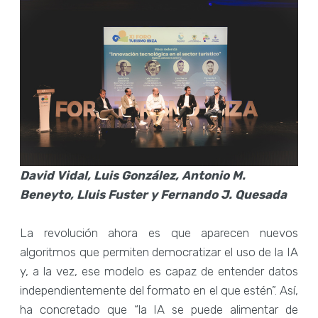
David Vidal, Luis González, Antonio M.
Beneyto, Lluis Fuster y Fernando J. Quesada
La revolución ahora es que aparecen nuevos
algoritmos que permiten democratizar el uso de la IA
y, a la vez, ese modelo es capaz de entender datos
independientemente del formato en el que estén”. Así,
ha concretado que “la IA se puede alimentar de