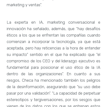
marketing y ventas”.
La experta en IA, marketing conversacional e
innovación ha señalado, además, que “hay desafíos
éticos a los que se enfrentan las compañías cuando
comienzan a incorporar la tecnología, ya que está
aceptada, pero hay reticencias a la hora de entender
su impacto” sentido en el que ha explicado que “el
compromiso de los CEO y del liderazgo ejecutivo es
fundamental para posicionar el uso ético de la IA
dentro de las organizaciones”. En cuanto a sus
riesgos, Checa ha mencionado también los peligros
de la desinformación, asegurando que “su uso debe
pasar por una validación”. “La capacidad de perpetuar
estereotipos y tergiversaciones, por los sesgos que
vienen de los datos con los que se entrenan estos