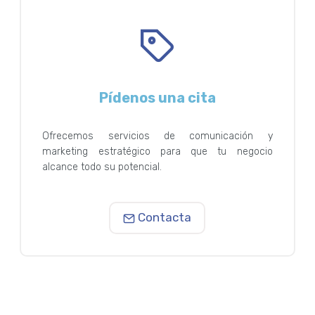
Pídenos una cita
Ofrecemos servicios de comunicación y
marketing estratégico para que tu negocio
alcance todo su potencial.
Contacta