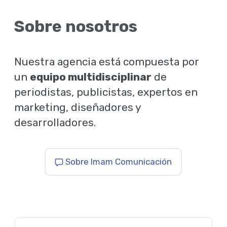
Sobre nosotros
Nuestra agencia está compuesta por
un
equipo multidisciplinar
de
periodistas, publicistas, expertos en
marketing, diseñadores y
desarrolladores.
Sobre Imam Comunicación