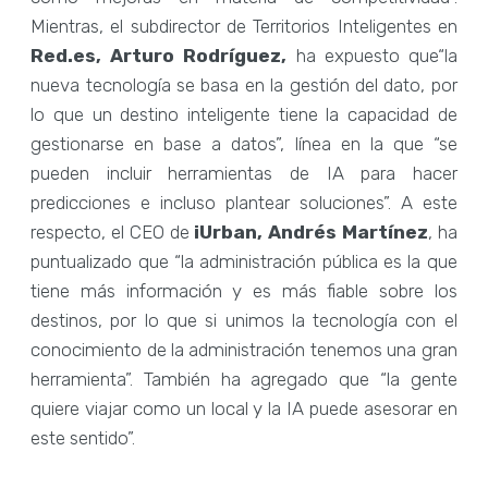
Mientras, el subdirector de Territorios Inteligentes en
Red.es, Arturo Rodríguez,
ha expuesto que“la
nueva tecnología se basa en la gestión del dato, por
lo que un destino inteligente tiene la capacidad de
gestionarse en base a datos”, línea en la que “se
pueden incluir herramientas de IA para hacer
predicciones e incluso plantear soluciones”. A este
respecto, el CEO de
iUrban, Andrés Martínez
, ha
puntualizado que “la administración pública es la que
tiene más información y es más fiable sobre los
destinos, por lo que si unimos la tecnología con el
conocimiento de la administración tenemos una gran
herramienta”. También ha agregado que “la gente
quiere viajar como un local y la IA puede asesorar en
este sentido”.