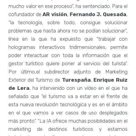
mucho valor en ese proceso”, ha sentenciado. Para el
cofundador de
AR visión
,
Fernando J. Quesada
,
“la tecnología, sobre todo, consigue solucionar
problemas que hasta ahora no se podían solucionar”,
línea en la que ha expuesto que “trabajar con
hologramas interactivos tridimensionales, permite
poder interactuar con toda la información que el
gestor turístico quiere poner al servicio del turista”.
Por último,el subdirector adjunto de Marketing
Exterior del Turismo de
Turespaña
,
Enrique Ruiz
de Lera
, ha intervenido con un vídeo en el que ha
señalado que “el turismo va a estar en el frente de
esta nueva revolución tecnológica y es en el ámbito
en el que vamos a ver casos de uso desplegados
más pronto”. “La IA ofrece muchas posibilidades en el
marketing de destinos turísticos y estamos