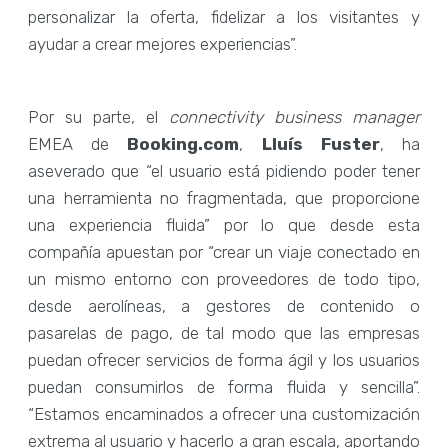
personalizar la oferta, fidelizar a los visitantes y
ayudar a crear mejores experiencias”.
Por su parte, el
connectivity business manager
EMEA de
Booking.com
,
Lluís Fuster
, ha
aseverado que “el usuario está pidiendo poder tener
una herramienta no fragmentada, que proporcione
una experiencia fluida” por lo que desde esta
compañía apuestan por “crear un viaje conectado en
un mismo entorno con proveedores de todo tipo,
desde aerolíneas, a gestores de contenido o
pasarelas de pago, de tal modo que las empresas
puedan ofrecer servicios de forma ágil y los usuarios
puedan consumirlos de forma fluida y sencilla”.
“Estamos encaminados a ofrecer una customización
extrema al usuario y hacerlo a gran escala, aportando