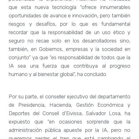
que esta nueva tecnología “ofrece innumerables
oportunidades de avance e innovación, pero también
riesgos y desafíos, por lo que es fundamental
recordar que la responsabilidad de un uso ético y
seguro no recae solo en los desarrolladores sino,
también, en Gobiernos, empresas y la sociedad en
conjunto” ya que “es responsabilidad de todos que la
IA sea una fuerza que contribuya al progreso
humano y al bienestar global”, ha concluido.
Por su parte, el conseller ejecutivo del departamento
de Presidencia, Hacienda, Gestión Económica y
Deportes del Consell d’Eivissa, Salvador Losa, ha
expuesto que “en ocasiones sorprende que la
administración pública apueste por la IA, pero no
queremos perder el tren que está cambiando el