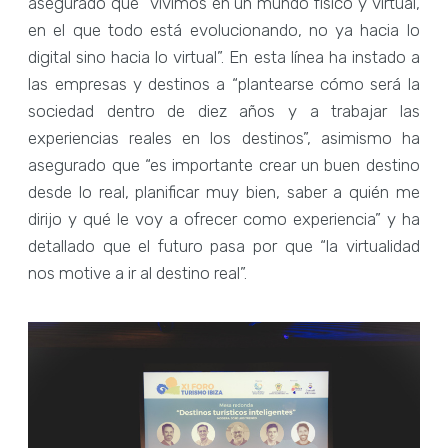
asegurado que “vivimos en un mundo físico y virtual,
en el que todo está evolucionando, no ya hacia lo
digital sino hacia lo virtual”. En esta línea ha instado a
las empresas y destinos a “plantearse cómo será la
sociedad dentro de diez años y a trabajar las
experiencias reales en los destinos”, asimismo ha
asegurado que “es importante crear un buen destino
desde lo real, planificar muy bien, saber a quién me
dirijo y qué le voy a ofrecer como experiencia” y ha
detallado que el futuro pasa por que “la virtualidad
nos motive a ir al destino real”.