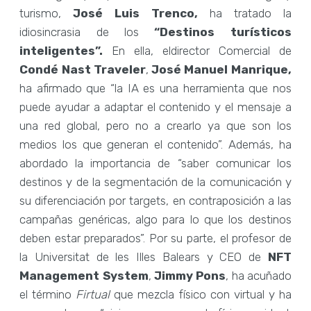
turismo,
José Luis Trenco,
ha tratado la
idiosincrasia de los
“Destinos turísticos
inteligentes”.
En ella, eldirector Comercial de
Condé Nast Traveler
,
José Manuel Manrique,
ha afirmado que “la IA es una herramienta que nos
puede ayudar a adaptar el contenido y el mensaje a
una red global, pero no a crearlo ya que son los
medios los que generan el contenido”. Además, ha
abordado la importancia de “saber comunicar los
destinos y de la segmentación de la comunicación y
su diferenciación por targets, en contraposición a las
campañas genéricas, algo para lo que los destinos
deben estar preparados”. Por su parte, el profesor de
la Universitat de les Illes Balears y CEO de
NFT
Management System
,
Jimmy Pons
, ha acuñado
el término
Firtual
que mezcla físico con virtual y ha