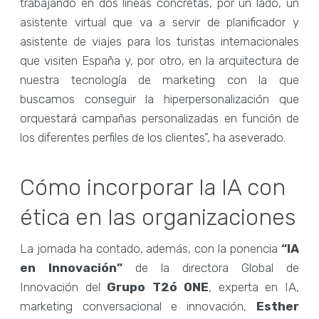
trabajando en dos líneas concretas, por un lado, un
asistente virtual que va a servir de planificador y
asistente de viajes para los turistas internacionales
que visiten España y, por otro, en la arquitectura de
nuestra tecnología de marketing con la que
buscamos conseguir la hiperpersonalización que
orquestará campañas personalizadas en función de
los diferentes perfiles de los clientes”, ha aseverado.
Cómo incorporar la IA con
ética en las organizaciones
La jornada ha contado, además, con la ponencia
“IA
en Innovación”
de la directora Global de
Innovación del
Grupo T2ó ONE
, experta en IA,
marketing conversacional e innovación,
Esther