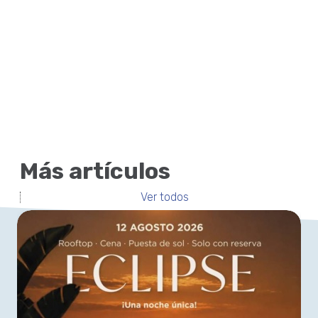
Más artículos
Ver todos