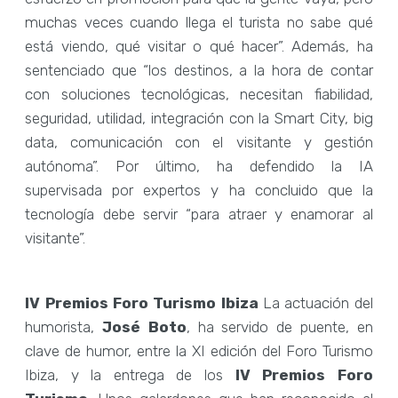
muchas veces cuando llega el turista no sabe qué
está viendo, qué visitar o qué hacer”. Además, ha
sentenciado que “los destinos, a la hora de contar
con soluciones tecnológicas, necesitan fiabilidad,
seguridad, utilidad, integración con la Smart City, big
data, comunicación con el visitante y gestión
autónoma”. Por último, ha defendido la IA
supervisada por expertos y ha concluido que la
tecnología debe servir “para atraer y enamorar al
visitante”.
IV Premios Foro Turismo Ibiza
La actuación del
humorista,
José Boto
, ha servido de puente, en
clave de humor, entre la XI edición del Foro Turismo
Ibiza, y la entrega de los
IV Premios Foro