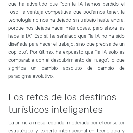
que ha advertido que “con la IA hemos perdido el
foso, la ventaja competitiva que podíamos tener, la
tecnología no nos ha dejado sin trabajo hasta ahora,
porque nos dejaba hacer más cosas, pero ahora las
hace la IA”. Eso sí, ha señalado que “la IA no ha sido
diseñada para hacer el trabajo, sino que precisa de un
copiloto”. Por último, ha expuesto que “la IA solo es
comparable con el descubrimiento del fuego”, lo que
significa un cambio absoluto de cambio de
paradigma evolutivo.
Los retos de los destinos
turísticos inteligentes
La primera mesa redonda, moderada por el consultor
estratégico y experto internacional en tecnología y