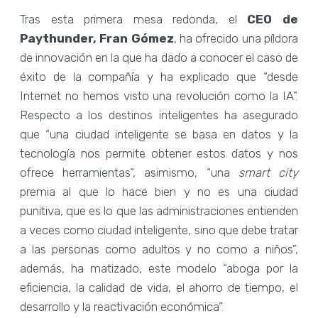
Tras esta primera mesa redonda, el
CEO de
Paythunder, Fran Gómez
, ha ofrecido una píldora
de innovación en la que ha dado a conocer el caso de
éxito de la compañía y ha explicado que “desde
Internet no hemos visto una revolución como la IA”.
Respecto a los destinos inteligentes ha asegurado
que “una ciudad inteligente se basa en datos y la
tecnología nos permite obtener estos datos y nos
ofrece herramientas”, asimismo, “una
smart city
premia al que lo hace bien y no es una ciudad
punitiva, que es lo que las administraciones entienden
a veces como ciudad inteligente, sino que debe tratar
a las personas como adultos y no como a niños”,
además, ha matizado, este modelo “aboga por la
eficiencia, la calidad de vida, el ahorro de tiempo, el
desarrollo y la reactivación económica”.