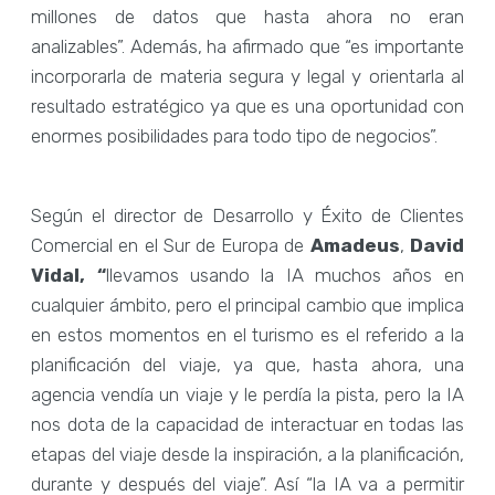
millones de datos que hasta ahora no eran
analizables”. Además, ha afirmado que “es importante
incorporarla de materia segura y legal y orientarla al
resultado estratégico ya que es una oportunidad con
enormes posibilidades para todo tipo de negocios”.
Según el director de Desarrollo y Éxito de Clientes
Comercial en el Sur de Europa de
Amadeus
,
David
Vidal, “
llevamos usando la IA muchos años en
cualquier ámbito, pero el principal cambio que implica
en estos momentos en el turismo es el referido a la
planificación del viaje, ya que, hasta ahora, una
agencia vendía un viaje y le perdía la pista, pero la IA
nos dota de la capacidad de interactuar en todas las
etapas del viaje desde la inspiración, a la planificación,
durante y después del viaje”. Así “la IA va a permitir