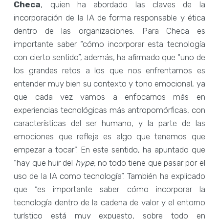
Checa
, quien ha abordado las claves de la
incorporación de la IA de forma responsable y ética
dentro de las organizaciones. Para Checa es
importante saber “cómo incorporar esta tecnología
con cierto sentido”, además, ha afirmado que “uno de
los grandes retos a los que nos enfrentamos es
entender muy bien su contexto y tono emocional, ya
que cada vez vamos a enfocarnos más en
experiencias tecnológicas más antropomórficas, con
características del ser humano, y la parte de las
emociones que refleja es algo que tenemos que
empezar a tocar”. En este sentido, ha apuntado que
“hay que huir del
hype,
no todo tiene que pasar por el
uso de la IA como tecnología”. También ha explicado
que “es importante saber cómo incorporar la
tecnología dentro de la cadena de valor y el entorno
turístico está muy expuesto, sobre todo en