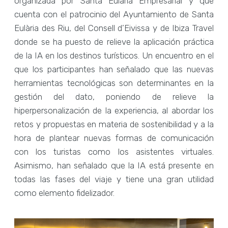
organizada por Santa Eulària Empresarial y que
cuenta con el patrocinio del Ayuntamiento de Santa
Eulària des Riu, del Consell d’Eivissa y de Ibiza Travel
donde se ha puesto de relieve la aplicación práctica
de la IA en los destinos turísticos. Un encuentro en el
que los participantes han señalado que las nuevas
herramientas tecnológicas son determinantes en la
gestión del dato, poniendo de relieve la
hiperpersonalización de la experiencia, al abordar los
retos y propuestas en materia de sostenibilidad y a la
hora de plantear nuevas formas de comunicación
con los turistas como los asistentes virtuales.
Asimismo, han señalado que la IA está presente en
todas las fases del viaje y tiene una gran utilidad
como elemento fidelizador.