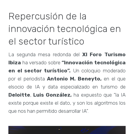
Repercusión de la
innovación tecnológica en
el sector turístico
La segunda mesa redonda del
XI Foro Turismo
Ibiza
ha versado sobre
“Innovación tecnológica
en el sector turístico”.
Un coloquio moderado
por el periodista
Antonio M. Beneyto,
en el que
elsocio de IA y data especializado en turismo de
Deloitte
,
Luis González,
ha expuesto que “la IA
existe porque existe el dato, y son los algoritmos los
que nos han permitido desarrollar IA”.