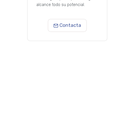
alcance todo su potencial.
Contacta