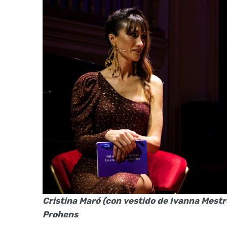
Cristina Maró (con vestido de Ivanna Mestr
Prohens