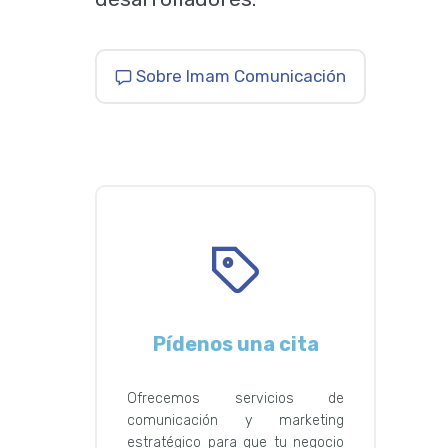
Sobre Imam Comunicación
Pídenos una cita
Ofrecemos servicios de
comunicación y marketing
estratégico para que tu negocio