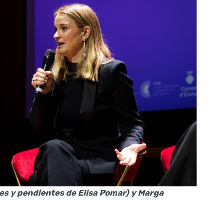
es y pendientes de Elisa Pomar) y Marga