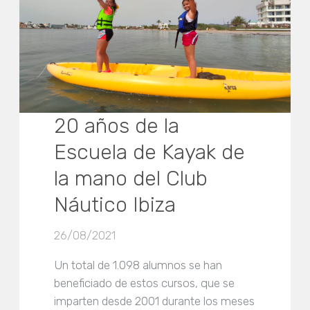
20 años de la
Escuela de Kayak de
la mano del Club
Náutico Ibiza
26/08/2021
Un total de 1.098 alumnos se han
beneficiado de estos cursos, que se
imparten desde 2001 durante los meses