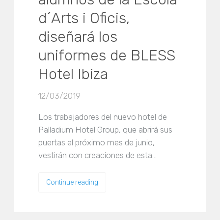
d´Arts i Oficis,
diseñará los
uniformes de BLESS
Hotel Ibiza
12/03/2019
Los trabajadores del nuevo hotel de
Palladium Hotel Group, que abrirá sus
puertas el próximo mes de junio,
vestirán con creaciones de esta…
Continue reading