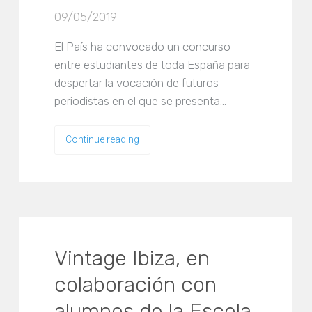
09/05/2019
El País ha convocado un concurso
entre estudiantes de toda España para
despertar la vocación de futuros
periodistas en el que se presenta…
Continue reading
Vintage Ibiza, en
colaboración con
alumnos de la Escola