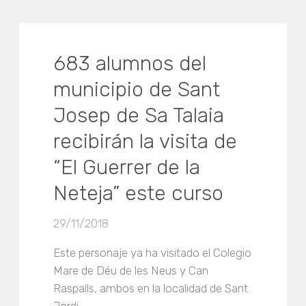
683 alumnos del
municipio de Sant
Josep de Sa Talaia
recibirán la visita de
“El Guerrer de la
Neteja” este curso
29/11/2018
Este personaje ya ha visitado el Colegio
Mare de Déu de les Neus y Can
Raspalls, ambos en la localidad de Sant
Jordi…