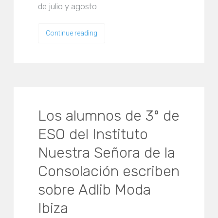
de julio y agosto…
Continue reading
Los alumnos de 3º de
ESO del Instituto
Nuestra Señora de la
Consolación escriben
sobre Adlib Moda
Ibiza