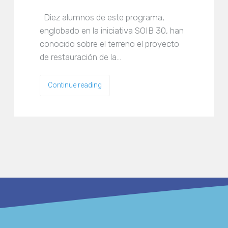
Diez alumnos de este programa,
englobado en la iniciativa SOIB 30, han
conocido sobre el terreno el proyecto
de restauración de la…
Continue reading