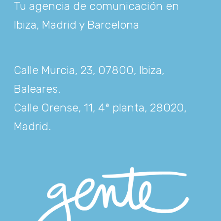
Tu agencia de comunicación en
Ibiza, Madrid y Barcelona
Calle Murcia, 23, 07800, Ibiza,
Baleares
.
Calle Orense, 11, 4ª planta, 28020,
Madrid
.