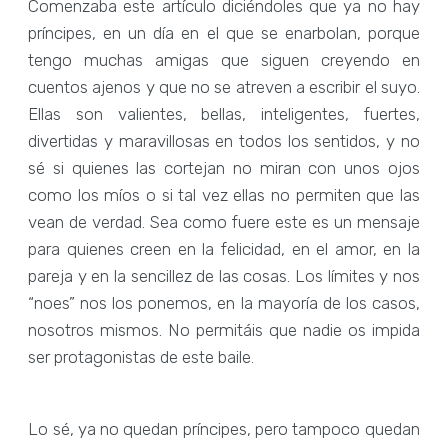
Comenzaba este artículo diciéndoles que ya no hay
príncipes, en un día en el que se enarbolan, porque
tengo muchas amigas que siguen creyendo en
cuentos ajenos y que no se atreven a escribir el suyo.
Ellas son valientes, bellas, inteligentes, fuertes,
divertidas y maravillosas en todos los sentidos, y no
sé si quienes las cortejan no miran con unos ojos
como los míos o si tal vez ellas no permiten que las
vean de verdad. Sea como fuere este es un mensaje
para quienes creen en la felicidad, en el amor, en la
pareja y en la sencillez de las cosas. Los límites y nos
“noes” nos los ponemos, en la mayoría de los casos,
nosotros mismos. No permitáis que nadie os impida
ser protagonistas de este baile.
Lo sé, ya no quedan príncipes, pero tampoco quedan