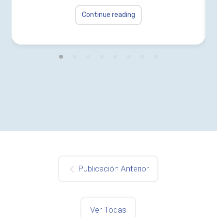
Continue reading
Publicación Anterior
Ver Todas