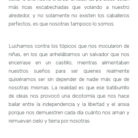
más ricas escabechadas que volando a nuestro
alrededor, y no solamente no existen los caballeros
perfectos, es que nosotras tampoco lo somos.
Luchamos contra los tópicos que nos inocularon de
niñas, en los que anhelábamos un salvador que nos
encerrase en un castillo, mientras alimentaban
nuestros sueños para ser quienes realmente
quisiéramos ser sin depender de nadie más que de
nosotras mismas. La realidad es que ese batiburrillo
de ideas nos provocó una dicotomía que nos hace
bailar entre la independencia y la libertad y el ansia
porque nos demuestren cada día cuánto nos aman y
remuevan cielo y tierra por nosotras.