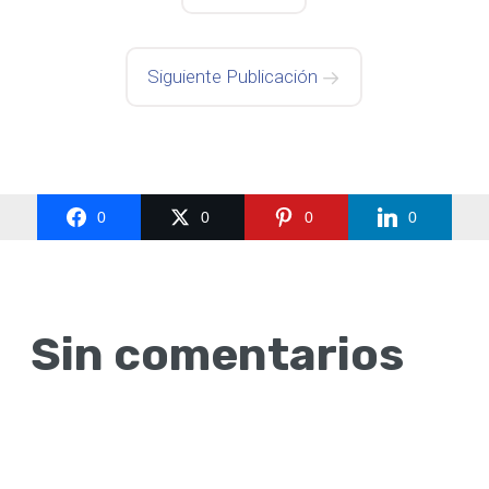
Siguiente Publicación
0
0
0
0
Sin comentarios