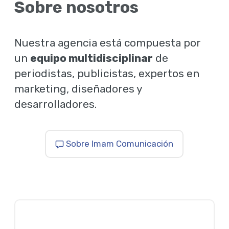
Sobre nosotros
Nuestra agencia está compuesta por
un
equipo multidisciplinar
de
periodistas, publicistas, expertos en
marketing, diseñadores y
desarrolladores.
Sobre Imam Comunicación