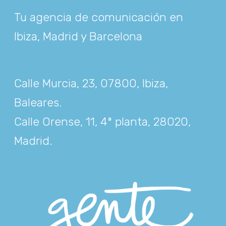
Tu agencia de comunicación en
Ibiza, Madrid y Barcelona
Calle Murcia, 23, 07800, Ibiza,
Baleares
.
Calle Orense, 11, 4ª planta, 28020,
Madrid
.