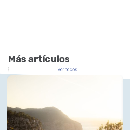
Más artículos
Ver todos