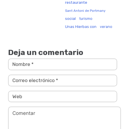
restaurante
Sant Antoni de Portmany
social
turismo
Unas Hierbas con
verano
Deja un comentario