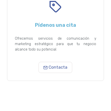
Pídenos una cita
Ofrecemos servicios de comunicación y
marketing estratégico para que tu negocio
alcance todo su potencial.
Contacta