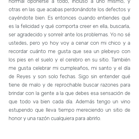
normal oponerse a todo, incluso a uno mismo, y
otras en las que acabas perdonándote los defectos y
cayéndote bien. Es entonces cuando entiendes qué
es la felicidad y qué comporta creer en ella, buscarla,
ser agradecido y sonreír ante los problemas. Yo no sé
ustedes, pero yo hoy voy a cenar con mi chico y a
recordar cuánto me gusta que sea un plebeyo con
los pies en el suelo y el cerebro en su sitio. También
me gusta celebrar mi cumpleaños, mi santo y el día
de Reyes y son solo fechas. Sigo sin entender qué
tiene de malo y de reprochable buscar razones para
brindar con la gente a la que debes esa sensación de
que todo va bien cada día. Además tengo un vino
estupendo que lleva tiempo mereciendo un sitio de
honor y una razón cualquiera para abrirlo.