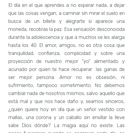
El día en el que aprendes a no esperar nada, a dejar
que las cosas vengan, a caminar sin mirar el suelo en
busca de un billete y alegrarte si aparece una
moneda, recobras la paz. Esa sensación desconocida
durante la adolescencia y que a muchos se les alarga
hasta los 40. El amor, amigos, no es otra cosa que
tranquilidad, confianza, complicidad y sobre una
proyección de nuestro mejor “yo” alimentado y
acunado por quien te hace recuperar las ganas de
ser mejor persona. Amor no es obsesión, ni
sufrimiento, tampoco sometimiento. No debemos
cambiar nada de nosotros mismos, salvo aquello que
está mal y que nos hace daño y, seamos sinceros,
¿quién quiere hoy en día que un señor vestido con
mallas, una corona y un caballo sin ensillar la lleve
sabe Dios dónde? La magia aquí no existe. Las