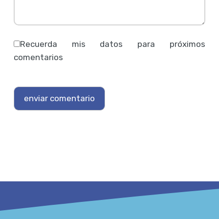
Recuerda mis datos para próximos
comentarios