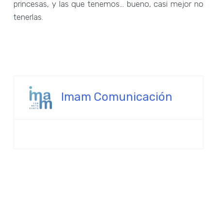
princesas, y las que tenemos… bueno, casi mejor no
tenerlas.
Imam Comunicación