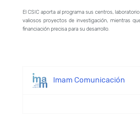
El CSIC aporta al programa sus centros, laboratorios 
valiosos proyectos de investigación, mientras qu
financiación precisa para su desarrollo.
Imam Comunicación