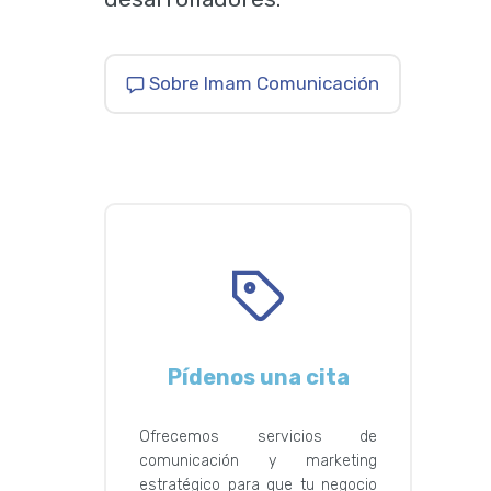
Sobre Imam Comunicación
Pídenos una cita
Ofrecemos servicios de
comunicación y marketing
estratégico para que tu negocio