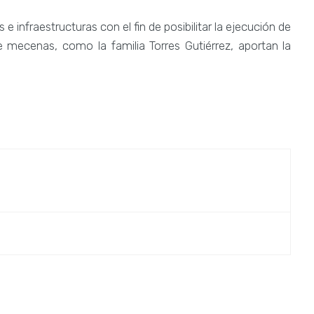
e infraestructuras con el fin de posibilitar la ejecución de
e mecenas, como la familia Torres Gutiérrez, aportan la