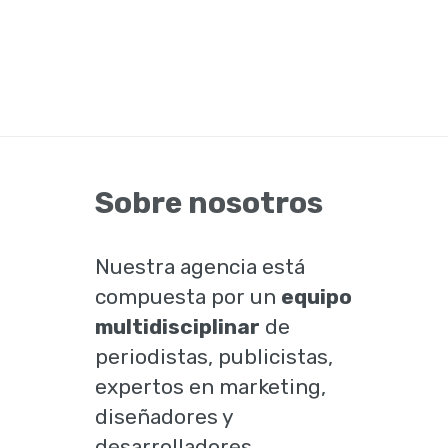
Sobre nosotros
Nuestra agencia está
compuesta por un
equipo
multidisciplinar
de
periodistas, publicistas,
expertos en marketing,
diseñadores y
desarrolladores.