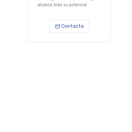
alcance todo su potencial.
Contacta