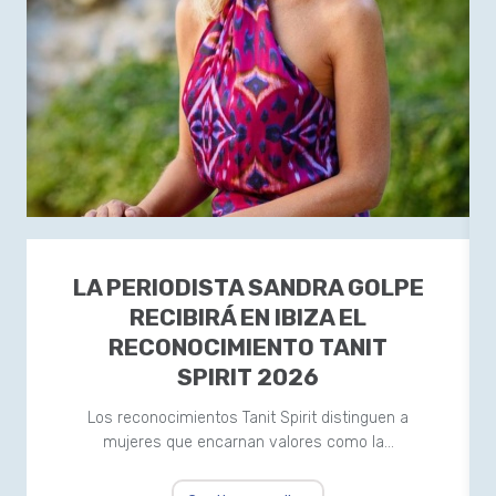
LA PERIODISTA SANDRA GOLPE
RECIBIRÁ EN IBIZA EL
RECONOCIMIENTO TANIT
SPIRIT 2026
Los reconocimientos Tanit Spirit distinguen a
mujeres que encarnan valores como la…