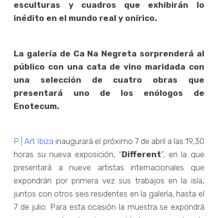
esculturas y cuadros que exhibirán lo
inédito en el mundo real y onírico.
La galería de Ca Na Negreta sorprenderá al
público con una cata de vino maridada con
una selección de cuatro obras que
presentará uno de los enólogos de
Enotecum.
P | Art Ibiza
inaugurará el próximo 7 de abril a las 19,30
horas su nueva exposición, “
Different
”, en la que
presentará a nueve artistas internacionales que
expondrán por primera vez sus trabajos en la isla,
juntos con otros seis residentes en la galería, hasta el
7 de julio. Para esta ocasión la muestra se expondrá