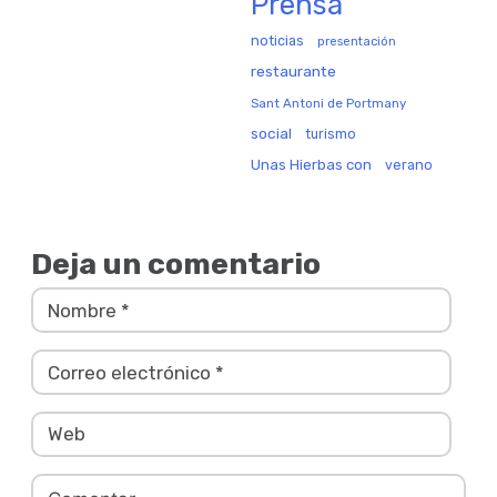
Prensa
noticias
presentación
restaurante
Sant Antoni de Portmany
social
turismo
Unas Hierbas con
verano
Deja un comentario