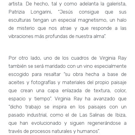
artista. De hecho, tal y como adelanta la galerista,
Patrizia Longarini, “Jesús consigue que sus
esculturas tengan un especial magnetismo, un halo
de misterio que nos atrae y que responde a las
vibraciones más profundas de nuestra alma”.
Por otro lado, uno de los cuadros de Virginia Ray
también se será maridado con un vino especialmente
escogido para resaltar “su obra hecha a base de
aceites y fotografías y materiales del propio paisaje
que crean una capa enlazada de textura, color,
espacio y tiempo”. Virginia Ray ha avanzado que
“dicho trabajo se inspira en los paisajes con un
pasado industrial, como el de Las Salinas de Ibiza,
que han evolucionado y siguen regenerándose a
través de procesos naturales y humanos”.