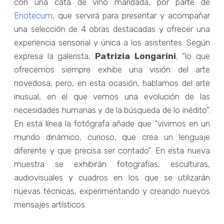
con una cata de vino maridada, por parte de
Enotecum
, que servirá para presentar y acompañar
una selección de 4 obras destacadas y ofrecer una
experiencia sensorial y única a los asistentes. Según
expresa la galerista,
Patrizia Longarini
, “lo que
ofrecemos siempre exhibe una visión del arte
novedosa, pero, en esta ocasión, hablamos del arte
inusual, en el que vemos una evolución de las
necesidades humanas y de la búsqueda de lo inédito”.
En esta línea la fotógrafa añade que “vivimos en un
mundo dinámico, curioso, que crea un lenguaje
diferente y que precisa ser contado”. En esta nueva
muestra se exhibirán fotografías, esculturas,
audiovisuales y cuadros en los que se utilizarán
nuevas técnicas, experimentando y creando nuevos
mensajes artísticos.