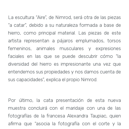
La escultura “Aire”, de Nimrod, será otra de las piezas
“a catar”, debido a su naturaleza formada a base de
hierro, como principal material. Las piezas de este
artista representan a pájaros emplumados, torsos
femeninos, animales musculares y expresiones
faciales en las que se puede descubrir cómo “la
diversidad del hierro es impresionante una vez que
entendemos sus propiedades y nos damos cuenta de
sus capacidades”, explica el propio Nimrod.
Por último, la cata presentación de esta nueva
muestra concluirá con el maridaje con una de las
fotografías de la francesa Alexandra Taupiac, quien
afirma que “asocia la fotografía con el corte y la