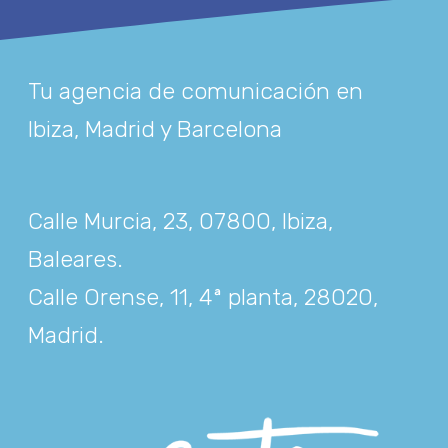
Tu agencia de comunicación en
Ibiza, Madrid y Barcelona
Calle Murcia, 23, 07800, Ibiza,
Baleares
.
Calle Orense, 11, 4ª planta, 28020,
Madrid
.