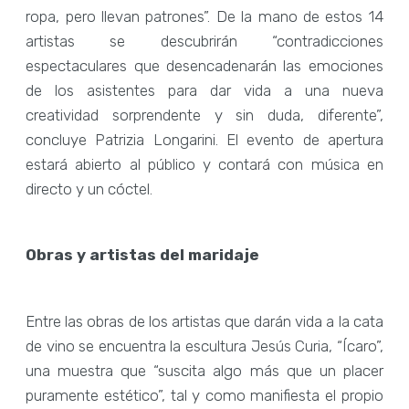
ropa, pero llevan patrones”. De la mano de estos 14
artistas se descubrirán “contradicciones
espectaculares que desencadenarán las emociones
de los asistentes para dar vida a una nueva
creatividad sorprendente y sin duda, diferente”,
concluye Patrizia Longarini. El evento de apertura
estará abierto al público y contará con música en
directo y un cóctel.
Obras y artistas del maridaje
Entre las obras de los artistas que darán vida a la cata
de vino se encuentra la escultura Jesús Curia, “Ícaro”,
una muestra que “suscita algo más que un placer
puramente estético”, tal y como manifiesta el propio