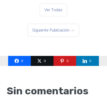
Ver Todas
Siguiente Publicación
0
0
0
0
Sin comentarios