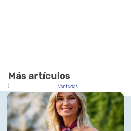
Más artículos
Ver todos