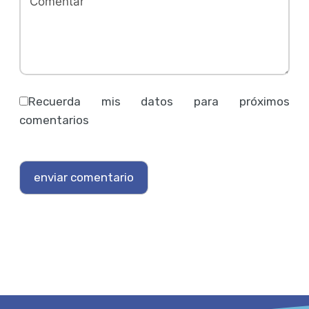
Recuerda mis datos para próximos
comentarios