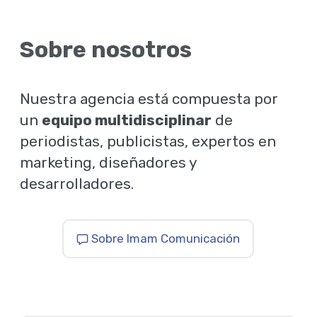
Sobre nosotros
Nuestra agencia está compuesta por
un
equipo multidisciplinar
de
periodistas, publicistas, expertos en
marketing, diseñadores y
desarrolladores.
Sobre Imam Comunicación