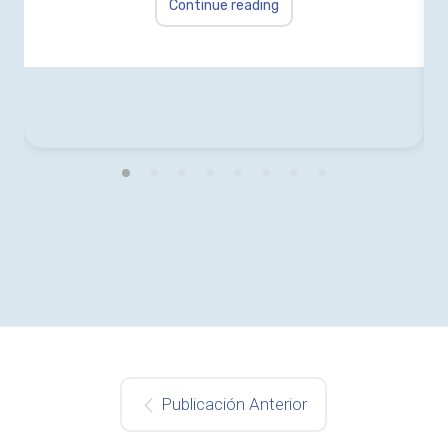
Continue reading
Publicación Anterior