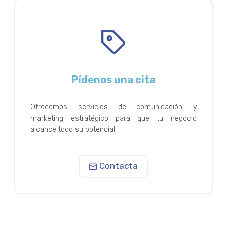
Pídenos una cita
Ofrecemos servicios de comunicación y
marketing estratégico para que tu negocio
alcance todo su potencial.
Contacta