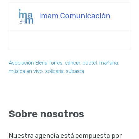
Imam Comunicación
Asociación Elena Torres
,
cáncer
,
cóctel
,
mañana
,
música en vivo
,
solidaria
,
subasta
Sobre nosotros
Nuestra agencia está compuesta por