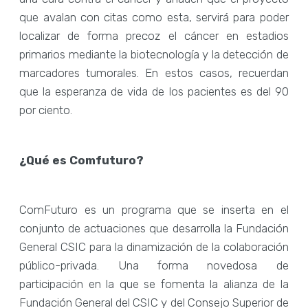
que avalan con citas como esta, servirá para poder
localizar de forma precoz el cáncer en estadios
primarios mediante la biotecnología y la detección de
marcadores tumorales. En estos casos, recuerdan
que la esperanza de vida de los pacientes es del 90
por ciento.
¿
Qu
é
es Comfuturo?
ComFuturo es un programa que se inserta en el
conjunto de actuaciones que desarrolla la Fundación
General CSIC para la dinamización de la colaboración
público-privada. Una forma novedosa de
participación en la que se fomenta la alianza de la
Fundación General del CSIC y del Consejo Superior de