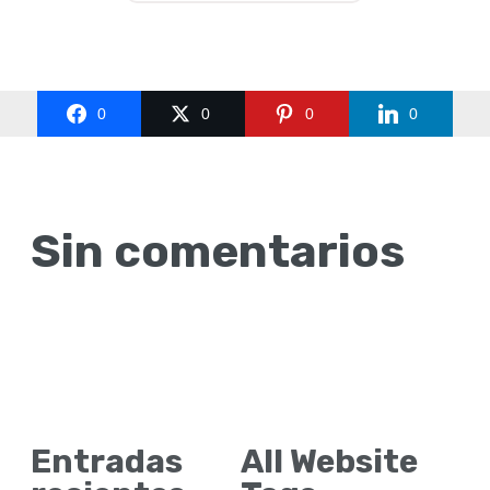
0
0
0
0
Sin comentarios
Entradas
All Website