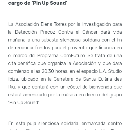
cargo de ‘Pin Up Sound’
La Asociación Elena Torres por la Investigación para
la Detección Precoz Contra el Cáncer dará vida
mañana a una subasta silenciosa solidaria con el fin
de recaudar fondos para el proyecto que financia en
el marco del Programa ComFuturo. Se trata de una
cita benéfica que organiza la Asociación y que dará
comienzo a las 20.30 horas, en el espacio L.A. Studio
Ibiza, ubicado en la Carretera de Santa Eulària des
Riu, y que contará con un cóctel de bienvenida que
estará amenizado por la música en directo del grupo
‘Pin Up Sound’.
En esta puja silenciosa solidaria, enmarcada dentro