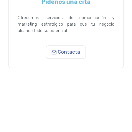
Pídenos una cita
Ofrecemos servicios de comunicación y
marketing estratégico para que tu negocio
alcance todo su potencial.
Contacta