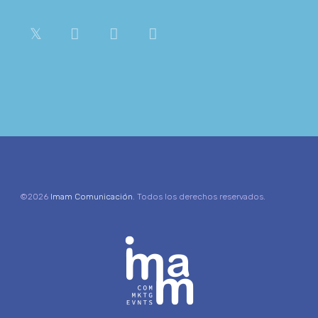
©2026
Imam Comunicación
. Todos los derechos reservados.