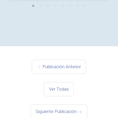
Publicación Anterior
Ver Todas
Siguiente Publicación