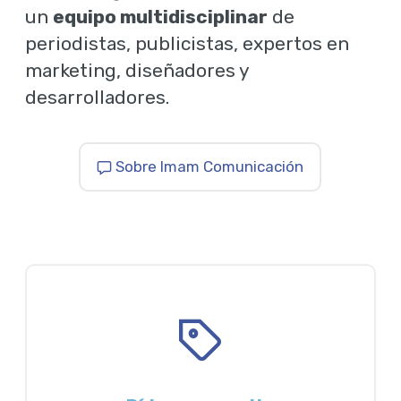
un
equipo multidisciplinar
de
periodistas, publicistas, expertos en
marketing, diseñadores y
desarrolladores.
Sobre Imam Comunicación