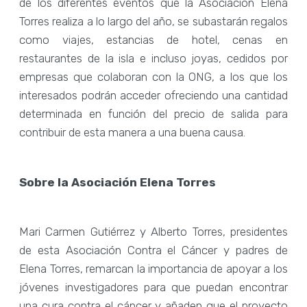
de los diferentes eventos que la Asociación Elena
Torres realiza a lo largo del año, se subastarán regalos
como viajes, estancias de hotel, cenas en
restaurantes de la isla e incluso joyas, cedidos por
empresas que colaboran con la ONG, a los que los
interesados podrán acceder ofreciendo una cantidad
determinada en función del precio de salida para
contribuir de esta manera a una buena causa.
Sobre la Asociación Elena Torres
Mari Carmen Gutiérrez y Alberto Torres, presidentes
de esta Asociación Contra el Cáncer y padres de
Elena Torres, remarcan la importancia de apoyar a los
jóvenes investigadores para que puedan encontrar
una cura contra el cáncer y añaden que el proyecto