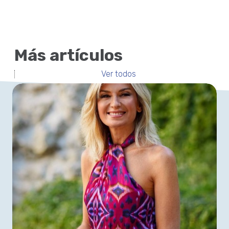
Más artículos
Ver todos