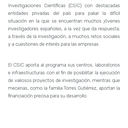
Investigaciones Científicas (CSIC) con destacadas
entidades privadas del país para paliar la difícil
situación en la que se encuentran muchos jóvenes
investigadores españoles, a la vez que da respuesta,
a través de la investigación, a muchos retos sociales
y a cuestiones de interés para las empresas.
El CSIC aporta al programa sus centros, laboratorios
e infraestructuras con el fin de posibilitar la ejecución
de valiosos proyectos de investigación, mientras que
mecenas, como la familia Torres Gutiérrez, aportan la
financiación precisa para su desarrollo.