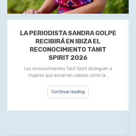
LA PERIODISTA SANDRA GOLPE
RECIBIRÁ EN IBIZA EL
RECONOCIMIENTO TANIT
SPIRIT 2026
Los reconocimientos Tanit Spirit distinguen a
mujeres que encarnan valores como la…
Continue reading