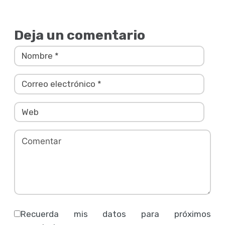
Deja un comentario
Recuerda mis datos para próximos