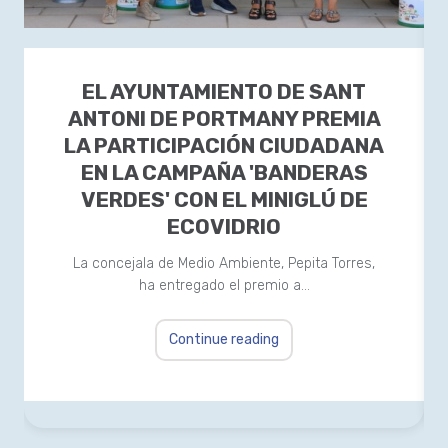
EL AYUNTAMIENTO DE SANT
ANTONI DE PORTMANY PREMIA
LA PARTICIPACIÓN CIUDADANA
EN LA CAMPAÑA 'BANDERAS
VERDES' CON EL MINIGLÚ DE
ECOVIDRIO
La concejala de Medio Ambiente, Pepita Torres,
ha entregado el premio a…
Continue reading