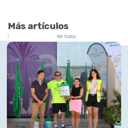
Más artículos
Ver todos