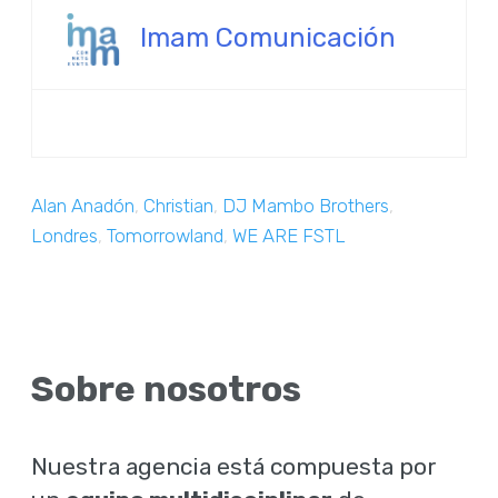
Imam Comunicación
Alan Anadón
,
Christian
,
DJ Mambo Brothers
,
Londres
,
Tomorrowland
,
WE ARE FSTL
Sobre nosotros
Nuestra agencia está compuesta por