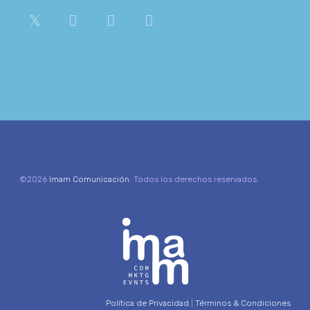
©2026
Imam Comunicación
. Todos los derechos reservados.
Política de Privacidad
|
Términos & Condiciones