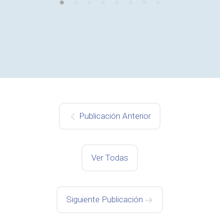
Publicación Anterior
Ver Todas
Siguiente Publicación