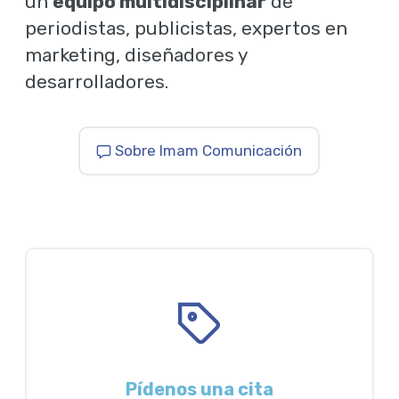
un
equipo multidisciplinar
de
periodistas, publicistas, expertos en
marketing, diseñadores y
desarrolladores.
Sobre Imam Comunicación
Pídenos una cita