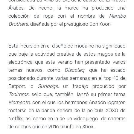
Árabes. De hecho, la marca ha producido una
colección de ropa con el nombre de
Mambo
Brothers,
diseñada por el prestigioso Jon Koon.
Esta incursión en el diseño de moda no ha significado
que baje la actividad creativa de estos magos de la
electrónica que este verano han presentado varios
temas nuevos, como
Discoteq,
que ha estado
posicionado durante varias semanas en el top-10 de
Betport, o
Sundogs
, un trabajo producido por
Toolroms
, sello que, también lanzó su primer tema
Momento,
con el que los hermanos Anadón lograron
meterse en la banda sonora de la película XOXO de
Netflix, así como en la de un videojuego de carreras
de coches que en 2016 triunfó en Xbox.