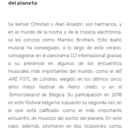
del planeta
Se llaman Christian y Alan Anadón, son hermanos, y
en el mundo de la noche y de la música electrónica,
se les conoce como Mambo Brothers. Este dueto
musical ha conseguido, a lo largo de este verano,
consagrarse en el panorama DJ internacional gracias
a su presencia en algunos de los encuentros
musicales más importantes del mundo, como el
WE
ARE FSTL
de Londres, elegido en los últimos cinco
años mejor festival de Reino Unido, o en el
Tomorrowland
de Bélgica. Su participación en 2018
en este festival belga ha supuesto su segunda vez en
el que está calificado como el más importante
encuentro de músicos del sector del planeta. En este
caso, además, pincharon en dos ocasiones: como