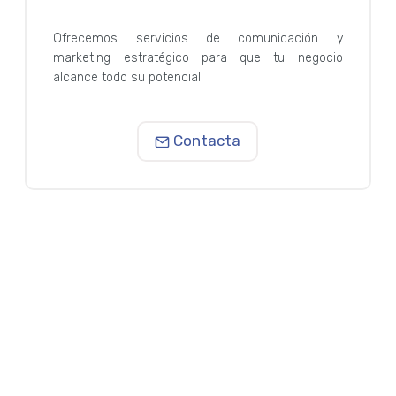
Ofrecemos servicios de comunicación y
marketing estratégico para que tu negocio
alcance todo su potencial.
Contacta