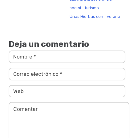
social
turismo
Unas Hierbas con
verano
Deja un comentario