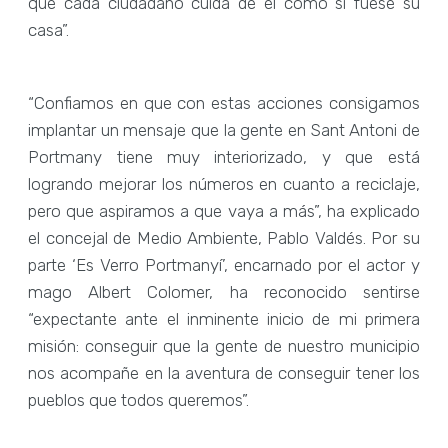
que cada ciudadano cuida de él como si fuese su
casa”.
“Confiamos en que con estas acciones consigamos
implantar un mensaje que la gente en Sant Antoni de
Portmany tiene muy interiorizado, y que está
logrando mejorar los números en cuanto a reciclaje,
pero que aspiramos a que vaya a más”, ha explicado
el concejal de Medio Ambiente, Pablo Valdés. Por su
parte ‘Es Verro Portmanyí’, encarnado por el actor y
mago Albert Colomer, ha reconocido sentirse
“expectante ante el inminente inicio de mi primera
misión: conseguir que la gente de nuestro municipio
nos acompañe en la aventura de conseguir tener los
pueblos que todos queremos”.