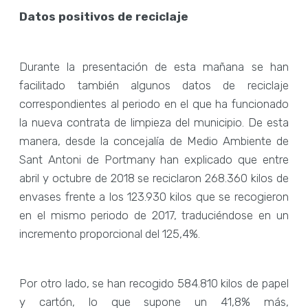
Datos positivos de reciclaje
Durante la presentación de esta mañana se han
facilitado también algunos datos de reciclaje
correspondientes al periodo en el que ha funcionado
la nueva contrata de limpieza del municipio. De esta
manera, desde la concejalía de Medio Ambiente de
Sant Antoni de Portmany han explicado que entre
abril y octubre de 2018 se reciclaron 268.360 kilos de
envases frente a los 123.930 kilos que se recogieron
en el mismo periodo de 2017, traduciéndose en un
incremento proporcional del 125,4%.
Por otro lado, se han recogido 584.810 kilos de papel
y cartón, lo que supone un 41,8% más,