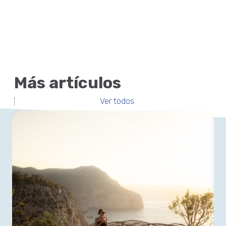
Más artículos
Ver todos