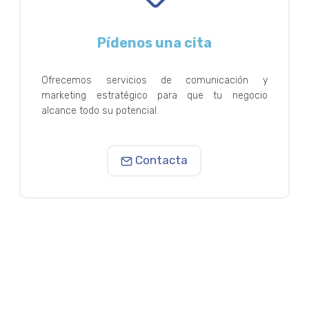
Pídenos una cita
Ofrecemos servicios de comunicación y
marketing estratégico para que tu negocio
alcance todo su potencial.
Contacta