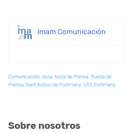
Imam Comunicación
Comunicación
,
Ibiza
,
Nota de Prensa
,
Rueda de
Prensa
,
Sant Antoni de Portmany
,
UTE Portmany
Sobre nosotros