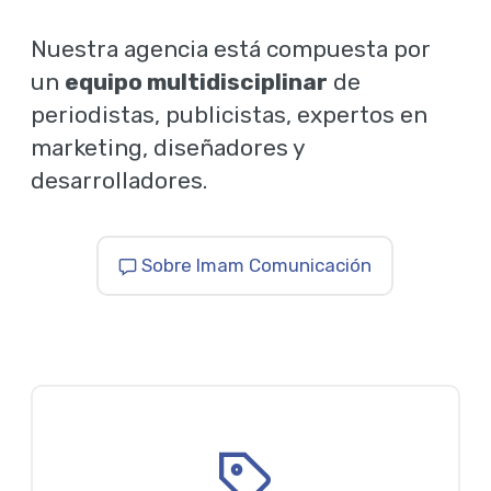
Nuestra agencia está compuesta por
un
equipo multidisciplinar
de
periodistas, publicistas, expertos en
marketing, diseñadores y
desarrolladores.
Sobre Imam Comunicación