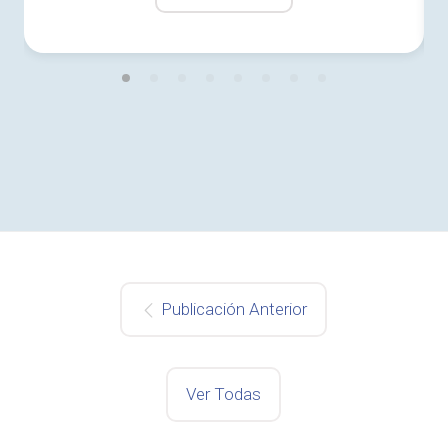
Publicación Anterior
Ver Todas