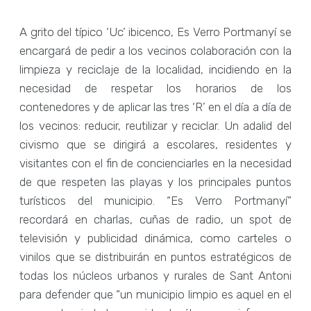
A grito del típico ‘Uc’ ibicenco, Es Verro Portmanyí se
encargará de pedir a los vecinos colaboración con la
limpieza y reciclaje de la localidad, incidiendo en la
necesidad de respetar los horarios de los
contenedores y de aplicar las tres ‘R’ en el día a día de
los vecinos: reducir, reutilizar y reciclar. Un adalid del
civismo que se dirigirá a escolares, residentes y
visitantes con el fin de concienciarles en la necesidad
de que respeten las playas y los principales puntos
turísticos del municipio. “Es Verro Portmanyí”
recordará en charlas, cuñas de radio, un spot de
televisión y publicidad dinámica, como carteles o
vinilos que se distribuirán en puntos estratégicos de
todas los núcleos urbanos y rurales de Sant Antoni
para defender que “un municipio limpio es aquel en el