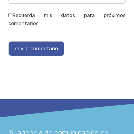
Recuerda mis datos para próximos
comentarios
Tu agencia de comunicación en