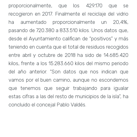
proporcionalmente, que los 429.170 que se
recogieron en 2017. Finalmente el reciclaje del vidrio
ha aumentado proporcionalmente un 20,4%,
pasando de 720.380 a 833.510 kilos. Unos datos que,
desde el Ayuntamiento califican de “positivos” y más
teniendo en cuenta que el total de residuos recogidos
entre abril y octubre de 2018 ha sido de 14.685.420
kilos, frente a los 15.283.660 kilos del mismo periodo
del año anterior. “Son datos que nos indican que
vamos por el buen camino, aunque no escondemos
que tenemos que seguir trabajando para igualar
estas cifras a las del resto de municipios de la isla”, ha
concluido el concejal Pablo Valdés.