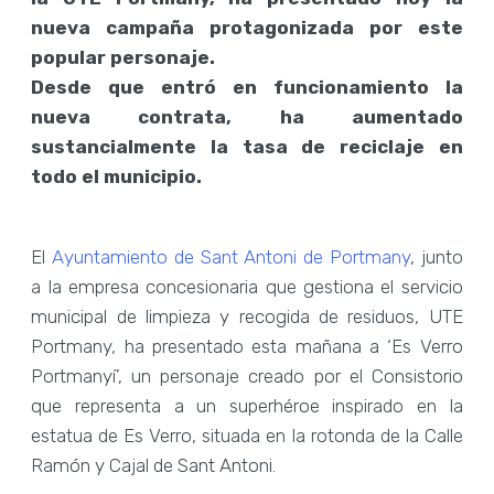
nueva campaña protagonizada por este
popular personaje.
Desde que entró en funcionamiento la
nueva contrata, ha aumentado
sustancialmente la tasa de reciclaje en
todo el municipio.
El
Ayuntamiento de Sant Antoni de Portmany
, junto
a la empresa concesionaria que gestiona el servicio
municipal de limpieza y recogida de residuos, UTE
Portmany, ha presentado esta mañana a ‘Es Verro
Portmanyí’, un personaje creado por el Consistorio
que representa a un superhéroe inspirado en la
estatua de Es Verro, situada en la rotonda de la Calle
Ramón y Cajal de Sant Antoni.