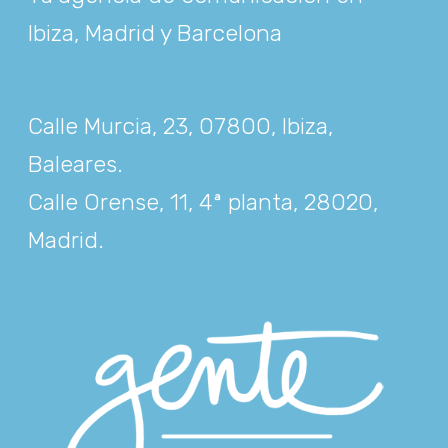
Ibiza, Madrid y Barcelona
Calle Murcia, 23, 07800, Ibiza,
Baleares
.
Calle Orense, 11, 4ª planta, 28020,
Madrid
.