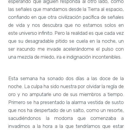
esperando que alguien responda al otro lado, como
las señales que mandamos desde la Tierra al espacio,
confiando en que otra civilización pacífica de señales
de vida y nos descubra que no estamos solos en
este universo infinito. Pero la realidad es que cada vez
que su desagradable pitido se cuela en la noche, un
ser iracundo me invade acelerándome el pulso con
una mezcla de miedo, ira e indignación incontenibles.
Esta semana ha sonado dos días a las doce de la
noche. La culpa ha sido nuestra por olvidar la regla de
oro y no amputarle uno de sus miembros a tiempo.
Primero se ha presentado la alarma vestida de susto
que nos ha despertado de un salto, como un resorte,
sacudiéndonos la modorra que comenzaba a
invadirnos a la hora a la que tendríamos que estar