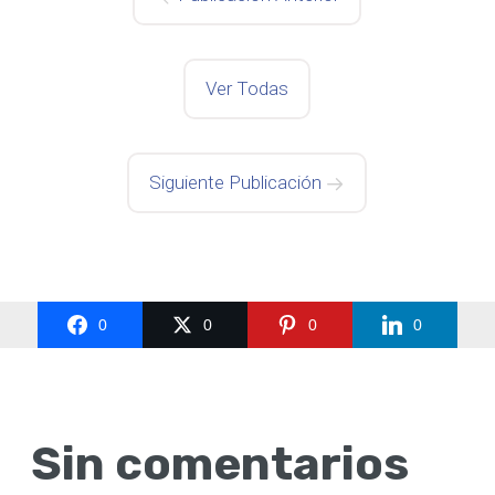
Ver Todas
Siguiente Publicación
0
0
0
0
Sin comentarios