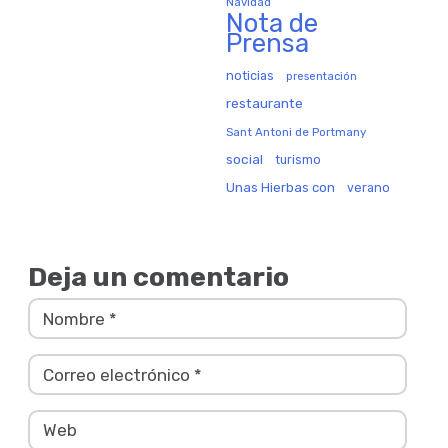
Navidad
Nota de
Prensa
noticias
presentación
restaurante
Sant Antoni de Portmany
social
turismo
Unas Hierbas con
verano
Deja un comentario