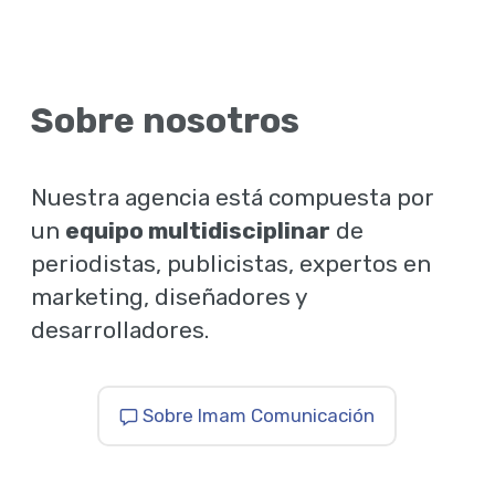
Sobre nosotros
Nuestra agencia está compuesta por
un
equipo multidisciplinar
de
periodistas, publicistas, expertos en
marketing, diseñadores y
desarrolladores.
Sobre Imam Comunicación