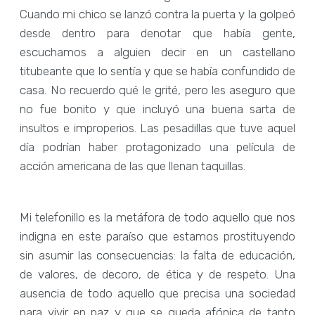
Cuando mi chico se lanzó contra la puerta y la golpeó
desde dentro para denotar que había gente,
escuchamos a alguien decir en un castellano
titubeante que lo sentía y que se había confundido de
casa. No recuerdo qué le grité, pero les aseguro que
no fue bonito y que incluyó una buena sarta de
insultos e improperios. Las pesadillas que tuve aquel
día podrían haber protagonizado una película de
acción americana de las que llenan taquillas.
Mi telefonillo es la metáfora de todo aquello que nos
indigna en este paraíso que estamos prostituyendo
sin asumir las consecuencias: la falta de educación,
de valores, de decoro, de ética y de respeto. Una
ausencia de todo aquello que precisa una sociedad
para vivir en paz y que se queda afónica de tanto