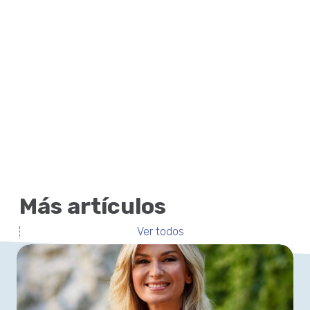
Más artículos
Ver todos