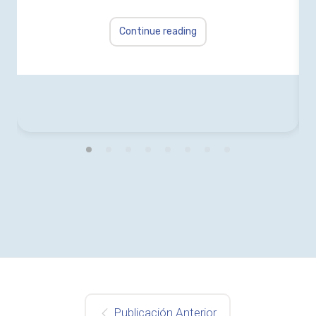
Continue reading
Publicación Anterior