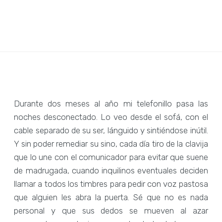
Durante dos meses al año mi telefonillo pasa las
noches desconectado. Lo veo desde el sofá, con el
cable separado de su ser, lánguido y sintiéndose inútil.
Y sin poder remediar su sino, cada día tiro de la clavija
que lo une con el comunicador para evitar que suene
de madrugada, cuando inquilinos eventuales deciden
llamar a todos los timbres para pedir con voz pastosa
que alguien les abra la puerta. Sé que no es nada
personal y que sus dedos se mueven al azar