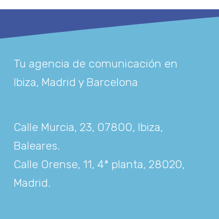
Tu agencia de comunicación en
Ibiza, Madrid y Barcelona
Calle Murcia, 23, 07800, Ibiza,
Baleares
.
Calle Orense, 11, 4ª planta, 28020,
Madrid
.