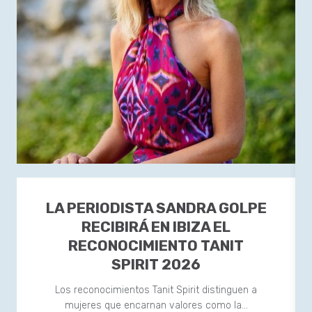
LA PERIODISTA SANDRA GOLPE
RECIBIRÁ EN IBIZA EL
RECONOCIMIENTO TANIT
SPIRIT 2026
Los reconocimientos Tanit Spirit distinguen a
mujeres que encarnan valores como la…