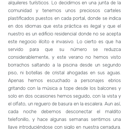
alquileres turísticos. Lo decidimos en una junta de la
comunidad y tenemos unos preciosos carteles
plastificados puestos en cada portal, donde se indica
en dos idiomas que esta práctica es ilegal y que el
nuestro es un edificio residencial donde no se acepta
este negocio ilícito e invasivo. Lo cierto es que ha
servido para que su número se reduzca
considerablemente, y este verano no hemos visto
borrachos saltando a la piscina desde un segundo
piso, ni botellas de cristal ahogadas en sus aguas.
Apenas hemos escuchado a personajes ebrios
gritando con la música a tope desde los balcones y
solo en dos ocasiones hemos seguido, con la vista y
el olfato, un reguero de basura en la escalera. Aun así,
cada noche debemos desconectar el maldito
telefonillo, y hace algunas semanas sentimos una
llave introduciéndose con sigilo en nuestra cerradura.