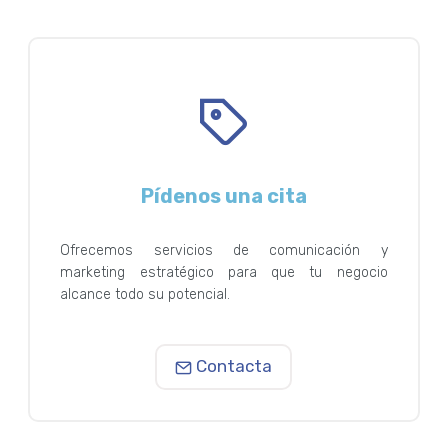
Pídenos una cita
Ofrecemos servicios de comunicación y
marketing estratégico para que tu negocio
alcance todo su potencial.
Contacta