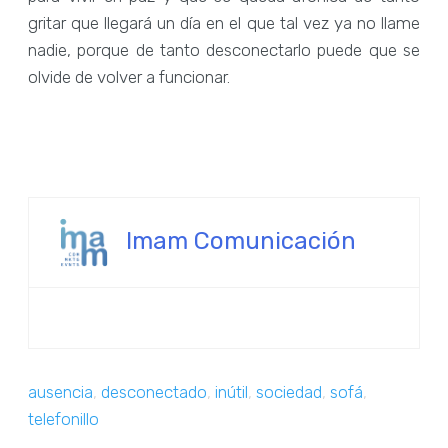
gritar que llegará un día en el que tal vez ya no llame
nadie, porque de tanto desconectarlo puede que se
olvide de volver a funcionar.
Imam Comunicación
ausencia
,
desconectado
,
inútil
,
sociedad
,
sofá
,
telefonillo