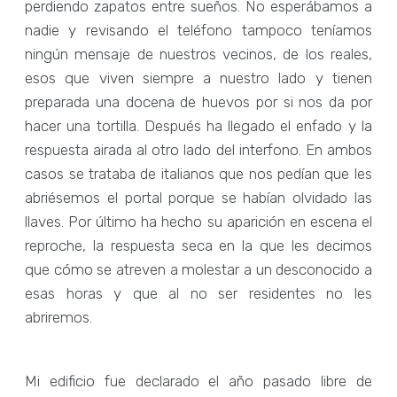
perdiendo zapatos entre sueños. No esperábamos a
nadie y revisando el teléfono tampoco teníamos
ningún mensaje de nuestros vecinos, de los reales,
esos que viven siempre a nuestro lado y tienen
preparada una docena de huevos por si nos da por
hacer una tortilla. Después ha llegado el enfado y la
respuesta airada al otro lado del interfono. En ambos
casos se trataba de italianos que nos pedían que les
abriésemos el portal porque se habían olvidado las
llaves. Por último ha hecho su aparición en escena el
reproche, la respuesta seca en la que les decimos
que cómo se atreven a molestar a un desconocido a
esas horas y que al no ser residentes no les
abriremos.
Mi edificio fue declarado el año pasado libre de