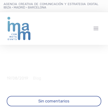
AGENCIA CREATIVA DE COMUNICACIÓN Y ESTRATEGIA DIGITAL
IBIZA · MADRID · BARCELONA
El telefonillo
19/08/2019
Blog
Sin comentarios