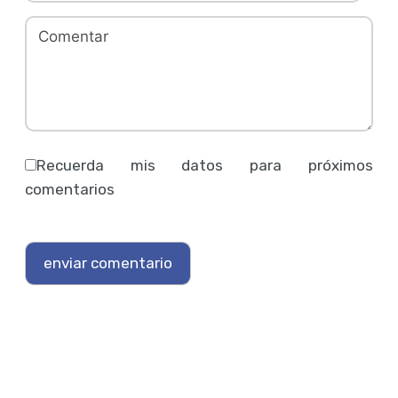
Recuerda mis datos para próximos
comentarios