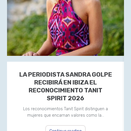
LA PERIODISTA SANDRA GOLPE
RECIBIRÁ EN IBIZA EL
RECONOCIMIENTO TANIT
SPIRIT 2026
Los reconocimientos Tanit Spirit distinguen a
mujeres que encarnan valores como la…