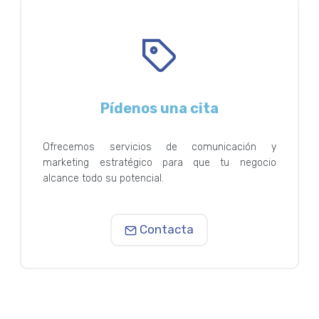
Pídenos una cita
Ofrecemos servicios de comunicación y
marketing estratégico para que tu negocio
alcance todo su potencial.
Contacta