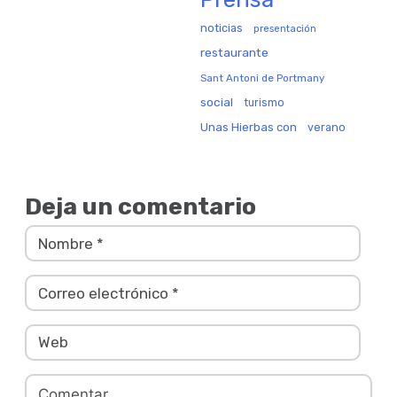
noticias
presentación
restaurante
Sant Antoni de Portmany
social
turismo
Unas Hierbas con
verano
Deja un comentario