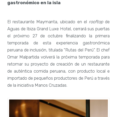
gastronómico en la isla
El restaurante Maymanta, ubicado en el
rooftop
de
Aguas de Ibiza Grand Luxe Hotel, cerrará sus puertas
el próximo 27 de octubre finalizando la primera
temporada de esta experiencia gastronómica
peruana de inclusión, titulada “Rutas del Perú”. El chef
Omar Malpartida volverá la próxima temporada para
retomar su proyecto de creación de un restaurante
de auténtica comida peruana, con producto local e
importado de pequeños productores de Perú a través
de la iniciativa Manos Cruzadas.