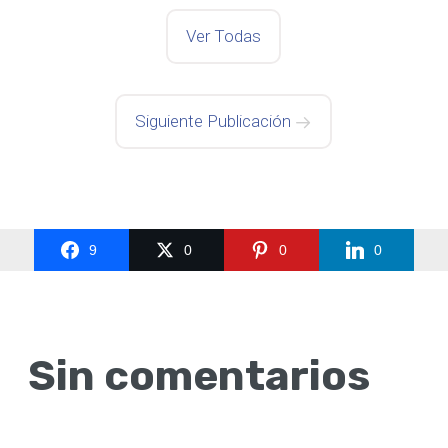
Ver Todas
Siguiente Publicación
9
0
0
0
Sin comentarios