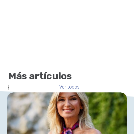
Más artículos
Ver todos