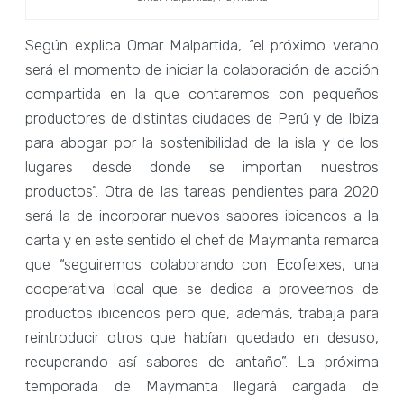
Según explica Omar Malpartida, “el próximo verano
será el momento de iniciar la colaboración de acción
compartida en la que contaremos con pequeños
productores de distintas ciudades de Perú y de Ibiza
para abogar por la sostenibilidad de la isla y de los
lugares desde donde se importan nuestros
productos”. Otra de las tareas pendientes para 2020
será la de incorporar nuevos sabores ibicencos a la
carta y en este sentido el chef de Maymanta remarca
que “seguiremos colaborando con Ecofeixes, una
cooperativa local que se dedica a proveernos de
productos ibicencos pero que, además, trabaja para
reintroducir otros que habían quedado en desuso,
recuperando así sabores de antaño”. La próxima
temporada de Maymanta llegará cargada de