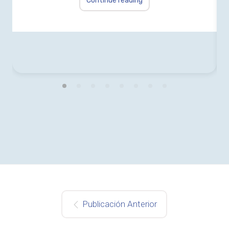
Continue reading
Publicación Anterior