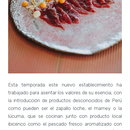
Esta temporada este nuevo establecimiento ha
trabajado para asentar los valores de su esencia, con
la introducción de productos desconocidos de Perú
como pueden ser el zapallo loche, el mamey o la
lúcuma, que se cocinan junto con producto local
ibicenco como el pescado fresco aromatizado con