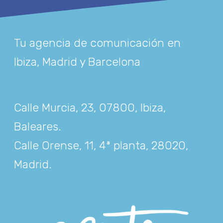
Tu agencia de comunicación en
Ibiza, Madrid y Barcelona
Calle Murcia, 23, 07800, Ibiza,
Baleares
.
Calle Orense, 11, 4ª planta, 28020,
Madrid
.