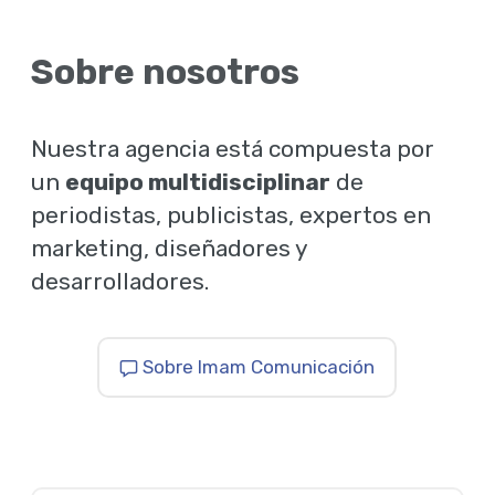
Sobre nosotros
Nuestra agencia está compuesta por
un
equipo multidisciplinar
de
periodistas, publicistas, expertos en
marketing, diseñadores y
desarrolladores.
Sobre Imam Comunicación