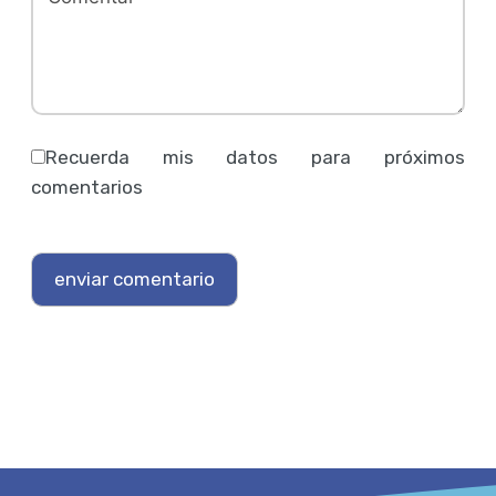
Recuerda mis datos para próximos
comentarios