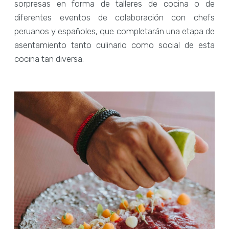
sorpresas en forma de talleres de cocina o de
diferentes eventos de colaboración con chefs
peruanos y españoles, que completarán una etapa de
asentamiento tanto culinario como social de esta
cocina tan diversa.