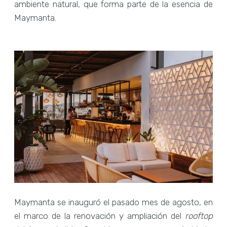
ambiente natural, que forma parte de la esencia de
Maymanta.
Maymanta se inauguró el pasado mes de agosto, en
el marco de la renovación y ampliación del
rooftop