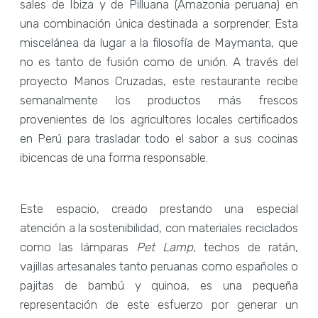
sales de Ibiza y de Pilluana (Amazonia peruana) en
una combinación única destinada a sorprender. Esta
miscelánea da lugar a la filosofía de Maymanta, que
no es tanto de fusión como de unión. A través del
proyecto Manos Cruzadas, este restaurante recibe
semanalmente los productos más frescos
provenientes de los agricultores locales certificados
en Perú para trasladar todo el sabor a sus cocinas
ibicencas de una forma responsable.
Este espacio, creado prestando una especial
atención a la sostenibilidad, con materiales reciclados
como las lámparas
Pet Lamp
, techos de ratán,
vajillas artesanales tanto peruanas como españoles o
pajitas de bambú y quinoa, es una pequeña
representación de este esfuerzo por generar un