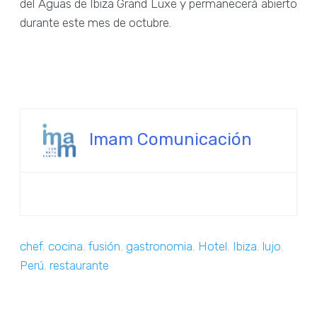
del Aguas de Ibiza Grand Luxe y permanecerá abierto
durante este mes de octubre.
Imam Comunicación
chef
,
cocina
,
fusión
,
gastronomia
,
Hotel
,
Ibiza
,
lujo
,
Perú
,
restaurante