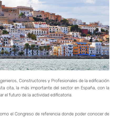
genieros, Constructores y Profesionales de la edificación
esta cita, la más importante del sector en España, con la
r el futuro de la actividad edificatoria.
 como el Congreso de referencia donde poder conocer de