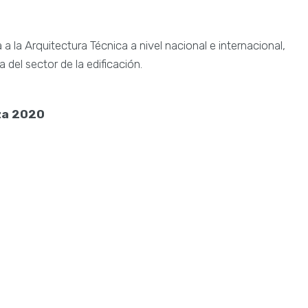
la Arquitectura Técnica a nivel nacional e internacional,
 del sector de la edificación.
iza 2020