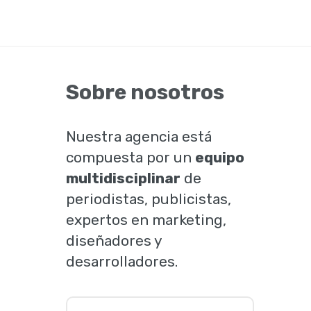
Sobre nosotros
Nuestra agencia está
compuesta por un
equipo
multidisciplinar
de
periodistas, publicistas,
expertos en marketing,
diseñadores y
desarrolladores.