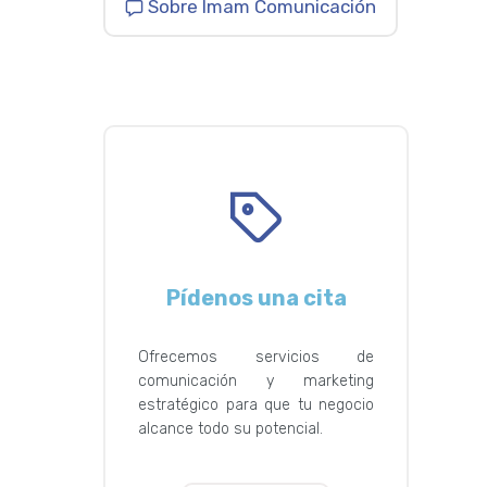
Sobre Imam Comunicación
Pídenos una cita
Ofrecemos servicios de
comunicación y marketing
estratégico para que tu negocio
alcance todo su potencial.