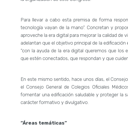
Para llevar a cabo esta premisa de forma respon
tecnología vayan de la mano”. Concretan y propo
aproveche la era digital para mejorar la calidad de
adelantan que el objetivo principal de la edificación
“con la ayuda de la era digital queremos que los e
que estén conectados, que respondan y que cuiden 
En este mismo sentido, hace unos días, el Consejo
el Consejo General de Colegios Oficiales Médic
fomentar una edificación saludable y proteger la 
carácter formativo y divulgativo.
“Áreas temáticas”