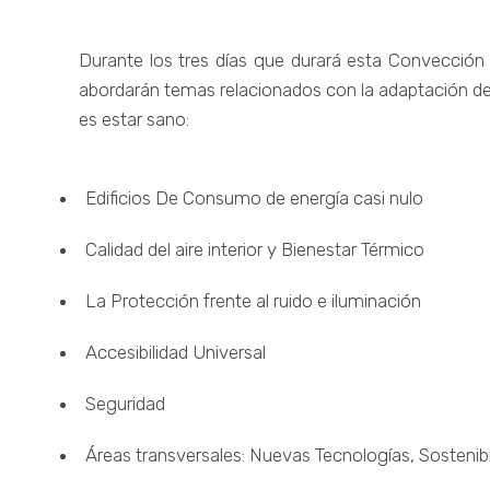
Durante los tres días que durará esta Convección 
abordarán temas relacionados con la adaptación de lo
es estar sano:
Edificios De Consumo de energía casi nulo
Calidad del aire interior y Bienestar Térmico
La Protección frente al ruido e iluminación
Accesibilidad Universal
Seguridad
Áreas transversales: Nuevas Tecnologías, Sostenibi