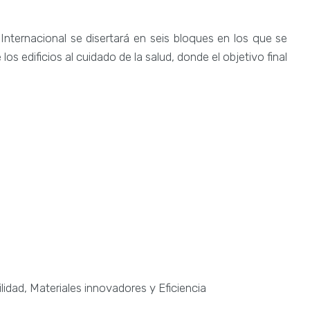
Internacional se disertará en seis bloques en los que se
s edificios al cuidado de la salud, donde el objetivo final
lidad, Materiales innovadores y Eficiencia