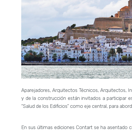
Aparejadores, Arquitectos Técnicos, Arquitectos, In
y de la construcción están invitados a participar 
“Salud de los Edificios” como eje central, para aborda
En sus últimas ediciones Contart se ha asentado