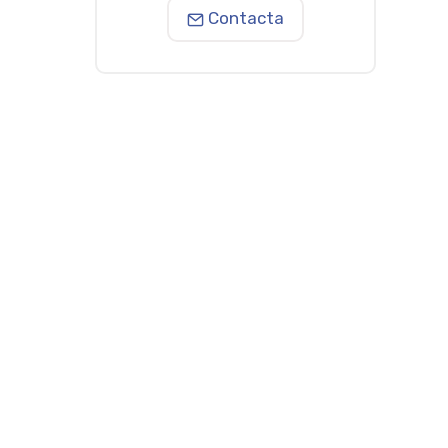
Contacta