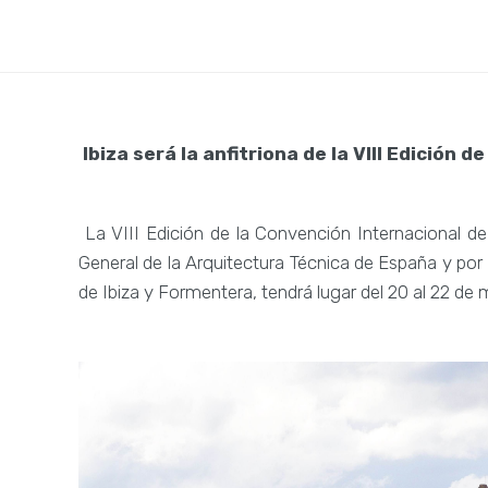
Ibiza será la anfitriona de la VIII Edición 
La VIII Edición de la Convención Internacional de
General de la Arquitectura Técnica de España y por 
de Ibiza y Formentera, tendrá lugar del 20 al 22 de