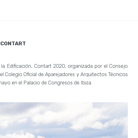
de CONTART
 la Edificación, Contart 2020, organizada por el Consejo
el Colegio Oficial de Aparejadores y Arquitectos Técnicos
 mayo en el Palacio de Congresos de Ibiza.