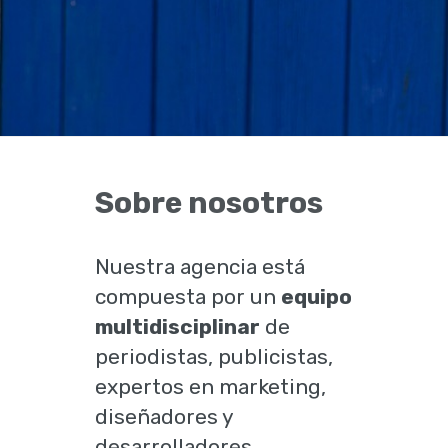
Sobre nosotros
Nuestra agencia está
compuesta por un
equipo
multidisciplinar
de
periodistas, publicistas,
expertos en marketing,
diseñadores y
desarrolladores.