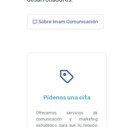
Sobre Imam Comunicación
Pídenos una cita
Ofrecemos servicios de
comunicación y marketing
estratégico para que tu negocio