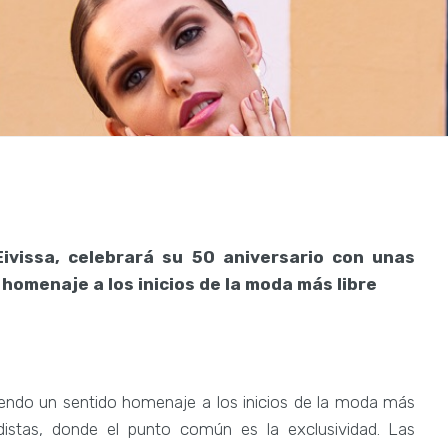
Eivissa,
celebrará su 50 aniversario con unas
homenaje a los inicios de la moda más libre
ndiendo un sentido homenaje a los inicios de la moda más
rdistas, donde el punto común es la exclusividad. Las