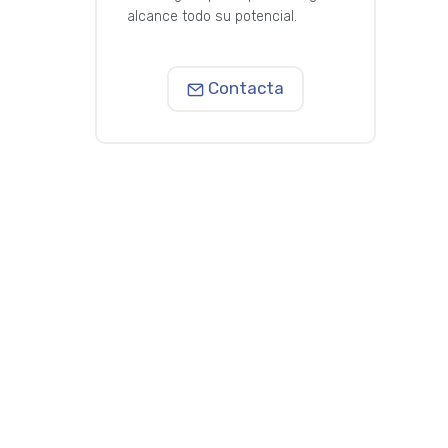
alcance todo su potencial.
Contacta