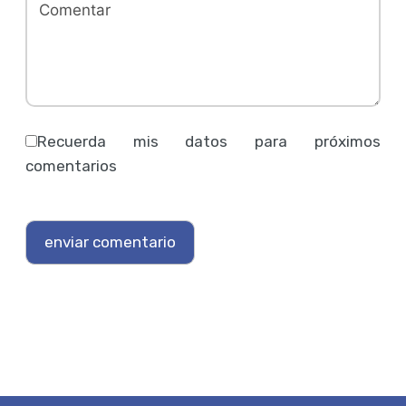
Recuerda mis datos para próximos
comentarios