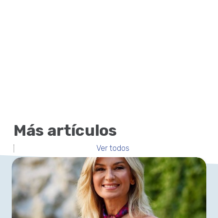
Más artículos
Ver todos