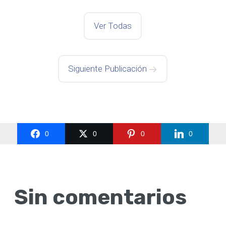
Ver Todas
Siguiente Publicación
0
0
0
0
Sin comentarios