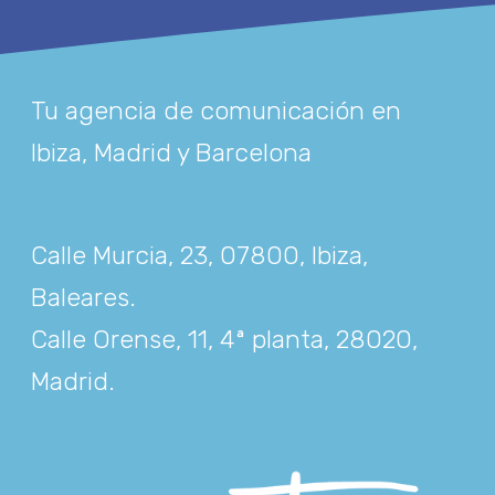
Tu agencia de comunicación en
Ibiza, Madrid y Barcelona
Calle Murcia, 23, 07800, Ibiza,
Baleares
.
Calle Orense, 11, 4ª planta, 28020,
Madrid
.