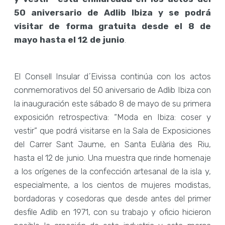
50 aniversario de Adlib Ibiza y se podrá
visitar de forma gratuita desde el 8 de
mayo hasta el 12 de junio
.
El Consell Insular d´Eivissa continúa con los actos
conmemorativos del 50 aniversario de Adlib Ibiza con
la inauguración este sábado 8 de mayo de su primera
exposición retrospectiva: “Moda en Ibiza: coser y
vestir” que podrá visitarse en la Sala de Exposiciones
del Carrer Sant Jaume, en Santa Eulària des Riu,
hasta el 12 de junio. Una muestra que rinde homenaje
a los orígenes de la confección artesanal de la isla y,
especialmente, a los cientos de mujeres modistas,
bordadoras y cosedoras que desde antes del primer
desfile Adlib en 1971, con su trabajo y oficio hicieron