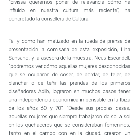
´Eivissa queremos poner de relevancia cómo ha
influido en nuestra cultura más reciente”, ha
concretado la consellera de Cultura.
Tal y como han matizado en la rueda de prensa de
presentación la comisaria de esta exposición, Lina
Sansano, y la asesora de la muestra, Neus Escandell,
“podremos ver cómo aquellas mujeres desconocidas
que se ocuparon de coser, de bordar, de tejer, de
planchar o de teñir las prendas de los primeros
diseñadores Adlib, lograron en muchos casos tener
una independencia económica impensable en la Ibiza
de los años 60 y 70”. “Desde sus propias casas,
aquellas mujeres que siempre trabajaron de sol a sol
en los quehaceres que se consideraban femeninos,
tanto en el campo con en la ciudad, crearon un