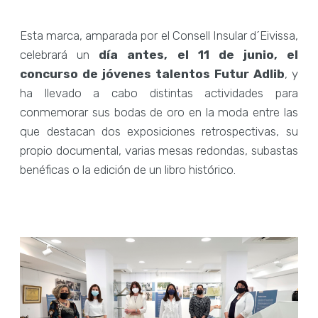
Esta marca, amparada por el Consell Insular d´Eivissa,
celebrará un
día antes, el 11 de junio, el
concurso de jóvenes talentos Futur Adlib
, y
ha llevado a cabo distintas actividades para
conmemorar sus bodas de oro en la moda entre las
que destacan dos exposiciones retrospectivas, su
propio documental, varias mesas redondas, subastas
benéficas o la edición de un libro histórico.