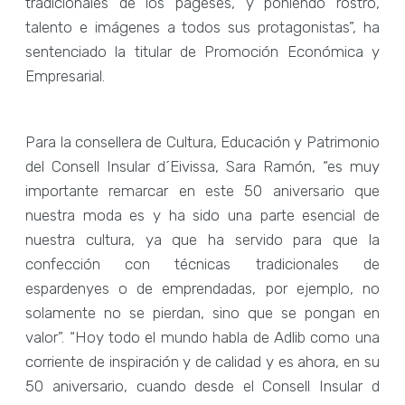
tradicionales de los pageses, y poniendo rostro,
talento e imágenes a todos sus protagonistas”, ha
sentenciado la titular de Promoción Económica y
Empresarial.
Para la consellera de Cultura, Educación y Patrimonio
del Consell Insular d´Eivissa, Sara Ramón, “es muy
importante remarcar en este 50 aniversario que
nuestra moda es y ha sido una parte esencial de
nuestra cultura, ya que ha servido para que la
confección con técnicas tradicionales de
espardenyes o de emprendadas, por ejemplo, no
solamente no se pierdan, sino que se pongan en
valor”. “Hoy todo el mundo habla de Adlib como una
corriente de inspiración y de calidad y es ahora, en su
50 aniversario, cuando desde el Consell Insular d