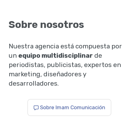
Sobre nosotros
Nuestra agencia está compuesta por
un
equipo multidisciplinar
de
periodistas, publicistas, expertos en
marketing, diseñadores y
desarrolladores.
Sobre Imam Comunicación