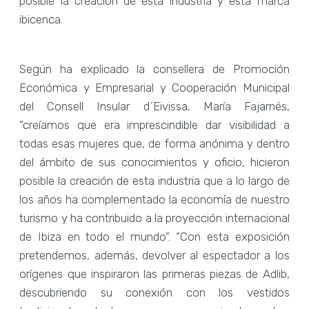
posible la creación de esta industria y esta marca
ibicenca.
Según ha explicado la consellera de Promoción
Económica y Empresarial y Cooperación Municipal
del Consell Insular d´Eivissa, María Fajarnés,
“creíamos que era imprescindible dar visibilidad a
todas esas mujeres que, de forma anónima y dentro
del ámbito de sus conocimientos y oficio, hicieron
posible la creación de esta industria que a lo largo de
los años ha complementado la economía de nuestro
turismo y ha contribuido a la proyección internacional
de Ibiza en todo el mundo”. “Con esta exposición
pretendemos, además, devolver al espectador a los
orígenes que inspiraron las primeras piezas de Adlib,
descubriendo su conexión con los vestidos