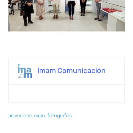
Imam Comunicación
aniversario
,
expo
,
fotografías