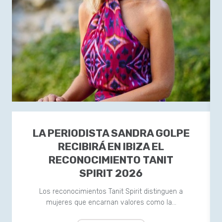
LA PERIODISTA SANDRA GOLPE
RECIBIRÁ EN IBIZA EL
RECONOCIMIENTO TANIT
SPIRIT 2026
Los reconocimientos Tanit Spirit distinguen a
mujeres que encarnan valores como la…