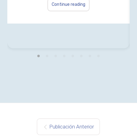
Continue reading
Publicación Anterior