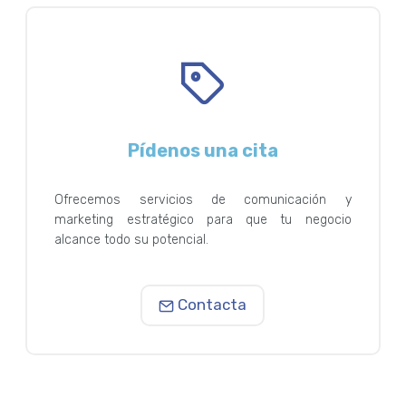
Pídenos una cita
Ofrecemos servicios de comunicación y
marketing estratégico para que tu negocio
alcance todo su potencial.
Contacta