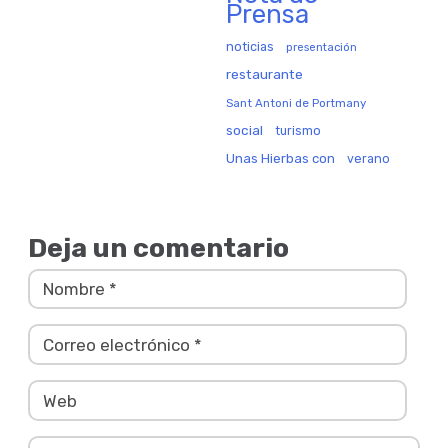
Prensa
noticias
presentación
restaurante
Sant Antoni de Portmany
social
turismo
Unas Hierbas con
verano
Deja un comentario