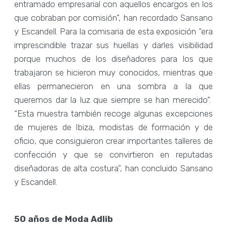
entramado empresarial con aquellos encargos en los
que cobraban por comisión”, han recordado Sansano
y Escandell. Para la comisaria de esta exposición “era
imprescindible trazar sus huellas y darles visibilidad
porque muchos de los diseñadores para los que
trabajaron se hicieron muy conocidos, mientras que
ellas permanecieron en una sombra a la que
queremos dar la luz que siempre se han merecido”.
“Esta muestra también recoge algunas excepciones
de mujeres de Ibiza, modistas de formación y de
oficio, que consiguieron crear importantes talleres de
confección y que se convirtieron en reputadas
diseñadoras de alta costura”, han concluido Sansano
y Escandell.
50 años de Moda Adlib