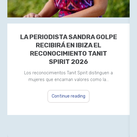
LA PERIODISTA SANDRA GOLPE
RECIBIRÁ EN IBIZA EL
RECONOCIMIENTO TANIT
SPIRIT 2026
Los reconocimientos Tanit Spirit distinguen a
mujeres que encarnan valores como la…
Continue reading