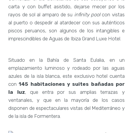
carta y con buffet asistido, dejarse mecer por los
rayos de sol al amparo de su
infinity pool
con vistas
al puerto o despedir al atardecer con sus auténticos
piscos peruanos, son algunos de los intangibles e
imprescindibles de Aguas de Ibiza Grand Luxe Hotel.
Situado en la Bahía de Santa Eulalia, en un
emplazamiento luminoso y rodeado por las aguas
azules de la isla blanca, este exclusivo hotel cuenta
con
145 habitaciones y suites bañadas por
la luz
, que entra por sus amplias terrazas y
ventanales, y que en la mayoría de los casos
disponen de espectaculares vistas del Mediterráneo y
de la isla de Formentera.