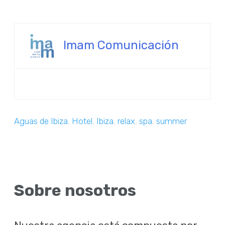
Imam Comunicación
Aguas de Ibiza
,
Hotel
,
Ibiza
,
relax
,
spa
,
summer
Sobre nosotros