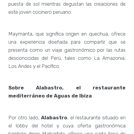
puesta de sol mientras degustan las creaciones de
este joven cocinero peruano.
Maymanta, que significa origen en quechua, ofrece
una experiencia diseñada para compartir que se
presenta como un viaje gastronómico por las rutas
desconocidas del Perú, tales como La Amazonia,
Los Andes y el Pacífico.
Sobre Alabastro, el restaurante
mediterráneo de Aguas de Ibiza
Por otro lado,
Alabastro
, el restaurante situado en
el lobby del hotel y cuya oferta gastronómica
también dirige Malpartida, ofrece una carta llena de