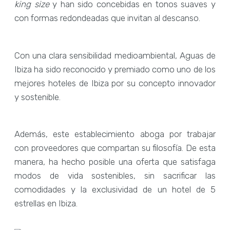
king size
y han sido concebidas en tonos suaves y
con formas redondeadas que invitan al descanso.
Con una clara sensibilidad medioambiental, Aguas de
Ibiza ha sido reconocido y premiado como uno de los
mejores hoteles de Ibiza por su concepto innovador
y sostenible.
Además, este establecimiento aboga por trabajar
con proveedores que compartan su filosofía. De esta
manera, ha hecho posible una oferta que satisfaga
modos de vida sostenibles, sin sacrificar las
comodidades y la exclusividad de un hotel de 5
estrellas en Ibiza.