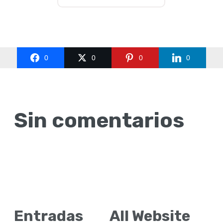
0
0
0
0
Sin comentarios
Entradas
All Website