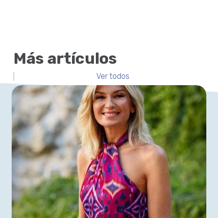
Más artículos
Ver todos