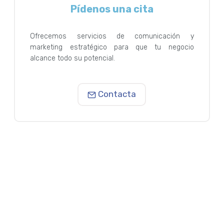
Pídenos una cita
Ofrecemos servicios de comunicación y
marketing estratégico para que tu negocio
alcance todo su potencial.
Contacta