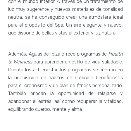
con el mundo interior. A través de un tratamiento de
luz muy sugerente y nuevos materiales de tonalidad
neutra, se ha conseguido crear una atmósfera ideal
para el propósito del Spa. Un aire elegante y nuevo,
que dispone de bellas vistas al exterior y luz natural.
Además, Aguas de Ibiza ofrece programas de
Health
& Wellness
para aprender un estilo de vida saludable.
Orientados al bienestar, los programas se centran en
la adquisición de hábitos de nutrición beneficiosos
para el organismo y un plan de fitness personalizado.
También brindan la oportunidad de relajarse y
abandonar el estrés, así como recuperar la vitalidad,
equilibrando cuerpo, mente y alma.