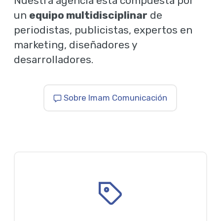
Nuestra agencia está compuesta por
un
equipo multidisciplinar
de
periodistas, publicistas, expertos en
marketing, diseñadores y
desarrolladores.
Sobre Imam Comunicación