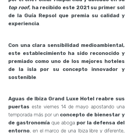
top roof
, ha recibido este 2021 su primer sol
de la Guía Repsol que premia su calidad y
experiencia
.
Con una clara sensibilidad medioambiental,
este establecimiento ha sido reconocido y
premiado como uno de los mejores hoteles
de la isla por su concepto innovador y
sostenible
.
Aguas de Ibiza Grand Luxe Hotel reabre sus
puertas
este viernes 14 de mayo apostando una
temporada más por un
concepto de bienestar y
de gastronomía
que aboga
por la defensa del
entorno
, en el marco de una Ibiza libre y diferente,