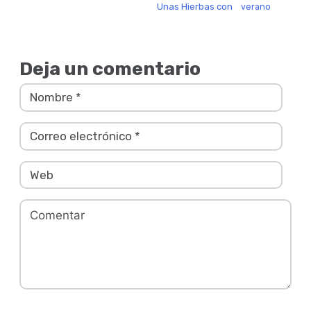
Unas Hierbas con
verano
Deja un comentario