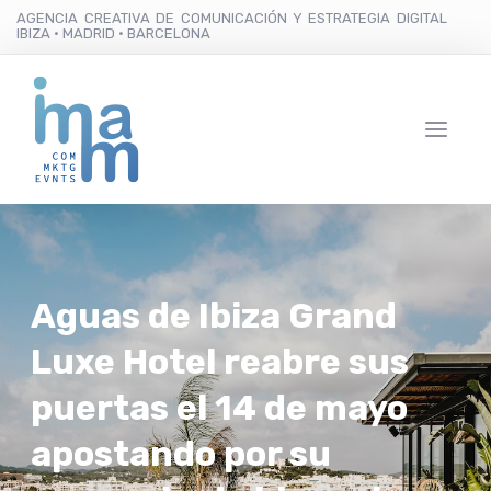
AGENCIA CREATIVA DE COMUNICACIÓN Y ESTRATEGIA DIGITAL
IBIZA · MADRID · BARCELONA
Aguas de Ibiza Grand
Luxe Hotel reabre sus
puertas el 14 de mayo
apostando por su