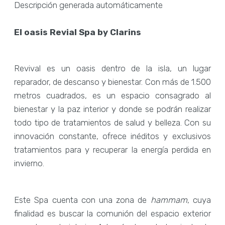
El oasis Revial Spa by Clarins
Revival es un oasis dentro de la isla, un lugar
reparador, de descanso y bienestar. Con más de 1.500
metros cuadrados, es un espacio consagrado al
bienestar y la paz interior y donde se podrán realizar
todo tipo de tratamientos de salud y belleza. Con su
innovación constante, ofrece inéditos y exclusivos
tratamientos para y recuperar la energía perdida en
invierno.
Este Spa cuenta con una zona de
hammam
, cuya
finalidad es buscar la comunión del espacio exterior