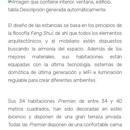
El diseño de las estancias se basa en los principios de
la filosofía
Feng Shui
, de ahí que todos los elementos
arquitectónicos y el mobiliario estén dispuestos
buscando la armonía del espacio. Además de los
mejores materiales, sus habitaciones están
equipadas con la última tecnología, sistemas de
domótica de última generación y WiFi e iluminación
regulable para crear diferentes ambientes.
Sus 34 habitaciones
Premier
, de entre 34 y 40
metros cuadrados, han sido decoradas en estilo
ibicenco y disponen de una gran terraza privada.
Todas las
Premier
disponen de una confortable cama