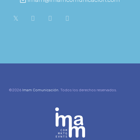
©2026
Imam Comunicación
. Todos los derechos reservados.