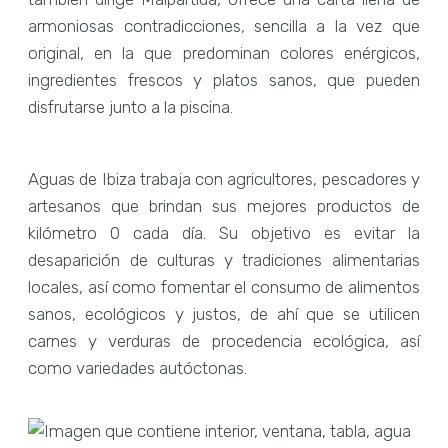
armoniosas contradicciones, sencilla a la vez que
original, en la que predominan colores enérgicos,
ingredientes frescos y platos sanos, que pueden
disfrutarse junto a la piscina.
Aguas de Ibiza trabaja con agricultores, pescadores y
artesanos que brindan sus mejores productos de
kilómetro 0 cada día. Su objetivo es evitar la
desaparición de culturas y tradiciones alimentarias
locales, así como fomentar el consumo de alimentos
sanos, ecológicos y justos, de ahí que se utilicen
carnes y verduras de procedencia ecológica, así
como variedades autóctonas.