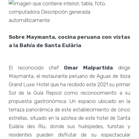
Sobre Maymanta, cocina peruana con vistas
a la Bahía de Santa Eulària
El reconocido chef
Omar Malpartida
dirige
Maymanta, el restaurante peruano de Aguas de Ibiza
Grand Luxe Hotel que ha recibido este 2021 su primer
Sol de la Guía Repsol como reconocimiento a su
propuesta gastronómica. Un espacio ubicado en la
terraza panorámica de este establecimiento de cinco
estrellas, situado en la azotea de este hotel de Santa
Eulària des Ríu, donde sus huéspedes, turistas y
residentes pueden disfrutar de su espectacular