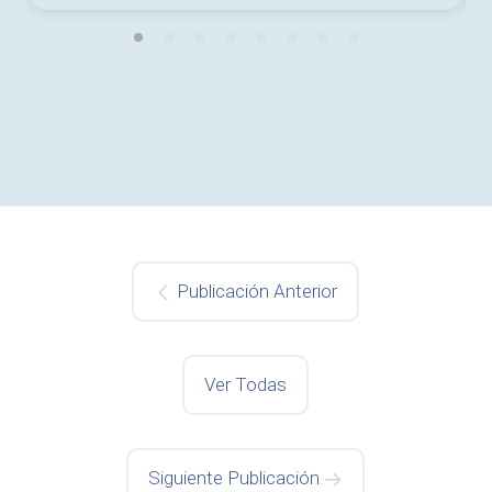
Publicación Anterior
Ver Todas
Siguiente Publicación