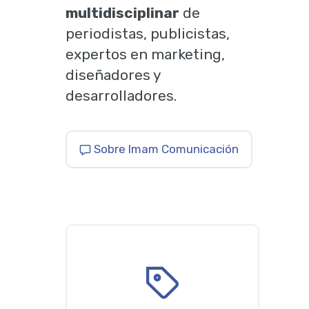
multidisciplinar
de
periodistas, publicistas,
expertos en marketing,
diseñadores y
desarrolladores.
Sobre Imam Comunicación