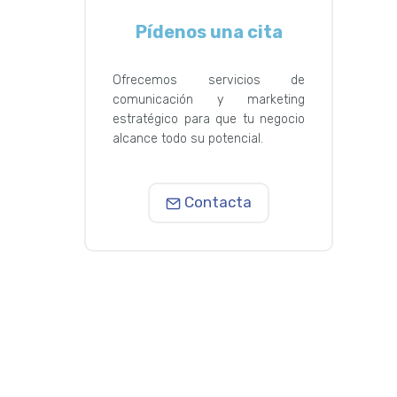
Pídenos una cita
Ofrecemos servicios de
comunicación y marketing
estratégico para que tu negocio
alcance todo su potencial.
Contacta