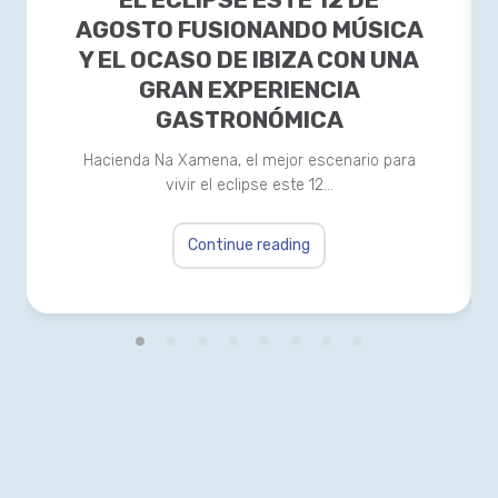
AGOSTO FUSIONANDO MÚSICA
Y EL OCASO DE IBIZA CON UNA
GRAN EXPERIENCIA
GASTRONÓMICA
Hacienda Na Xamena, el mejor escenario para
vivir el eclipse este 12…
Continue reading