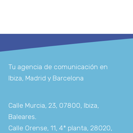
Tu agencia de comunicación en
Ibiza, Madrid y Barcelona
Calle Murcia, 23, 07800, Ibiza,
Baleares
.
Calle Orense, 11, 4ª planta, 28020,