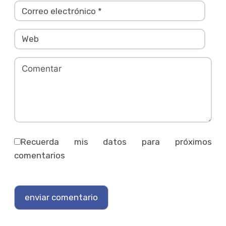
Recuerda mis datos para próximos
comentarios