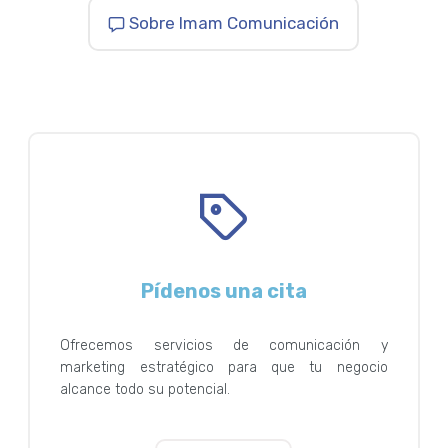
Sobre Imam Comunicación
Pídenos una cita
Ofrecemos servicios de comunicación y
marketing estratégico para que tu negocio
alcance todo su potencial.