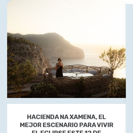
HACIENDA NA XAMENA, EL
MEJOR ESCENARIO PARA VIVIR
EL ECLIPSE ESTE 12 DE