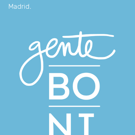
Madrid
.