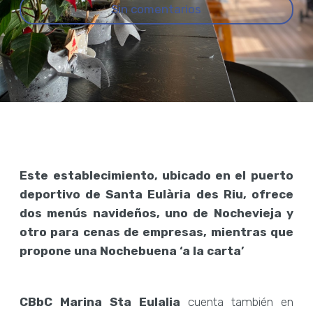
Sin comentarios
Este establecimiento, ubicado en el puerto
deportivo de Santa Eulària des Riu, ofrece
dos menús navideños, uno de Nochevieja y
otro para cenas de empresas, mientras que
propone una Nochebuena ‘a la carta’
CBbC Marina Sta Eulalia
cuenta también en