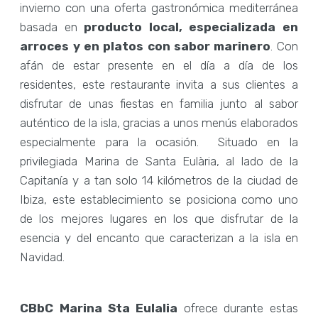
invierno con una oferta gastronómica mediterránea
basada en
producto local, especializada en
arroces y en platos con sabor marinero
. Con
afán de estar presente en el día a día de los
residentes, este restaurante invita a sus clientes a
disfrutar de unas fiestas en familia junto al sabor
auténtico de la isla, gracias a unos menús elaborados
especialmente para la ocasión. Situado en la
privilegiada Marina de Santa Eulària, al lado de la
Capitanía y a tan solo 14 kilómetros de la ciudad de
Ibiza, este establecimiento se posiciona como uno
de los mejores lugares en los que disfrutar de la
esencia y del encanto que caracterizan a la isla en
Navidad.
CBbC Marina Sta Eulalia
ofrece durante estas