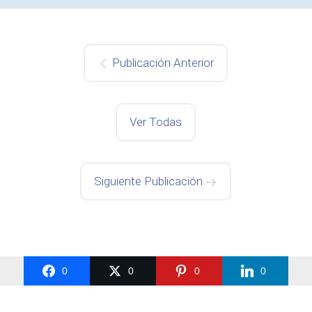
Publicación Anterior
Ver Todas
Siguiente Publicación
0
0
0
0