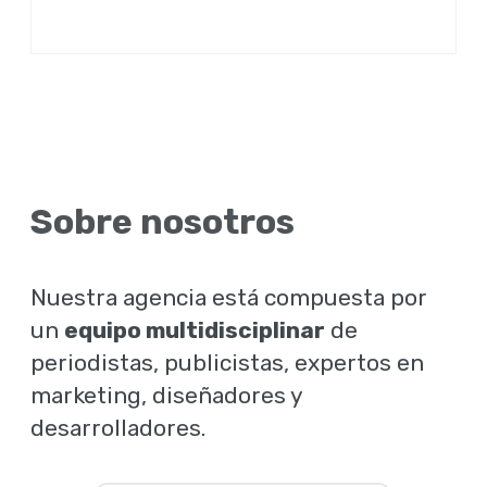
Sobre nosotros
Nuestra agencia está compuesta por
un
equipo multidisciplinar
de
periodistas, publicistas, expertos en
marketing, diseñadores y
desarrolladores.