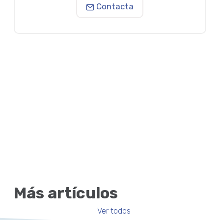
Contacta
Más artículos
Ver todos