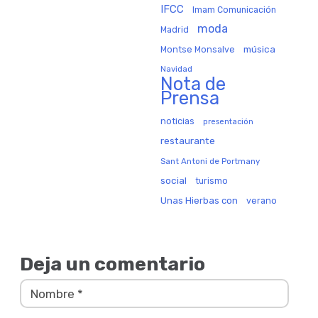
IFCC
Imam Comunicación
moda
Madrid
música
Montse Monsalve
Navidad
Nota de
Prensa
noticias
presentación
restaurante
Sant Antoni de Portmany
social
turismo
Unas Hierbas con
verano
Deja un comentario