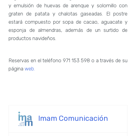
y emulsión de huevas de arenque y solomillo con
graten de patata y chalotas gaseadas. El postre
estará compuesto por sopa de cacao, aguacate y
esponja de almendras, además de un surtido de
productos navideños.
Reservas en el teléfono 971 153 598 o a través de su
página
web.
Imam Comunicación