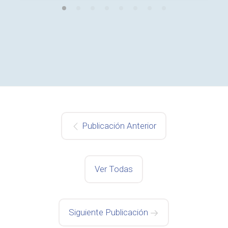
Publicación Anterior
Ver Todas
Siguiente Publicación