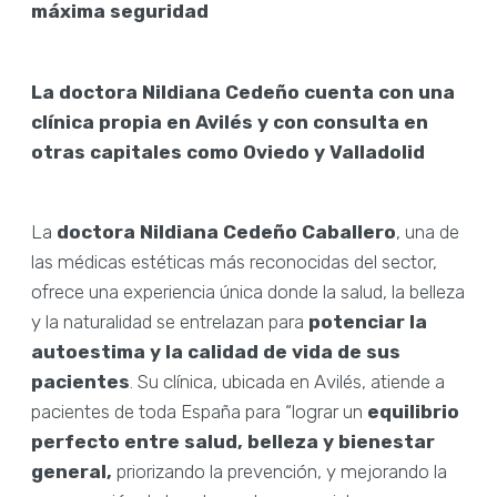
máxima seguridad
La doctora Nildiana Cedeño cuenta con una
clínica propia en Avilés y con consulta en
otras capitales como Oviedo y Valladolid
La
doctora Nildiana Cedeño Caballero
, una de
las médicas estéticas más reconocidas del sector,
ofrece una experiencia única donde la salud, la belleza
y la naturalidad se entrelazan para
potenciar la
autoestima y la calidad de vida de sus
pacientes
. Su clínica, ubicada en Avilés, atiende a
pacientes de toda España para “lograr un
equilibrio
perfecto entre salud, belleza y bienestar
general,
priorizando la prevención, y mejorando la