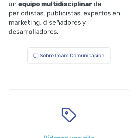
un
equipo multidisciplinar
de
periodistas, publicistas, expertos en
marketing, diseñadores y
desarrolladores.
Sobre Imam Comunicación
Pídenos una cita