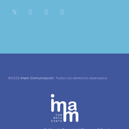
©2026
Imam Comunicación
. Todos los derechos reservados.