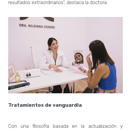
resultados extraordinarios”, destaca la doctora.
Tratamientos de vanguardia
Con una filosofía basada en la actualización y