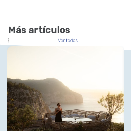
Más artículos
Ver todos