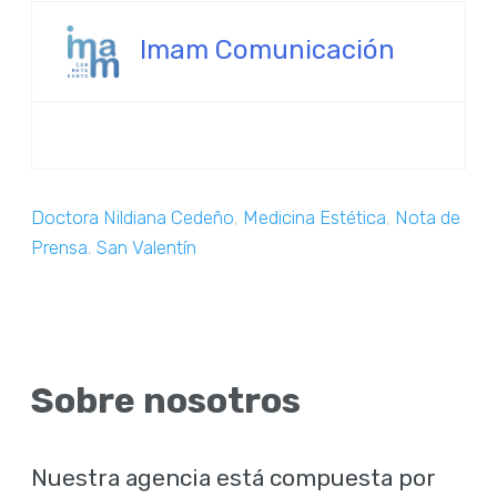
Imam Comunicación
Doctora Nildiana Cedeño
,
Medicina Estética
,
Nota de
Prensa
,
San Valentín
Sobre nosotros
Nuestra agencia está compuesta por