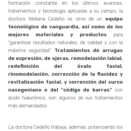
formación constante en los últimos avances,
tratamientos y tecnología aplicadas a su campo, la
doctora Nildiana Cedeño se sirve de un
equipo
tecnológico de vanguardia, así como de los
mejores materiales y productos
para
“garantizar resultados naturales, de calidad y con la
máxima seguridad”.
Tratamientos de arrugas
de expresión, de ojeras, remodelación labial,
redefinición del óvalo facial,
rinomodelación, corrección de la flacidez y
revitalización facial, y corrección del surco
nasogeniano o del "código de barras"
con
ácido hialurónico, son algunos de sus tratamientos
más demandados.
La doctora Cedeño trabaja, además, potenciando los