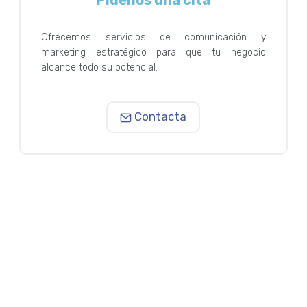
Ofrecemos servicios de comunicación y
marketing estratégico para que tu negocio
alcance todo su potencial.
Contacta