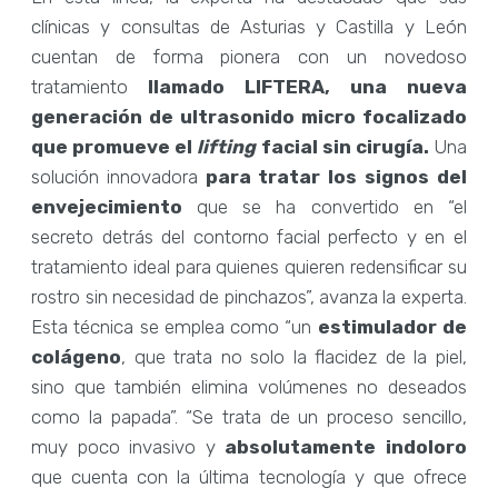
clínicas y consultas de Asturias y Castilla y León
cuentan de forma pionera con un novedoso
tratamiento
llamado LIFTERA, una nueva
generación de ultrasonido micro focalizado
que promueve el
lifting
facial sin cirugía.
Una
solución innovadora
para tratar los signos del
envejecimiento
que se ha convertido en “el
secreto detrás del contorno facial perfecto y en el
tratamiento ideal para quienes quieren redensificar su
rostro sin necesidad de pinchazos”, avanza la experta.
Esta técnica se emplea como “un
estimulador de
colágeno
, que trata no solo la flacidez de la piel,
sino que también elimina volúmenes no deseados
como la papada”. “Se trata de un proceso sencillo,
muy poco invasivo y
absolutamente indoloro
que cuenta con la última tecnología y que ofrece