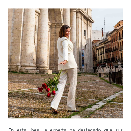
En esta línea, la experta ha destacado que sus