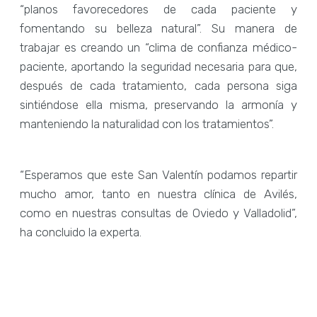
“planos favorecedores de cada paciente y
fomentando su belleza natural”. Su manera de
trabajar es creando un “clima de confianza médico-
paciente, aportando la seguridad necesaria para que,
después de cada tratamiento, cada persona siga
sintiéndose ella misma, preservando la armonía y
manteniendo la naturalidad con los tratamientos”.
“Esperamos que este San Valentín podamos repartir
mucho amor, tanto en nuestra clínica de Avilés,
como en nuestras consultas de Oviedo y Valladolid”,
ha concluido la experta.