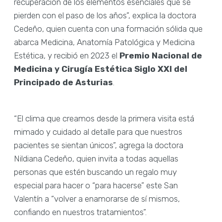
recuperación de los elementos esenciales que se
pierden con el paso de los años”, explica la doctora
Cedeño, quien cuenta con una formación sólida que
abarca Medicina, Anatomía Patológica y Medicina
Estética, y recibió en 2023 el
Premio Nacional de
Medicina y Cirugía Estética Siglo XXI del
Principado de Asturias
.
“El clima que creamos desde la primera visita está
mimado y cuidado al detalle para que nuestros
pacientes se sientan únicos”, agrega la doctora
Nildiana Cedeño, quien invita a todas aquellas
personas que estén buscando un regalo muy
especial para hacer o “para hacerse” este San
Valentín a “volver a enamorarse de sí mismos,
confiando en nuestros tratamientos”.