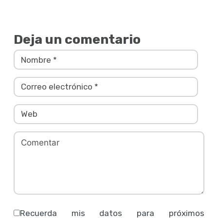
Deja un comentario
Recuerda mis datos para próximos