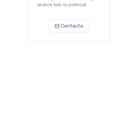
alcance todo su potencial.
Contacta