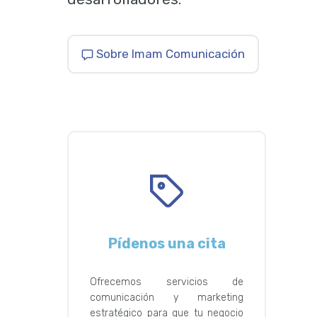
Sobre Imam Comunicación
Pídenos una cita
Ofrecemos servicios de
comunicación y marketing
estratégico para que tu negocio