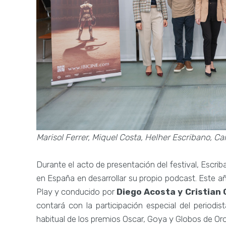
Marisol Ferrer, Miquel Costa, Helher Escribano, 
Durante el acto de presentación del festival, Escrib
en España en desarrollar su propio podcast. Este a
Play y conducido por
Diego Acosta y Cristian
contará con la participación especial del periodis
habitual de los premios Oscar, Goya y Globos de Or