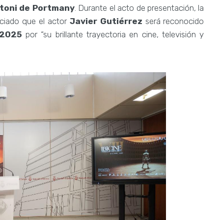
ntoni de Portmany
. Durante el acto de presentación, la
ciado que el actor
Javier Gutiérrez
será reconocido
 2025
por “su brillante trayectoria en cine, televisión y