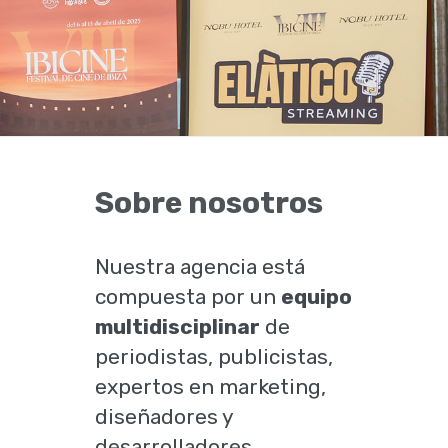
Sobre nosotros
Nuestra agencia está
compuesta por un
equipo
multidisciplinar
de
periodistas, publicistas,
expertos en marketing,
diseñadores y
desarrolladores.