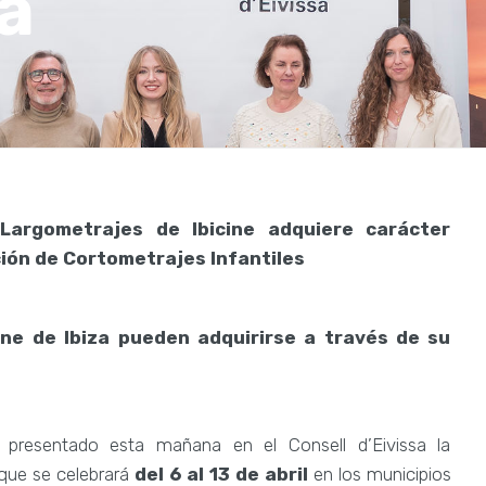
za
 Largometrajes de Ibicine adquiere carácter
cción de Cortometrajes Infantiles
ine de Ibiza pueden adquirirse a través de su
presentado esta mañana en el Consell d’Eivissa la
 que se celebrará
del 6 al 13 de abril
en los municipios