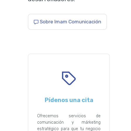
Sobre Imam Comunicación
Pídenos una cita
Ofrecemos servicios de
comunicación y márketing
estratégico para que tu negocio