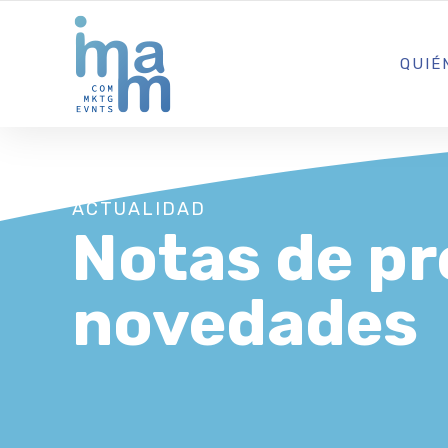
AGENCIA CREATIVA DE COMUNICACIÓN Y ESTRATEGIA DIGITA
QUIÉ
ACTUALIDAD
Notas de pr
novedades