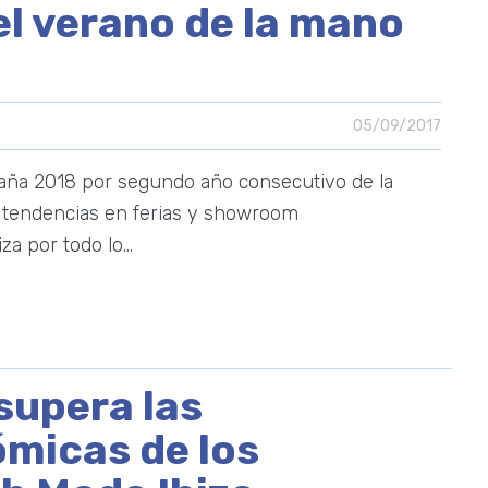
el verano de la mano
05/09/2017
aña 2018 por segundo año consecutivo de la
s tendencias en ferias y showroom
za por todo lo…
supera las
micas de los