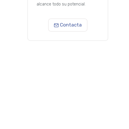
alcance todo su potencial.
Contacta