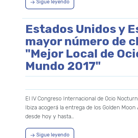
Sigue leyendo
Estados Unidos y E
mayor número de c
"Mejor Local de Oc
Mundo 2017"
El IV Congreso Internacional de Ocio Nocturn
Ibiza acogerá la entrega de los Golden Moon A
desde hoy y hasta…
Sigue leyendo