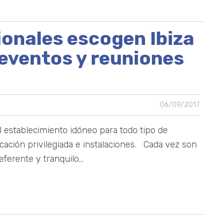
onales escogen Ibiza
eventos y reuniones
06/09/2017
 establecimiento idóneo para todo tipo de
ación privilegiada e instalaciones. Cada vez son
ferente y tranquilo…