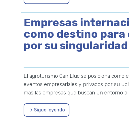
Empresas internaci
como destino para 
por su singularidad
El agroturismo Can Lluc se posiciona como el
eventos empresariales y privados por su ubic
más las empresas que buscan un entorno die
Sigue leyendo