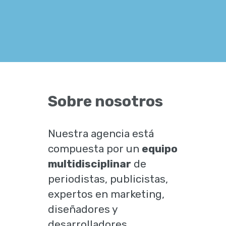
Sobre nosotros
Nuestra agencia está
compuesta por un
equipo
multidisciplinar
de
periodistas, publicistas,
expertos en marketing,
diseñadores y
desarrolladores.