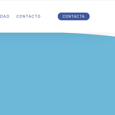
INICIO
IDAD
CONTACTO
CONTACTA