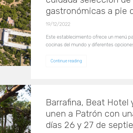
gastronómicas a pie 
19/12/2022
Este establecimiento ofrece un menú p
cocinas del mundo y diferentes opcione
Continue reading
Barrafina, Beat Hotel 
unen a Patrón con un
días 26 y 27 de sept