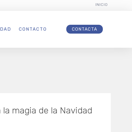
INICIO
IDAD
CONTACTO
CONTACTA
la magia de la Navidad