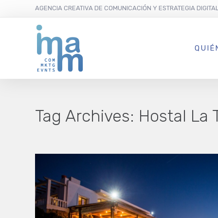
AGENCIA CREATIVA DE COMUNICACIÓN Y ESTRATEGIA DIGITA
QUIÉ
Tag Archives:
Hostal La 