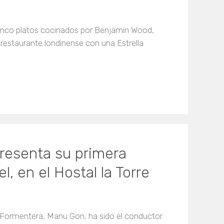
inco platos cocinados por Benjamin Wood,
 restaurante londinense con una Estrella
presenta su primera
el, en el Hostal la Torre
 y Formentera, Manu Gon, ha sido el conductor