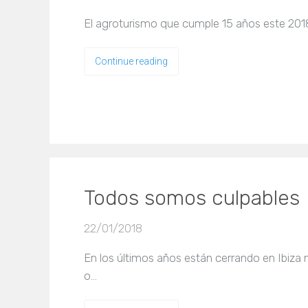
El agroturismo que cumple 15 años este 2018 p
Continue reading
Todos somos culpables
22/01/2018
En los últimos años están cerrando en Ibiza
o…