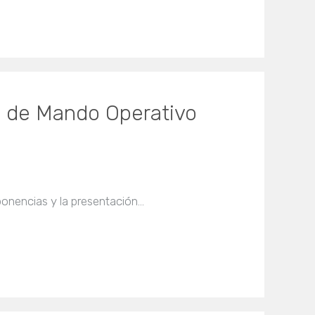
o de Mando Operativo
ponencias y la presentación…