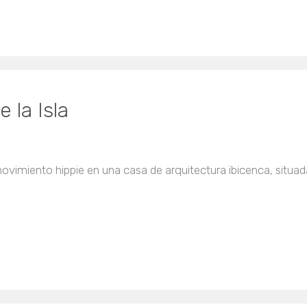
 la Isla
ovimiento hippie en una casa de arquitectura ibicenca, situad