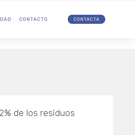
INICIO
IDAD
CONTACTO
CONTACTA
,2% de los residuos