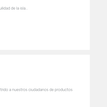
lidad de la isla…
utrido a nuestros ciudadanos de productos