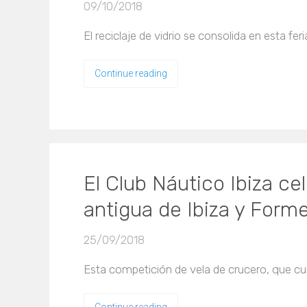
09/10/2018
El reciclaje de vidrio se consolida en esta fe
Continue reading
El Club Náutico Ibiza ce
antigua de Ibiza y Form
25/09/2018
Esta competición de vela de crucero, que cu