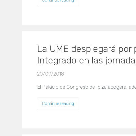
Continue reading
La UME desplegará por 
Integrado en las jornad
20/09/2018
El Palacio de Congreso de Ibiza acogerá, ade
Continue reading