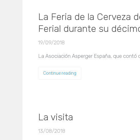
La Feria de la Cerveza d
Ferial durante su décim
19/09/2018
La Asociación Asperger España, que contó con
Continue reading
La visita
13/08/2018