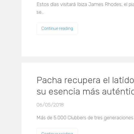
Estos días visitará Ibiza James Rhodes, el 
se…
Continue reading
Pacha recupera el latido
su esencia más auténti
06/05/2018
Más de 5.000 Clubbers de tres generaciones 